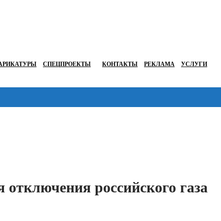
АРИКАТУРЫ
СПЕЦПРОЕКТЫ
КОНТАКТЫ
РЕКЛАМА
УСЛУГИ
Перейти в
я отключения российского газа