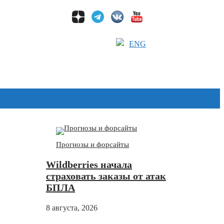
ENG
Дзен
Прогнозы и форсайты
Wildberries начала
страховать заказы от атак
БПЛА
8 августа, 2026