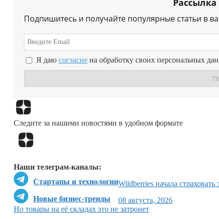
Рассылка
Подпишитесь и получайте популярные статьи в в
Я даю
согласие
на обработку своих персональных да
Следите за нашими новостями в удобном формате
Наши телеграм-каналы:
Стартапы и технологии
Wildberries начала страховать
Новые бизнес-тренды
08 августа, 2026
Но товары на её складах это не затронет