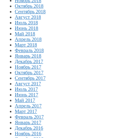
Ноябрь 2018
Октябрь 2018
Сентябрь 2018
Август 2018
Июль 2018
Июнь 2018
Май 2018
Апрель 2018
Март 2018
Февраль 2018
Январь 2018
Декабрь 2017
Ноябрь 2017
Октябрь 2017
Сентябрь 2017
Август 2017
Июль 2017
Июнь 2017
Май 2017
Апрель 2017
Март 2017
Февраль 2017
Январь 2017
Декабрь 2016
Ноябрь 2016