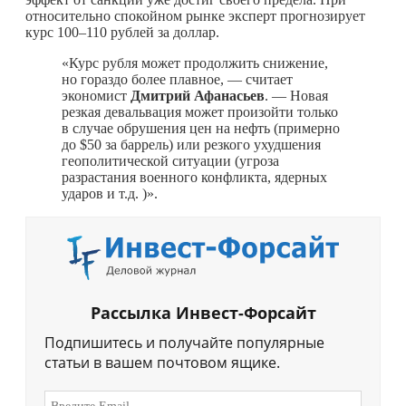
относительно спокойном рынке эксперт прогнозирует
курс 100–110 рублей за доллар.
«Курс рубля может продолжить снижение,
но гораздо более плавное, — считает
экономист
Дмитрий
Афанасьев
. — Новая
резкая девальвация может произойти только
в случае обрушения цен на нефть (примерно
до $50 за баррель) или резкого ухудшения
геополитической ситуации (угроза
разрастания военного конфликта, ядерных
ударов и т.д. )».
Рассылка Инвест-Форсайт
Подпишитесь и получайте популярные
статьи в вашем почтовом ящике.