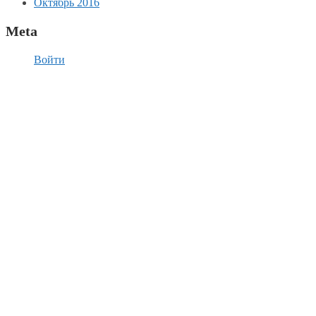
Октябрь 2016
Meta
Войти