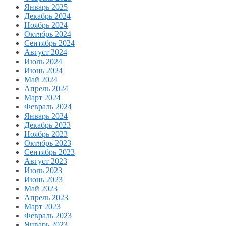
Январь 2025
Декабрь 2024
Ноябрь 2024
Октябрь 2024
Сентябрь 2024
Август 2024
Июль 2024
Июнь 2024
Май 2024
Апрель 2024
Март 2024
Февраль 2024
Январь 2024
Декабрь 2023
Ноябрь 2023
Октябрь 2023
Сентябрь 2023
Август 2023
Июль 2023
Июнь 2023
Май 2023
Апрель 2023
Март 2023
Февраль 2023
Январь 2023