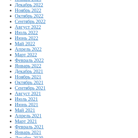
Декабрь 2022
Ноябрь 2022
Октябрь 2022
Сентябрь 2022
Август 2022
Июль 2022
Июнь 2022
Май 2022
Апрель 2022
Март 2022
Февраль 2022
Январь 2022
Декабрь 2021
Ноябрь 2021
Октябрь 2021
Сентябрь 2021
Август 2021
Июль 2021
Июнь 2021
Май 2021
Апрель 2021
Март 2021
Февраль 2021
Январь 2021
Декабрь 2020