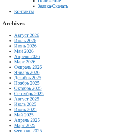
Положение
Заявка/Скачать
Контакты
Archives
Август 2026
Июль 2026
Июнь 2026
Май 2026
Апрель 2026
Март 2026
Февраль 2026
Январь 2026
Декабрь 2025
Ноябрь 2025
Октябрь 2025
Сентябрь 2025
Август 2025
Июль 2025
Июнь 2025
Май 2025
Апрель 2025
Март 2025
Февраль 2025