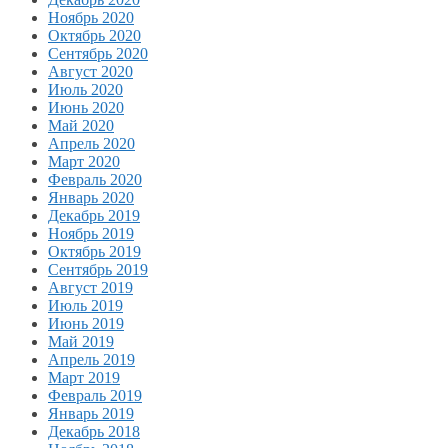
Ноябрь 2020
Октябрь 2020
Сентябрь 2020
Август 2020
Июль 2020
Июнь 2020
Май 2020
Апрель 2020
Март 2020
Февраль 2020
Январь 2020
Декабрь 2019
Ноябрь 2019
Октябрь 2019
Сентябрь 2019
Август 2019
Июль 2019
Июнь 2019
Май 2019
Апрель 2019
Март 2019
Февраль 2019
Январь 2019
Декабрь 2018