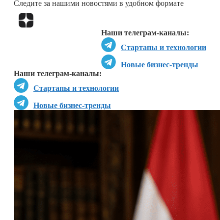
Следите за нашими новостями в удобном формате
Перейти в
Дзен
Наши телеграм-каналы:
Стартапы и технологии
Новые бизнес-тренды
Наши телеграм-каналы:
Стартапы и технологии
Новые бизнес-тренды