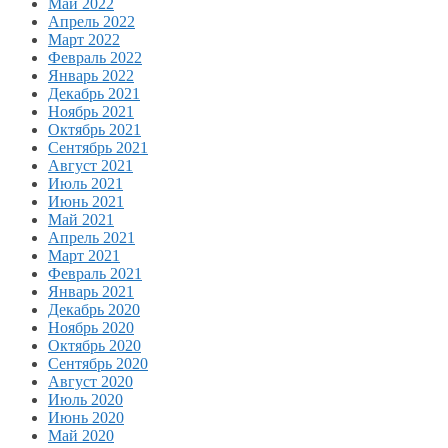
Май 2022
Апрель 2022
Март 2022
Февраль 2022
Январь 2022
Декабрь 2021
Ноябрь 2021
Октябрь 2021
Сентябрь 2021
Август 2021
Июль 2021
Июнь 2021
Май 2021
Апрель 2021
Март 2021
Февраль 2021
Январь 2021
Декабрь 2020
Ноябрь 2020
Октябрь 2020
Сентябрь 2020
Август 2020
Июль 2020
Июнь 2020
Май 2020