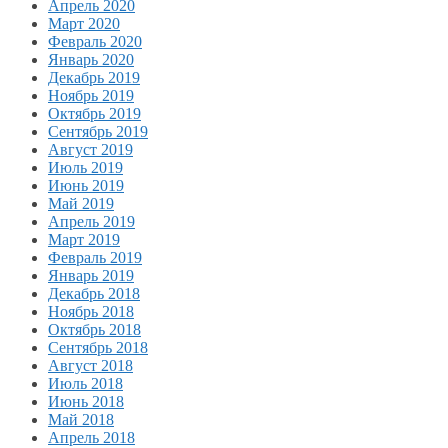
Апрель 2020
Март 2020
Февраль 2020
Январь 2020
Декабрь 2019
Ноябрь 2019
Октябрь 2019
Сентябрь 2019
Август 2019
Июль 2019
Июнь 2019
Май 2019
Апрель 2019
Март 2019
Февраль 2019
Январь 2019
Декабрь 2018
Ноябрь 2018
Октябрь 2018
Сентябрь 2018
Август 2018
Июль 2018
Июнь 2018
Май 2018
Апрель 2018