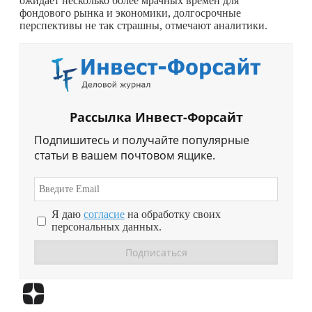
ожидает несколько более мрачных времен для
фондового рынка и экономики, долгосрочные
перспективы не так страшны, отмечают аналитики.
Рассылка Инвест-Форсайт
Подпишитесь и получайте популярные
статьи в вашем почтовом ящике.
Я даю
согласие
на обработку своих
персональных данных.
Перейти в
Дзен