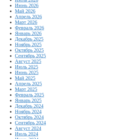
Июнь 2026
Май 2026
Апрель 2026
Март 2026
Февраль 2026
Январь 2026
Декабрь 2025
Ноябрь 2025
Октябрь 2025
Сентябрь 2025
Август 2025
Июль 2025
Июнь 2025
Май 2025
Апрель 2025
Март 2025
Февраль 2025
Январь 2025
Декабрь 2024
Ноябрь 2024
Октябрь 2024
Сентябрь 2024
Август 2024
Июль 2024