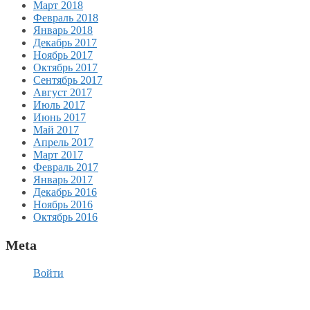
Март 2018
Февраль 2018
Январь 2018
Декабрь 2017
Ноябрь 2017
Октябрь 2017
Сентябрь 2017
Август 2017
Июль 2017
Июнь 2017
Май 2017
Апрель 2017
Март 2017
Февраль 2017
Январь 2017
Декабрь 2016
Ноябрь 2016
Октябрь 2016
Meta
Войти