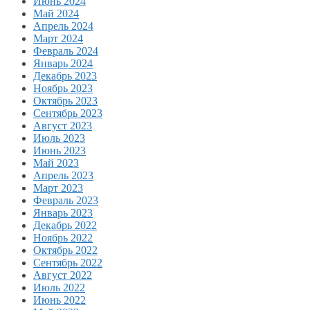
Июнь 2024
Май 2024
Апрель 2024
Март 2024
Февраль 2024
Январь 2024
Декабрь 2023
Ноябрь 2023
Октябрь 2023
Сентябрь 2023
Август 2023
Июль 2023
Июнь 2023
Май 2023
Апрель 2023
Март 2023
Февраль 2023
Январь 2023
Декабрь 2022
Ноябрь 2022
Октябрь 2022
Сентябрь 2022
Август 2022
Июль 2022
Июнь 2022