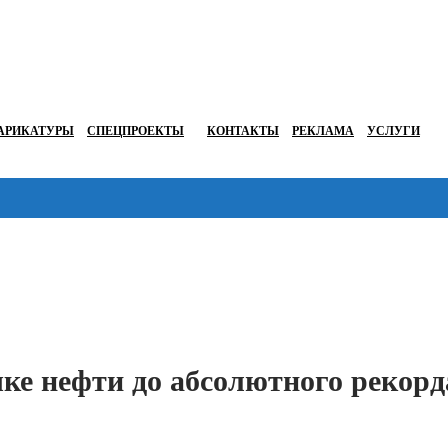
АРИКАТУРЫ
СПЕЦПРОЕКТЫ
КОНТАКТЫ
РЕКЛАМА
УСЛУГИ
Перейти в
ке нефти до абсолютного рекорд