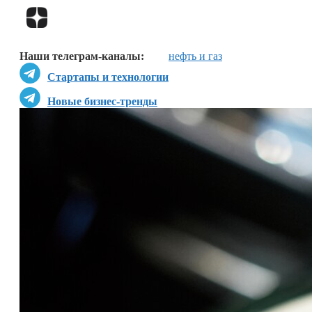
Наши телеграм-каналы:
нефть и газ
Стартапы и технологии
Новые бизнес-тренды