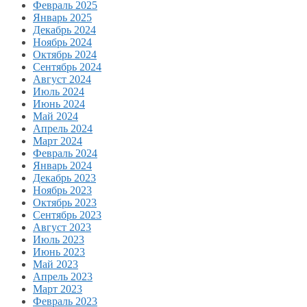
Февраль 2025
Январь 2025
Декабрь 2024
Ноябрь 2024
Октябрь 2024
Сентябрь 2024
Август 2024
Июль 2024
Июнь 2024
Май 2024
Апрель 2024
Март 2024
Февраль 2024
Январь 2024
Декабрь 2023
Ноябрь 2023
Октябрь 2023
Сентябрь 2023
Август 2023
Июль 2023
Июнь 2023
Май 2023
Апрель 2023
Март 2023
Февраль 2023