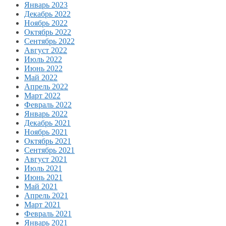
Январь 2023
Декабрь 2022
Ноябрь 2022
Октябрь 2022
Сентябрь 2022
Август 2022
Июль 2022
Июнь 2022
Май 2022
Апрель 2022
Март 2022
Февраль 2022
Январь 2022
Декабрь 2021
Ноябрь 2021
Октябрь 2021
Сентябрь 2021
Август 2021
Июль 2021
Июнь 2021
Май 2021
Апрель 2021
Март 2021
Февраль 2021
Январь 2021