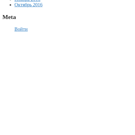
Октябрь 2016
Meta
Войти