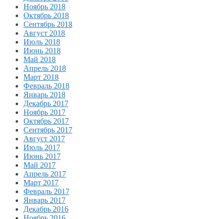
Ноябрь 2018
Октябрь 2018
Сентябрь 2018
Август 2018
Июль 2018
Июнь 2018
Май 2018
Апрель 2018
Март 2018
Февраль 2018
Январь 2018
Декабрь 2017
Ноябрь 2017
Октябрь 2017
Сентябрь 2017
Август 2017
Июль 2017
Июнь 2017
Май 2017
Апрель 2017
Март 2017
Февраль 2017
Январь 2017
Декабрь 2016
Ноябрь 2016