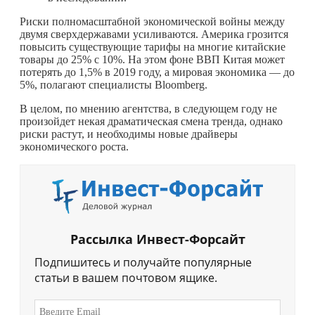
Риски полномасштабной экономической войны между
двумя сверхдержавами усиливаются. Америка грозится
повысить существующие тарифы на многие китайские
товары до 25% с 10%. На этом фоне ВВП Китая может
потерять до 1,5% в 2019 году, а мировая экономика — до
5%, полагают специалисты Bloomberg.
В целом, по мнению агентства, в следующем году не
произойдет некая драматическая смена тренда, однако
риски растут, и необходимы новые драйверы
экономического роста.
Рассылка Инвест-Форсайт
Подпишитесь и получайте популярные
статьи в вашем почтовом ящике.