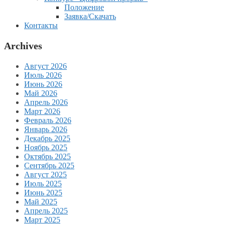
Положение
Заявка/Скачать
Контакты
Archives
Август 2026
Июль 2026
Июнь 2026
Май 2026
Апрель 2026
Март 2026
Февраль 2026
Январь 2026
Декабрь 2025
Ноябрь 2025
Октябрь 2025
Сентябрь 2025
Август 2025
Июль 2025
Июнь 2025
Май 2025
Апрель 2025
Март 2025