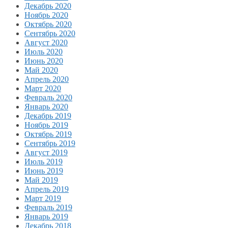
Декабрь 2020
Ноябрь 2020
Октябрь 2020
Сентябрь 2020
Август 2020
Июль 2020
Июнь 2020
Май 2020
Апрель 2020
Март 2020
Февраль 2020
Январь 2020
Декабрь 2019
Ноябрь 2019
Октябрь 2019
Сентябрь 2019
Август 2019
Июль 2019
Июнь 2019
Май 2019
Апрель 2019
Март 2019
Февраль 2019
Январь 2019
Декабрь 2018