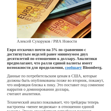
Алексей Сухоруков / РИА Новости
Евро отскочил почти на 3% по сравнению с
достигнутым неделей ранее минимумом двух
десятилетий по отношению к доллару. Аналитики
предполагают, что ралли единой валюты имеет
возможности для продолжения,
сообщает
Bloomberg.
Данные по потребительским ценам в США, которые
должны быть опубликованы позже во вторник, покажут,
что инфляция близка к пику. Это поставит под сомнение
нарратив о доминировании доллара,
считают аналитики.
Технический анализ показывает, что трейдеры теперь
настроены «менее медвежьи» в отношении единой