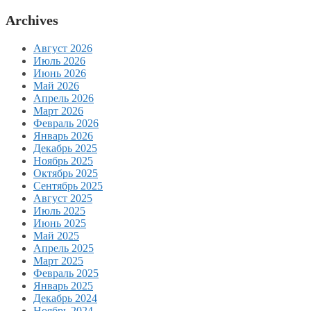
Archives
Август 2026
Июль 2026
Июнь 2026
Май 2026
Апрель 2026
Март 2026
Февраль 2026
Январь 2026
Декабрь 2025
Ноябрь 2025
Октябрь 2025
Сентябрь 2025
Август 2025
Июль 2025
Июнь 2025
Май 2025
Апрель 2025
Март 2025
Февраль 2025
Январь 2025
Декабрь 2024
Ноябрь 2024