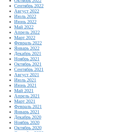
Октябрь 2022
Сентябрь 2022
Август 2022
Июль 2022
Июнь 2022
Май 2022
Апрель 2022
Март 2022
Февраль 2022
Январь 2022
Декабрь 2021
Ноябрь 2021
Октябрь 2021
Сентябрь 2021
Август 2021
Июль 2021
Июнь 2021
Май 2021
Апрель 2021
Март 2021
Февраль 2021
Январь 2021
Декабрь 2020
Ноябрь 2020
Октябрь 2020