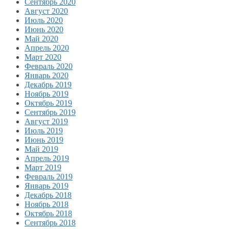
Сентябрь 2020
Август 2020
Июль 2020
Июнь 2020
Май 2020
Апрель 2020
Март 2020
Февраль 2020
Январь 2020
Декабрь 2019
Ноябрь 2019
Октябрь 2019
Сентябрь 2019
Август 2019
Июль 2019
Июнь 2019
Май 2019
Апрель 2019
Март 2019
Февраль 2019
Январь 2019
Декабрь 2018
Ноябрь 2018
Октябрь 2018
Сентябрь 2018