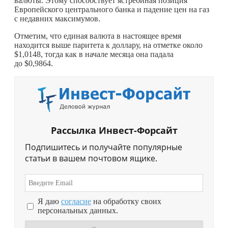
валюты. Этому способствует ястребиная позиция
Европейского центрального банка и падение цен на газ
с недавних максимумов.
Отметим, что единая валюта в настоящее время
находится выше паритета к доллару, на отметке около
$1,0148, тогда как в начале месяца она падала
до $0,9864.
Рассылка Инвест-Форсайт
Подпишитесь и получайте популярные
статьи в вашем почтовом ящике.
Я даю
согласие
на обработку своих
персональных данных.