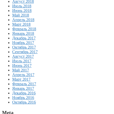
Август 2018
Июль 2018
Июнь 2018
Май 2018
Апрель 2018
Март 2018
Февраль 2018
Январь 2018
Декабрь 2017
Ноябрь 2017
Октябрь 2017
Сентябрь 2017
Август 2017
Июль 2017
Июнь 2017
Май 2017
Апрель 2017
Март 2017
Февраль 2017
Январь 2017
Декабрь 2016
Ноябрь 2016
Октябрь 2016
Meta