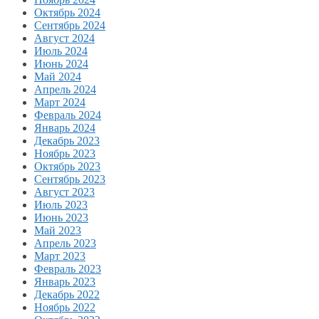
Октябрь 2024
Сентябрь 2024
Август 2024
Июль 2024
Июнь 2024
Май 2024
Апрель 2024
Март 2024
Февраль 2024
Январь 2024
Декабрь 2023
Ноябрь 2023
Октябрь 2023
Сентябрь 2023
Август 2023
Июль 2023
Июнь 2023
Май 2023
Апрель 2023
Март 2023
Февраль 2023
Январь 2023
Декабрь 2022
Ноябрь 2022