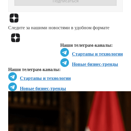
Перейти в
Дзен
Следите за нашими новостями в удобном формате
Перейти в
Дзен
Наши телеграм-каналы:
Стартапы и технологии
Новые бизнес-тренды
Наши телеграм-каналы:
Стартапы и технологии
Новые бизнес-тренды