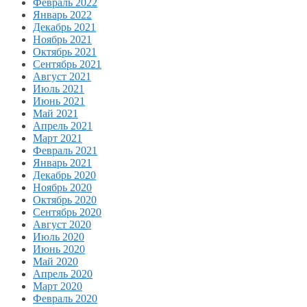
Февраль 2022
Январь 2022
Декабрь 2021
Ноябрь 2021
Октябрь 2021
Сентябрь 2021
Август 2021
Июль 2021
Июнь 2021
Май 2021
Апрель 2021
Март 2021
Февраль 2021
Январь 2021
Декабрь 2020
Ноябрь 2020
Октябрь 2020
Сентябрь 2020
Август 2020
Июль 2020
Июнь 2020
Май 2020
Апрель 2020
Март 2020
Февраль 2020