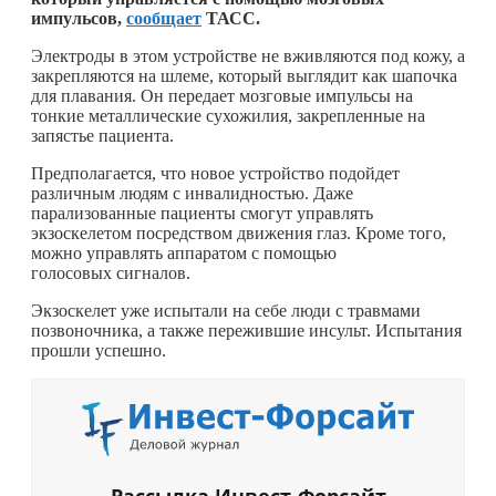
импульсов,
сообщает
ТАСС.
Электроды в этом устройстве не вживляются под кожу, а
закрепляются на шлеме, который выглядит как шапочка
для плавания. Он передает мозговые импульсы на
тонкие металлические сухожилия, закрепленные на
запястье пациента.
Предполагается, что новое устройство подойдет
различным людям с инвалидностью. Даже
парализованные пациенты смогут управлять
экзоскелетом посредством движения глаз. Кроме того,
можно управлять аппаратом с помощью
голосовых сигналов.
Экзоскелет уже испытали на себе люди с травмами
позвоночника, а также пережившие инсульт. Испытания
прошли успешно.