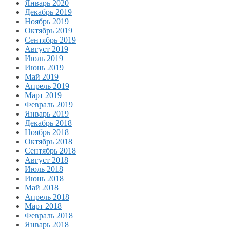
Январь 2020
Декабрь 2019
Ноябрь 2019
Октябрь 2019
Сентябрь 2019
Август 2019
Июль 2019
Июнь 2019
Май 2019
Апрель 2019
Март 2019
Февраль 2019
Январь 2019
Декабрь 2018
Ноябрь 2018
Октябрь 2018
Сентябрь 2018
Август 2018
Июль 2018
Июнь 2018
Май 2018
Апрель 2018
Март 2018
Февраль 2018
Январь 2018