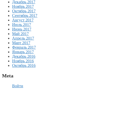
Декабрь 2017
Ноябрь 2017
Октябрь 2017
Сентябрь 2017
Август 2017
Июль 2017
Июнь 2017
Май 2017
Апрель 2017
Март 2017
Февраль 2017
Январь 2017
Декабрь 2016
Ноябрь 2016
Октябрь 2016
Meta
Войти