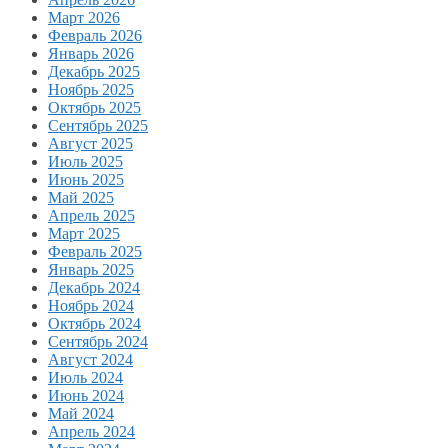
Март 2026
Февраль 2026
Январь 2026
Декабрь 2025
Ноябрь 2025
Октябрь 2025
Сентябрь 2025
Август 2025
Июль 2025
Июнь 2025
Май 2025
Апрель 2025
Март 2025
Февраль 2025
Январь 2025
Декабрь 2024
Ноябрь 2024
Октябрь 2024
Сентябрь 2024
Август 2024
Июль 2024
Июнь 2024
Май 2024
Апрель 2024