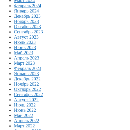
Март 2024
Февраль 2024
Январь 2024
Декабрь 2023
Ноябрь 2023
Октябрь 2023
Сентябрь 2023
Август 2023
Июль 2023
Июнь 2023
Май 2023
Апрель 2023
Март 2023
Февраль 2023
Январь 2023
Декабрь 2022
Ноябрь 2022
Октябрь 2022
Сентябрь 2022
Август 2022
Июль 2022
Июнь 2022
Май 2022
Апрель 2022
Март 2022