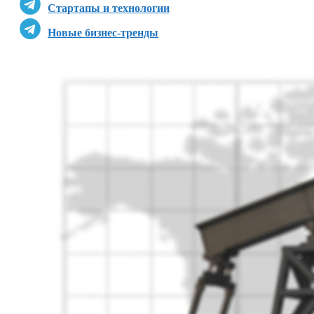
Стартапы и технологии
Новые бизнес-тренды