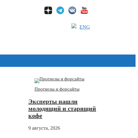
ENG
Дзен
Прогнозы и форсайты
Эксперты нашли
молодящий и старящий
кофе
9 августа, 2026