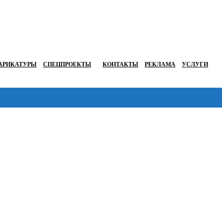
АРИКАТУРЫ
СПЕЦПРОЕКТЫ
КОНТАКТЫ
РЕКЛАМА
УСЛУГИ
Перейти в