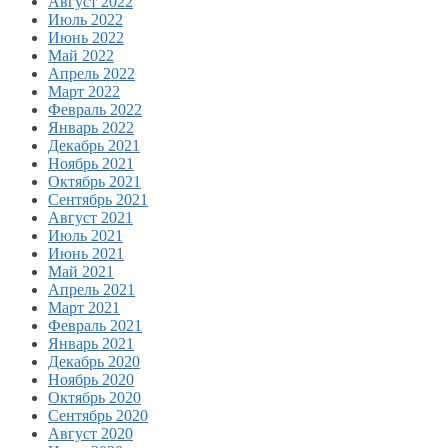
Август 2022
Июль 2022
Июнь 2022
Май 2022
Апрель 2022
Март 2022
Февраль 2022
Январь 2022
Декабрь 2021
Ноябрь 2021
Октябрь 2021
Сентябрь 2021
Август 2021
Июль 2021
Июнь 2021
Май 2021
Апрель 2021
Март 2021
Февраль 2021
Январь 2021
Декабрь 2020
Ноябрь 2020
Октябрь 2020
Сентябрь 2020
Август 2020