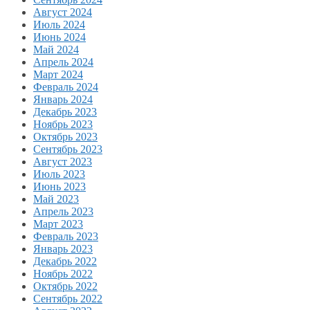
Август 2024
Июль 2024
Июнь 2024
Май 2024
Апрель 2024
Март 2024
Февраль 2024
Январь 2024
Декабрь 2023
Ноябрь 2023
Октябрь 2023
Сентябрь 2023
Август 2023
Июль 2023
Июнь 2023
Май 2023
Апрель 2023
Март 2023
Февраль 2023
Январь 2023
Декабрь 2022
Ноябрь 2022
Октябрь 2022
Сентябрь 2022