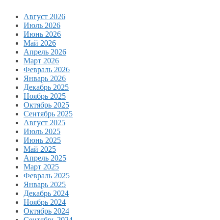
Август 2026
Июль 2026
Июнь 2026
Май 2026
Апрель 2026
Март 2026
Февраль 2026
Январь 2026
Декабрь 2025
Ноябрь 2025
Октябрь 2025
Сентябрь 2025
Август 2025
Июль 2025
Июнь 2025
Май 2025
Апрель 2025
Март 2025
Февраль 2025
Январь 2025
Декабрь 2024
Ноябрь 2024
Октябрь 2024
Сентябрь 2024