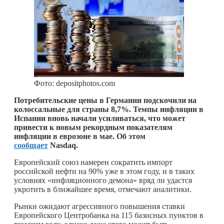
Фото: depositphotos.com
Потребительские цены в Германии подскочили на
колоссальные для страны 8,7%. Темпы инфляции в
Испании вновь начали усиливаться, что может
привести к новым рекордным показателям
инфляции в еврозоне в мае. Об этом
сообщает
Nasdaq.
Европейский союз намерен сократить импорт
российской нефти на 90% уже в этом году, и в таких
условиях «инфляционного демона» вряд ли удастся
укротить в ближайшее время, отмечают аналитики.
Рынки ожидают агрессивного повышения ставки
Европейского Центробанка на 115 базисных пунктов в