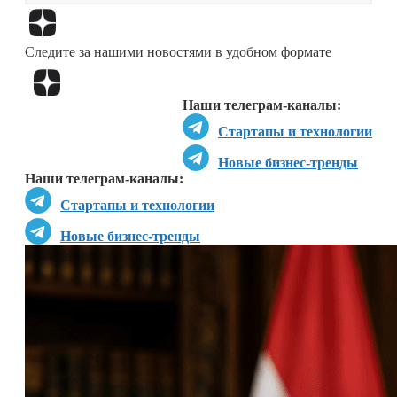
Перейти в
Дзен
Следите за нашими новостями в удобном формате
Перейти в
Дзен
Наши телеграм-каналы:
Стартапы и технологии
Новые бизнес-тренды
Наши телеграм-каналы:
Стартапы и технологии
Новые бизнес-тренды