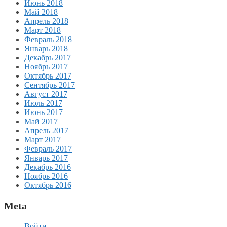
Июнь 2018
Май 2018
Апрель 2018
Март 2018
Февраль 2018
Январь 2018
Декабрь 2017
Ноябрь 2017
Октябрь 2017
Сентябрь 2017
Август 2017
Июль 2017
Июнь 2017
Май 2017
Апрель 2017
Март 2017
Февраль 2017
Январь 2017
Декабрь 2016
Ноябрь 2016
Октябрь 2016
Meta
Войти