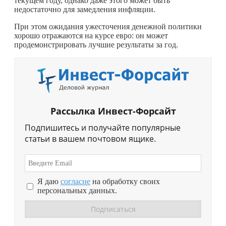
текущем году, однако даже этого может быть
недостаточно для замедления инфляции.
При этом ожидания ужесточения денежной политики
хорошо отражаются на курсе евро: он может
продемонстрировать лучшие результаты за год.
Рассылка Инвест-Форсайт
Подпишитесь и получайте популярные
статьи в вашем почтовом ящике.
Я даю
согласие
на обработку своих
персональных данных.