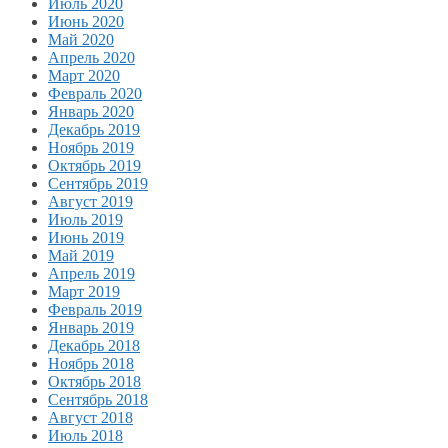
Июль 2020
Июнь 2020
Май 2020
Апрель 2020
Март 2020
Февраль 2020
Январь 2020
Декабрь 2019
Ноябрь 2019
Октябрь 2019
Сентябрь 2019
Август 2019
Июль 2019
Июнь 2019
Май 2019
Апрель 2019
Март 2019
Февраль 2019
Январь 2019
Декабрь 2018
Ноябрь 2018
Октябрь 2018
Сентябрь 2018
Август 2018
Июль 2018