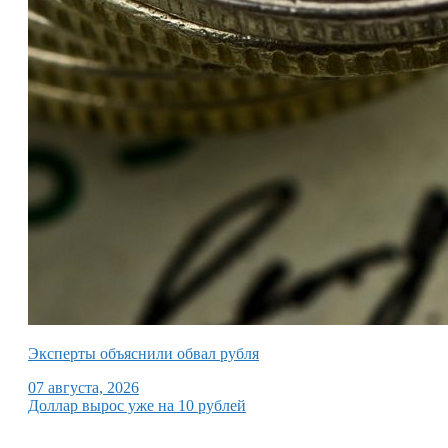
Эксперты объяснили обвал рубля
07 августа, 2026
Доллар вырос уже на 10 рублей