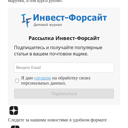
выручки, и для курса рубля».
Рассылка Инвест-Форсайт
Подпишитесь и получайте популярные
статьи в вашем почтовом ящике.
Я даю
согласие
на обработку своих
персональных данных.
Перейти в
Дзен
Следите за нашими новостями в удобном формате