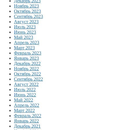
Декабрь 2023
Ноябрь 2023
Октябрь 2023
Сентябрь 2023
Август 2023
Июль 2023
Июнь 2023
Май 2023
Апрель 2023
Март 2023
Февраль 2023
Январь 2023
Декабрь 2022
Ноябрь 2022
Октябрь 2022
Сентябрь 2022
Август 2022
Июль 2022
Июнь 2022
Май 2022
Апрель 2022
Март 2022
Февраль 2022
Январь 2022
Декабрь 2021