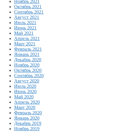
Ноябрь 2021
Октябрь 2021
Сентябрь 2021
Август 2021
Июль 2021
Июнь 2021
Май 2021
Апрель 2021
Март 2021
Февраль 2021
Январь 2021
Декабрь 2020
Ноябрь 2020
Октябрь 2020
Сентябрь 2020
Август 2020
Июль 2020
Июнь 2020
Май 2020
Апрель 2020
Март 2020
Февраль 2020
Январь 2020
Декабрь 2019
Ноябрь 2019