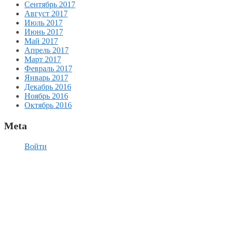
Сентябрь 2017
Август 2017
Июль 2017
Июнь 2017
Май 2017
Апрель 2017
Март 2017
Февраль 2017
Январь 2017
Декабрь 2016
Ноябрь 2016
Октябрь 2016
Meta
Войти