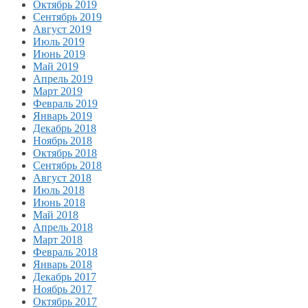
Октябрь 2019
Сентябрь 2019
Август 2019
Июль 2019
Июнь 2019
Май 2019
Апрель 2019
Март 2019
Февраль 2019
Январь 2019
Декабрь 2018
Ноябрь 2018
Октябрь 2018
Сентябрь 2018
Август 2018
Июль 2018
Июнь 2018
Май 2018
Апрель 2018
Март 2018
Февраль 2018
Январь 2018
Декабрь 2017
Ноябрь 2017
Октябрь 2017