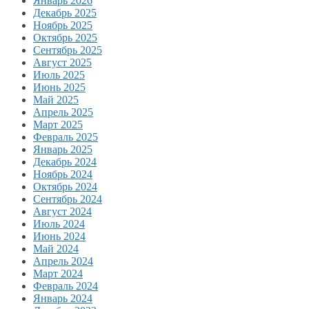
Январь 2026
Декабрь 2025
Ноябрь 2025
Октябрь 2025
Сентябрь 2025
Август 2025
Июль 2025
Июнь 2025
Май 2025
Апрель 2025
Март 2025
Февраль 2025
Январь 2025
Декабрь 2024
Ноябрь 2024
Октябрь 2024
Сентябрь 2024
Август 2024
Июль 2024
Июнь 2024
Май 2024
Апрель 2024
Март 2024
Февраль 2024
Январь 2024