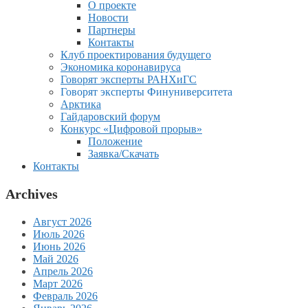
О проекте
Новости
Партнеры
Контакты
Клуб проектирования будущего
Экономика коронавируса
Говорят эксперты РАНХиГС
Говорят эксперты Финуниверситета
Арктика
Гайдаровский форум
Конкурс «Цифровой прорыв»
Положение
Заявка/Скачать
Контакты
Archives
Август 2026
Июль 2026
Июнь 2026
Май 2026
Апрель 2026
Март 2026
Февраль 2026