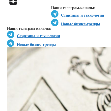
Перейти в
Дзен
Наши телеграм-каналы:
Стартапы и технологии
Новые бизнес-тренды
Наши телеграм-каналы:
Стартапы и технологии
Новые бизнес-тренды