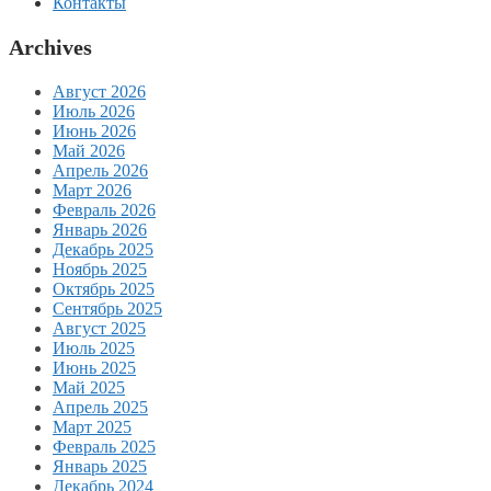
Контакты
Archives
Август 2026
Июль 2026
Июнь 2026
Май 2026
Апрель 2026
Март 2026
Февраль 2026
Январь 2026
Декабрь 2025
Ноябрь 2025
Октябрь 2025
Сентябрь 2025
Август 2025
Июль 2025
Июнь 2025
Май 2025
Апрель 2025
Март 2025
Февраль 2025
Январь 2025
Декабрь 2024