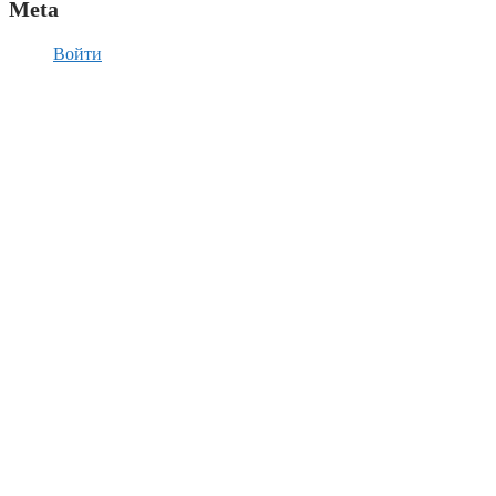
Meta
Войти