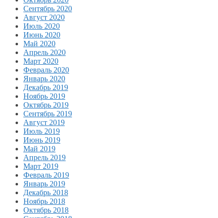
Сентябрь 2020
Август 2020
Июль 2020
Июнь 2020
Май 2020
Апрель 2020
Март 2020
Февраль 2020
Январь 2020
Декабрь 2019
Ноябрь 2019
Октябрь 2019
Сентябрь 2019
Август 2019
Июль 2019
Июнь 2019
Май 2019
Апрель 2019
Март 2019
Февраль 2019
Январь 2019
Декабрь 2018
Ноябрь 2018
Октябрь 2018