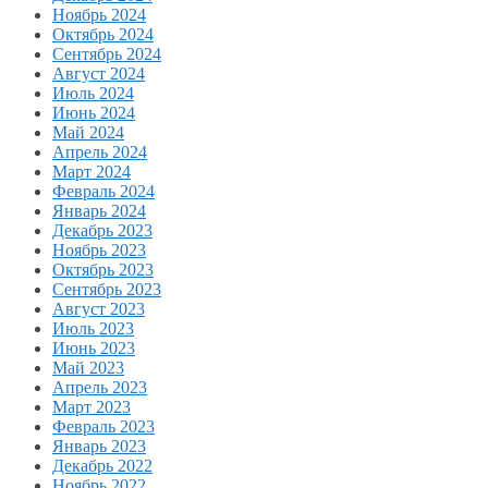
Ноябрь 2024
Октябрь 2024
Сентябрь 2024
Август 2024
Июль 2024
Июнь 2024
Май 2024
Апрель 2024
Март 2024
Февраль 2024
Январь 2024
Декабрь 2023
Ноябрь 2023
Октябрь 2023
Сентябрь 2023
Август 2023
Июль 2023
Июнь 2023
Май 2023
Апрель 2023
Март 2023
Февраль 2023
Январь 2023
Декабрь 2022
Ноябрь 2022