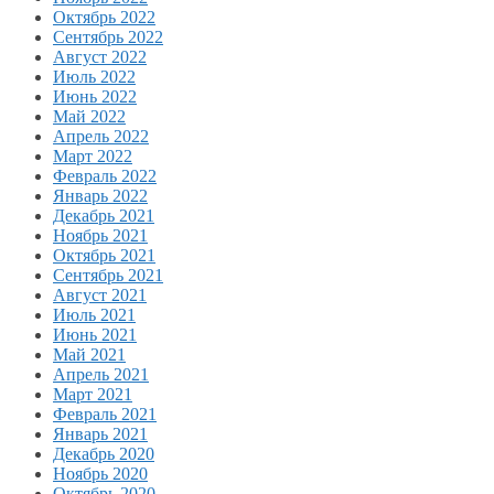
Октябрь 2022
Сентябрь 2022
Август 2022
Июль 2022
Июнь 2022
Май 2022
Апрель 2022
Март 2022
Февраль 2022
Январь 2022
Декабрь 2021
Ноябрь 2021
Октябрь 2021
Сентябрь 2021
Август 2021
Июль 2021
Июнь 2021
Май 2021
Апрель 2021
Март 2021
Февраль 2021
Январь 2021
Декабрь 2020
Ноябрь 2020
Октябрь 2020