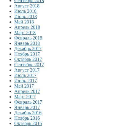
Сентябрь 2018
Август 2018
Июль 2018
Июнь 2018
Май 2018
Апрель 2018
Март 2018
Февраль 2018
Январь 2018
Декабрь 2017
Ноябрь 2017
Октябрь 2017
Сентябрь 2017
Август 2017
Июль 2017
Июнь 2017
Май 2017
Апрель 2017
Март 2017
Февраль 2017
Январь 2017
Декабрь 2016
Ноябрь 2016
Октябрь 2016