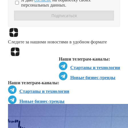
персональных данных.
Перейти в
Дзен
Следите за нашими новостями в удобном формате
Перейти в
Дзен
Наши телеграм-каналы:
Стартапы и технологии
Новые бизнес-тренды
Наши телеграм-каналы:
Стартапы и технологии
Новые бизнес-тренды