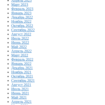
Апрель 2023
Март 2023
Февраль 2023
Январь 2023
Декабрь 2022
Ноябрь 2022
Октябрь 2022
Сентябрь 2022
Август 2022
Июль 2022
Июнь 2022
Май 2022
Апрель 2022
Март 2022
Февраль 2022
Январь 2022
Декабрь 2021
Ноябрь 2021
Октябрь 2021
Сентябрь 2021
Август 2021
Июль 2021
Июнь 2021
Май 2021
Апрель 2021