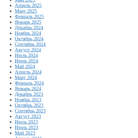
Апрель 2025
Март 2025
Февраль 2025
Январь 2025
Декабрь 2024
Ноябрь 2024
Октябрь 2024
Сентябрь 2024
Август 2024
Июль 2024
Июнь 2024
Май 2024
Апрель 2024
Март 2024
Февраль 2024
Январь 2024
Декабрь 2023
Ноябрь 2023
Октябрь 2023
Сентябрь 2023
Август 2023
Июль 2023
Июнь 2023
Май 2023