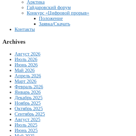
Арктика
Гайдаровский форум
Конкурс «Цифровой прорыв»
Положение
Заявка/Скачать
Контакты
Archives
Август 2026
Июль 2026
Июнь 2026
Май 2026
Апрель 2026
Март 2026
Февраль 2026
Январь 2026
Декабрь 2025
Ноябрь 2025
Октябрь 2025
Сентябрь 2025
Август 2025
Июль 2025
Июнь 2025
Май 2025