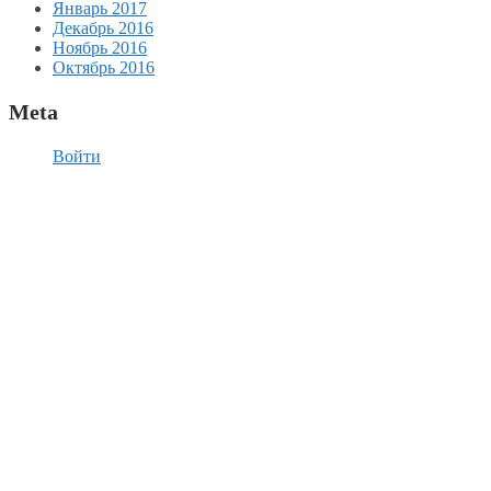
Январь 2017
Декабрь 2016
Ноябрь 2016
Октябрь 2016
Meta
Войти