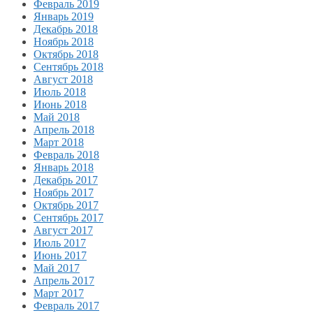
Февраль 2019
Январь 2019
Декабрь 2018
Ноябрь 2018
Октябрь 2018
Сентябрь 2018
Август 2018
Июль 2018
Июнь 2018
Май 2018
Апрель 2018
Март 2018
Февраль 2018
Январь 2018
Декабрь 2017
Ноябрь 2017
Октябрь 2017
Сентябрь 2017
Август 2017
Июль 2017
Июнь 2017
Май 2017
Апрель 2017
Март 2017
Февраль 2017