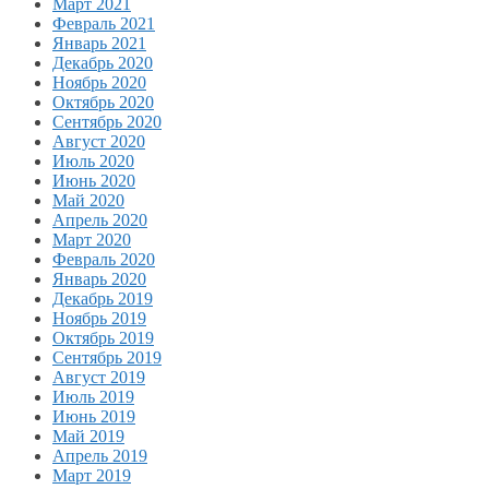
Март 2021
Февраль 2021
Январь 2021
Декабрь 2020
Ноябрь 2020
Октябрь 2020
Сентябрь 2020
Август 2020
Июль 2020
Июнь 2020
Май 2020
Апрель 2020
Март 2020
Февраль 2020
Январь 2020
Декабрь 2019
Ноябрь 2019
Октябрь 2019
Сентябрь 2019
Август 2019
Июль 2019
Июнь 2019
Май 2019
Апрель 2019
Март 2019