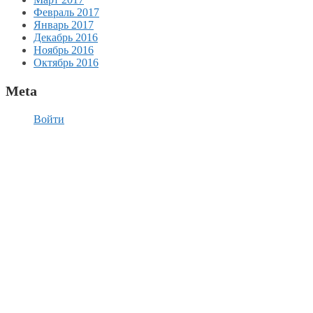
Февраль 2017
Январь 2017
Декабрь 2016
Ноябрь 2016
Октябрь 2016
Meta
Войти