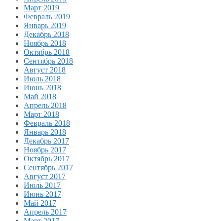
Март 2019
Февраль 2019
Январь 2019
Декабрь 2018
Ноябрь 2018
Октябрь 2018
Сентябрь 2018
Август 2018
Июль 2018
Июнь 2018
Май 2018
Апрель 2018
Март 2018
Февраль 2018
Январь 2018
Декабрь 2017
Ноябрь 2017
Октябрь 2017
Сентябрь 2017
Август 2017
Июль 2017
Июнь 2017
Май 2017
Апрель 2017
Март 2017