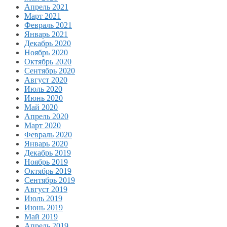
Апрель 2021
Март 2021
Февраль 2021
Январь 2021
Декабрь 2020
Ноябрь 2020
Октябрь 2020
Сентябрь 2020
Август 2020
Июль 2020
Июнь 2020
Май 2020
Апрель 2020
Март 2020
Февраль 2020
Январь 2020
Декабрь 2019
Ноябрь 2019
Октябрь 2019
Сентябрь 2019
Август 2019
Июль 2019
Июнь 2019
Май 2019
Апрель 2019