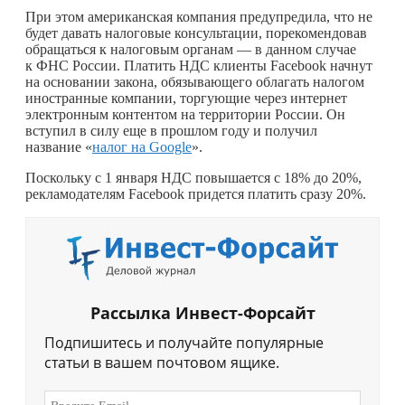
При этом американская компания предупредила, что не
будет давать налоговые консультации, порекомендовав
обращаться к налоговым органам — в данном случае
к ФНС России. Платить НДС клиенты Facebook начнут
на основании закона, обязывающего облагать налогом
иностранные компании, торгующие через интернет
электронным контентом на территории России. Он
вступил в силу еще в прошлом году и получил
название «
налог на Google
».
Поскольку с 1 января НДС повышается с 18% до 20%,
рекламодателям Facebook придется платить сразу 20%.
Рассылка Инвест-Форсайт
Подпишитесь и получайте популярные
статьи в вашем почтовом ящике.