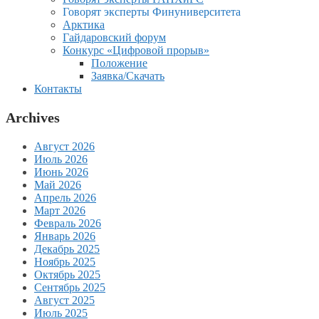
Говорят эксперты Финуниверситета
Арктика
Гайдаровский форум
Конкурс «Цифровой прорыв»
Положение
Заявка/Скачать
Контакты
Archives
Август 2026
Июль 2026
Июнь 2026
Май 2026
Апрель 2026
Март 2026
Февраль 2026
Январь 2026
Декабрь 2025
Ноябрь 2025
Октябрь 2025
Сентябрь 2025
Август 2025
Июль 2025