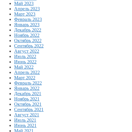
Май 2023
Апрель 2023
Март 2023
Февраль 2023
Январь 2023
Декабрь 2022
Ноябрь 2022
Октябрь 2022
Сентябрь 2022
Август 2022
Июль 2022
Июнь 2022
Май 2022
Апрель 2022
Март 2022
Февраль 2022
Январь 2022
Декабрь 2021
Ноябрь 2021
Октябрь 2021
Сентябрь 2021
Август 2021
Июль 2021
Июнь 2021
Май 2021