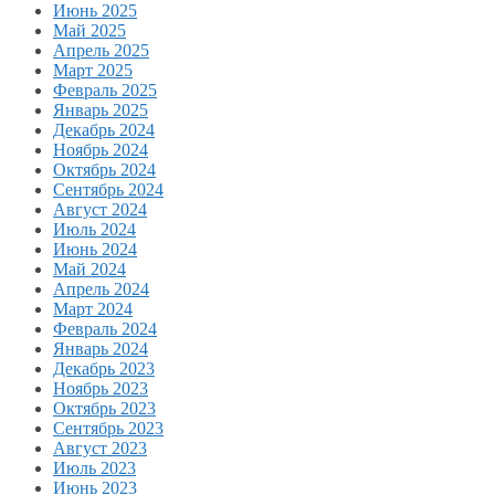
Июнь 2025
Май 2025
Апрель 2025
Март 2025
Февраль 2025
Январь 2025
Декабрь 2024
Ноябрь 2024
Октябрь 2024
Сентябрь 2024
Август 2024
Июль 2024
Июнь 2024
Май 2024
Апрель 2024
Март 2024
Февраль 2024
Январь 2024
Декабрь 2023
Ноябрь 2023
Октябрь 2023
Сентябрь 2023
Август 2023
Июль 2023
Июнь 2023