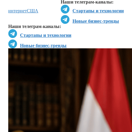
Наши телеграм-каналы:
интернет
США
Стартапы и технологии
Новые бизнес-тренды
Наши телеграм-каналы:
Стартапы и технологии
Новые бизнес-тренды