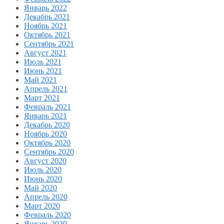
Январь 2022
Декабрь 2021
Ноябрь 2021
Октябрь 2021
Сентябрь 2021
Август 2021
Июль 2021
Июнь 2021
Май 2021
Апрель 2021
Март 2021
Февраль 2021
Январь 2021
Декабрь 2020
Ноябрь 2020
Октябрь 2020
Сентябрь 2020
Август 2020
Июль 2020
Июнь 2020
Май 2020
Апрель 2020
Март 2020
Февраль 2020
Январь 2020