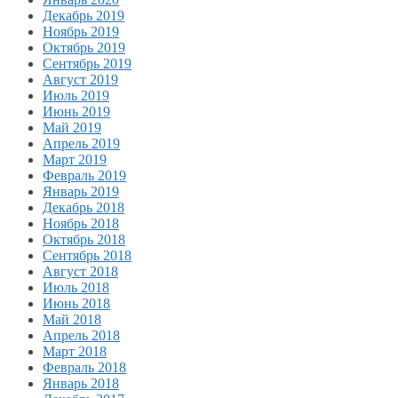
Декабрь 2019
Ноябрь 2019
Октябрь 2019
Сентябрь 2019
Август 2019
Июль 2019
Июнь 2019
Май 2019
Апрель 2019
Март 2019
Февраль 2019
Январь 2019
Декабрь 2018
Ноябрь 2018
Октябрь 2018
Сентябрь 2018
Август 2018
Июль 2018
Июнь 2018
Май 2018
Апрель 2018
Март 2018
Февраль 2018
Январь 2018