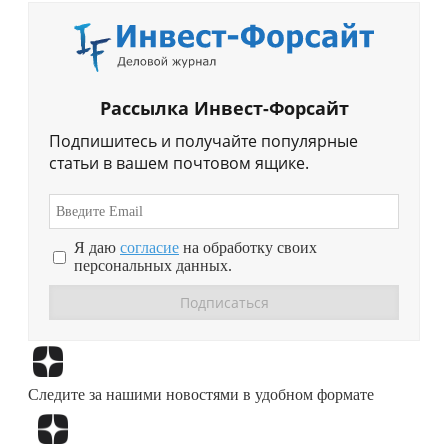
Рассылка Инвест-Форсайт
Подпишитесь и получайте популярные
статьи в вашем почтовом ящике.
Я даю
согласие
на обработку своих
персональных данных.
Перейти в
Дзен
Следите за нашими новостями в удобном формате
Перейти в
Дзен