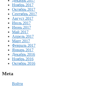
Декабрь 2017
Ноябрь 2017
Октябрь 2017
Сентябрь 2017
Август 2017
Июль 2017
Июнь 2017
Май 2017
Апрель 2017
Март 2017
Февраль 2017
Январь 2017
Декабрь 2016
Ноябрь 2016
Октябрь 2016
Meta
Войти