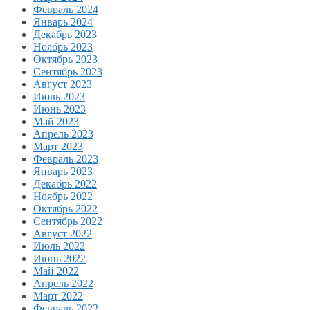
Февраль 2024
Январь 2024
Декабрь 2023
Ноябрь 2023
Октябрь 2023
Сентябрь 2023
Август 2023
Июль 2023
Июнь 2023
Май 2023
Апрель 2023
Март 2023
Февраль 2023
Январь 2023
Декабрь 2022
Ноябрь 2022
Октябрь 2022
Сентябрь 2022
Август 2022
Июль 2022
Июнь 2022
Май 2022
Апрель 2022
Март 2022
Февраль 2022