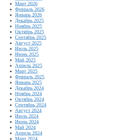
Март 2026
Февраль 2026
Январь 2026
Декабрь 2025
Ноябрь 2025
Октябрь 2025
Сентябрь 2025
Август 2025
Июль 2025
Июнь 2025
Май 2025
Апрель 2025
Март 2025
Февраль 2025
Январь 2025
Декабрь 2024
Ноябрь 2024
Октябрь 2024
Сентябрь 2024
Август 2024
Июль 2024
Июнь 2024
Май 2024
Апрель 2024
Март 2024