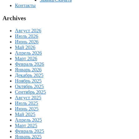
Контакты
Archives
Август 2026
Июль 2026
Июнь 2026
Май 2026
Апрель 2026
Март 2026
Февраль 2026
Январь 2026
Декабрь 2025
Ноябрь 2025
Октябрь 2025
Сентябрь 2025
Август 2025
Июль 2025
Июнь 2025
Май 2025
Апрель 2025
Март 2025
Февраль 2025
Январь 2025