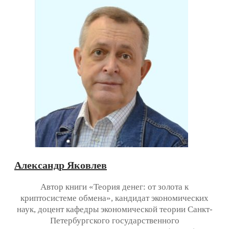
Александр Яковлев
Автор книги «Теория денег: от золота к
криптосистеме обмена», кандидат экономических
наук, доцент кафедры экономической теории Санкт-
Петербургского государственного