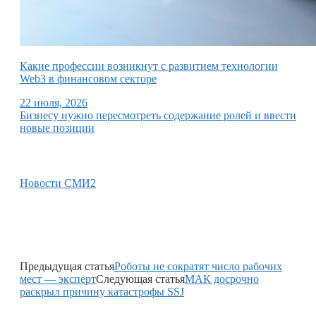
Какие профессии возникнут с развитием технологии
Web3 в финансовом секторе
22 июля, 2026
Бизнесу нужно пересмотреть содержание ролей и ввести
новые позиции
Новости СМИ2
Предыдущая статья
Роботы не сократят число рабочих
мест — эксперт
Следующая статья
МАК досрочно
раскрыл причину катастрофы SSJ