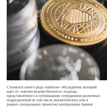
Сложился своего рода «шаблон» обсуждения, который
идет от «научно-ведомственного» подхода,
представленного в публикациях сотрудников различных
подразделений (в том числе аналитических или в
рамках специальных проектов) центральных банков