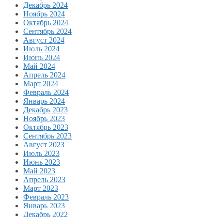
Декабрь 2024
Ноябрь 2024
Октябрь 2024
Сентябрь 2024
Август 2024
Июль 2024
Июнь 2024
Май 2024
Апрель 2024
Март 2024
Февраль 2024
Январь 2024
Декабрь 2023
Ноябрь 2023
Октябрь 2023
Сентябрь 2023
Август 2023
Июль 2023
Июнь 2023
Май 2023
Апрель 2023
Март 2023
Февраль 2023
Январь 2023
Декабрь 2022