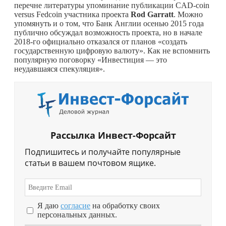
перечне литературы упоминание публикации CAD-coin
versus Fedcoin участника проекта
Rod
Garratt
. Можно
упомянуть и о том, что Банк Англии осенью 2015 года
публично обсуждал возможность проекта, но в начале
2018-го официально отказался от планов «создать
государственную цифровую валюту». Как не вспомнить
популярную поговорку «Инвестиция — это
неудавшаяся спекуляция».
Рассылка Инвест-Форсайт
Подпишитесь и получайте популярные
статьи в вашем почтовом ящике.
Я даю
согласие
на обработку своих
персональных данных.