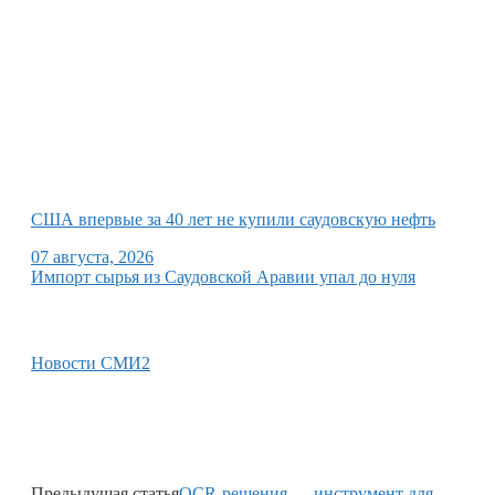
США впервые за 40 лет не купили саудовскую нефть
07 августа, 2026
Импорт сырья из Саудовской Аравии упал до нуля
Новости СМИ2
Предыдущая статья
OCR-решения — инструмент для