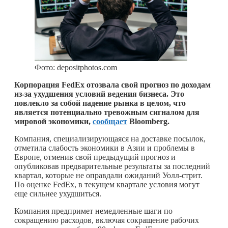
Фото: depositphotos.com
Корпорация FedEx отозвала свой прогноз по доходам
из-за ухудшения условий ведения бизнеса. Это
повлекло за собой падение рынка в целом, что
является потенциально тревожным сигналом для
мировой экономики,
сообщает
Bloomberg.
Компания, специализирующаяся на доставке посылок,
отметила слабость экономики в Азии и проблемы в
Европе, отменив свой предыдущий прогноз и
опубликовав предварительные результаты за последний
квартал, которые не оправдали ожиданий Уолл-стрит.
По оценке FedEx, в текущем квартале условия могут
еще сильнее ухудшиться.
Компания предпримет немедленные шаги по
сокращению расходов, включая сокращение рабочих