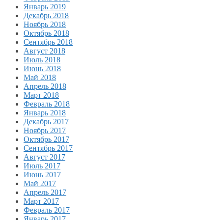
Январь 2019
Декабрь 2018
Ноябрь 2018
Октябрь 2018
Сентябрь 2018
Август 2018
Июль 2018
Июнь 2018
Май 2018
Апрель 2018
Март 2018
Февраль 2018
Январь 2018
Декабрь 2017
Ноябрь 2017
Октябрь 2017
Сентябрь 2017
Август 2017
Июль 2017
Июнь 2017
Май 2017
Апрель 2017
Март 2017
Февраль 2017
Январь 2017