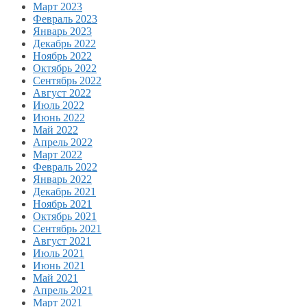
Март 2023
Февраль 2023
Январь 2023
Декабрь 2022
Ноябрь 2022
Октябрь 2022
Сентябрь 2022
Август 2022
Июль 2022
Июнь 2022
Май 2022
Апрель 2022
Март 2022
Февраль 2022
Январь 2022
Декабрь 2021
Ноябрь 2021
Октябрь 2021
Сентябрь 2021
Август 2021
Июль 2021
Июнь 2021
Май 2021
Апрель 2021
Март 2021