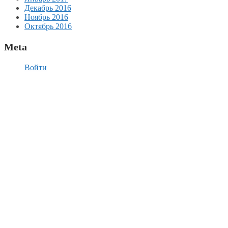
Декабрь 2016
Ноябрь 2016
Октябрь 2016
Meta
Войти