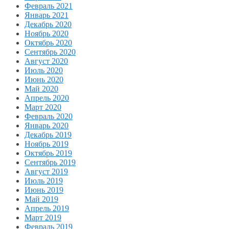
Февраль 2021
Январь 2021
Декабрь 2020
Ноябрь 2020
Октябрь 2020
Сентябрь 2020
Август 2020
Июль 2020
Июнь 2020
Май 2020
Апрель 2020
Март 2020
Февраль 2020
Январь 2020
Декабрь 2019
Ноябрь 2019
Октябрь 2019
Сентябрь 2019
Август 2019
Июль 2019
Июнь 2019
Май 2019
Апрель 2019
Март 2019
Февраль 2019