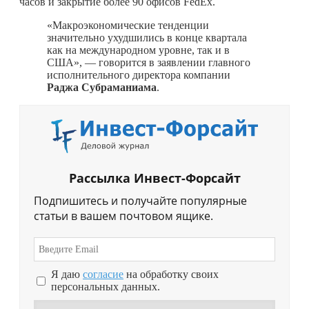
часов и закрытие более 90 офисов FedEx.
«Макроэкономические тенденции
значительно ухудшились в конце квартала
как на международном уровне, так и в
США», — говорится в заявлении главного
исполнительного директора компании
Раджа Субраманиама
.
Рассылка Инвест-Форсайт
Подпишитесь и получайте популярные
статьи в вашем почтовом ящике.
Я даю
согласие
на обработку своих
персональных данных.