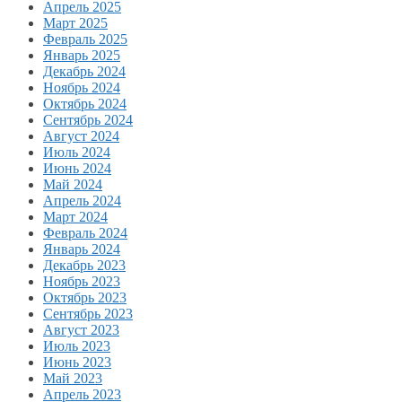
Апрель 2025
Март 2025
Февраль 2025
Январь 2025
Декабрь 2024
Ноябрь 2024
Октябрь 2024
Сентябрь 2024
Август 2024
Июль 2024
Июнь 2024
Май 2024
Апрель 2024
Март 2024
Февраль 2024
Январь 2024
Декабрь 2023
Ноябрь 2023
Октябрь 2023
Сентябрь 2023
Август 2023
Июль 2023
Июнь 2023
Май 2023
Апрель 2023