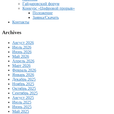
Гайдаровский форум
Конкурс «Цифровой прорыв»
Положение
Заявка/Скачать
Контакты
Archives
Август 2026
Июль 2026
Июнь 2026
Май 2026
Апрель 2026
Март 2026
Февраль 2026
Январь 2026
Декабрь 2025
Ноябрь 2025
Октябрь 2025
Сентябрь 2025
Август 2025
Июль 2025
Июнь 2025
Май 2025