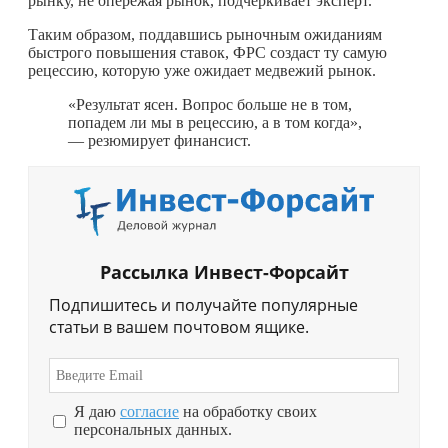
рынку, не опережая рынок, подчеркивает эксперт.
Таким образом, поддавшись рыночным ожиданиям
быстрого повышения ставок, ФРС создаст ту самую
рецессию, которую уже ожидает медвежий рынок.
«Результат ясен. Вопрос больше не в том,
попадем ли мы в рецессию, а в том когда»,
— резюмирует финансист.
Рассылка Инвест-Форсайт
Подпишитесь и получайте популярные
статьи в вашем почтовом ящике.
Я даю
согласие
на обработку своих
персональных данных.