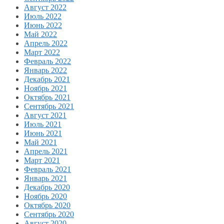
Август 2022
Июль 2022
Июнь 2022
Май 2022
Апрель 2022
Март 2022
Февраль 2022
Январь 2022
Декабрь 2021
Ноябрь 2021
Октябрь 2021
Сентябрь 2021
Август 2021
Июль 2021
Июнь 2021
Май 2021
Апрель 2021
Март 2021
Февраль 2021
Январь 2021
Декабрь 2020
Ноябрь 2020
Октябрь 2020
Сентябрь 2020
Август 2020