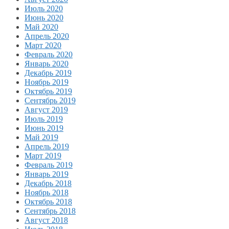
Июль 2020
Июнь 2020
Май 2020
Апрель 2020
Март 2020
Февраль 2020
Январь 2020
Декабрь 2019
Ноябрь 2019
Октябрь 2019
Сентябрь 2019
Август 2019
Июль 2019
Июнь 2019
Май 2019
Апрель 2019
Март 2019
Февраль 2019
Январь 2019
Декабрь 2018
Ноябрь 2018
Октябрь 2018
Сентябрь 2018
Август 2018