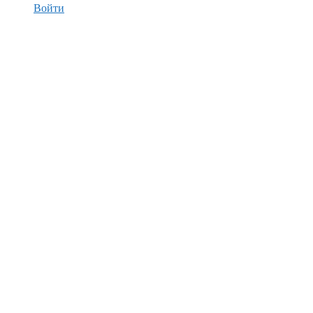
Войти