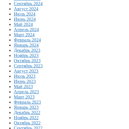
Сентябрь 2024
Август 2024
Июль 2024
Июнь 2024
Май 2024
Апрель 2024
Март 2024
Февраль 2024
Январь 2024
Декабрь 2023
Ноябрь 2023
Октябрь 2023
Сентябрь 2023
Август 2023
Июль 2023
Июнь 2023
Май 2023
Апрель 2023
Март 2023
Февраль 2023
Январь 2023
Декабрь 2022
Ноябрь 2022
Октябрь 2022
Сентябрь 2022