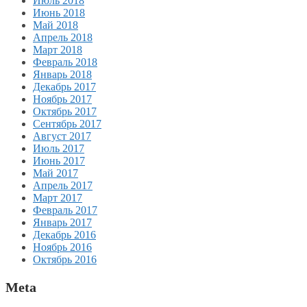
Июль 2018
Июнь 2018
Май 2018
Апрель 2018
Март 2018
Февраль 2018
Январь 2018
Декабрь 2017
Ноябрь 2017
Октябрь 2017
Сентябрь 2017
Август 2017
Июль 2017
Июнь 2017
Май 2017
Апрель 2017
Март 2017
Февраль 2017
Январь 2017
Декабрь 2016
Ноябрь 2016
Октябрь 2016
Meta