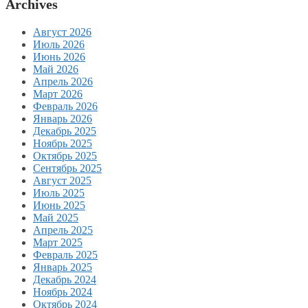
Archives
Август 2026
Июль 2026
Июнь 2026
Май 2026
Апрель 2026
Март 2026
Февраль 2026
Январь 2026
Декабрь 2025
Ноябрь 2025
Октябрь 2025
Сентябрь 2025
Август 2025
Июль 2025
Июнь 2025
Май 2025
Апрель 2025
Март 2025
Февраль 2025
Январь 2025
Декабрь 2024
Ноябрь 2024
Октябрь 2024