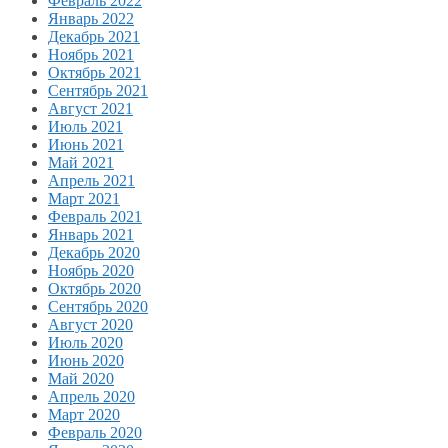
Февраль 2022
Январь 2022
Декабрь 2021
Ноябрь 2021
Октябрь 2021
Сентябрь 2021
Август 2021
Июль 2021
Июнь 2021
Май 2021
Апрель 2021
Март 2021
Февраль 2021
Январь 2021
Декабрь 2020
Ноябрь 2020
Октябрь 2020
Сентябрь 2020
Август 2020
Июль 2020
Июнь 2020
Май 2020
Апрель 2020
Март 2020
Февраль 2020