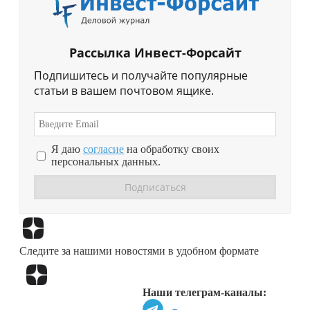
Рассылка Инвест-Форсайт
Подпишитесь и получайте популярные
статьи в вашем почтовом ящике.
Я даю
согласие
на обработку своих
персональных данных.
Перейти в
Дзен
Следите за нашими новостями в удобном формате
Перейти в
Дзен
Наши телеграм-каналы: