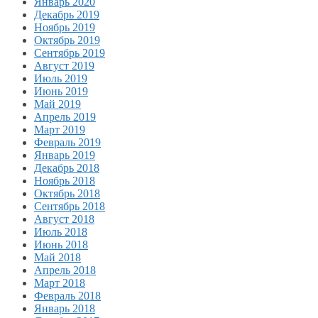
Январь 2020
Декабрь 2019
Ноябрь 2019
Октябрь 2019
Сентябрь 2019
Август 2019
Июль 2019
Июнь 2019
Май 2019
Апрель 2019
Март 2019
Февраль 2019
Январь 2019
Декабрь 2018
Ноябрь 2018
Октябрь 2018
Сентябрь 2018
Август 2018
Июль 2018
Июнь 2018
Май 2018
Апрель 2018
Март 2018
Февраль 2018
Январь 2018