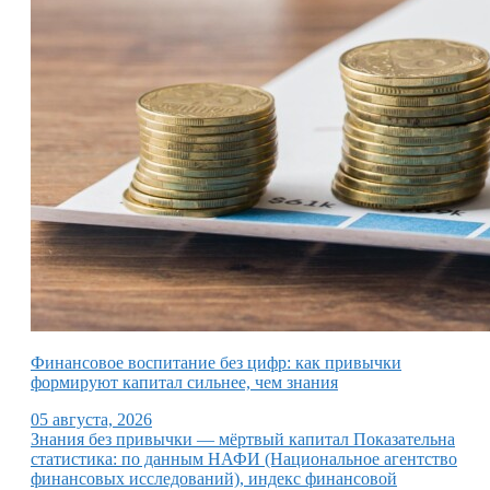
Финансовое воспитание без цифр: как привычки
формируют капитал сильнее, чем знания
05 августа, 2026
Знания без привычки — мёртвый капитал Показательна
статистика: по данным НАФИ (Национальное агентство
финансовых исследований), индекс финансовой