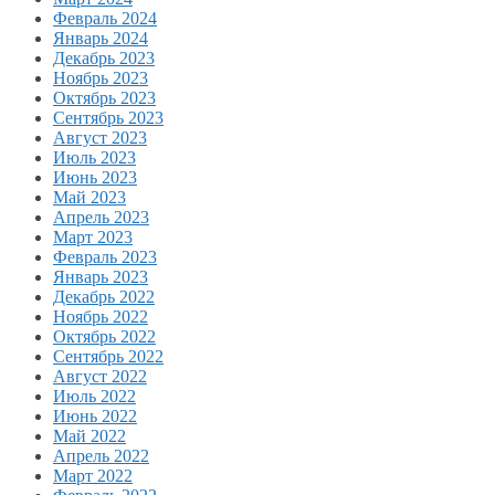
Февраль 2024
Январь 2024
Декабрь 2023
Ноябрь 2023
Октябрь 2023
Сентябрь 2023
Август 2023
Июль 2023
Июнь 2023
Май 2023
Апрель 2023
Март 2023
Февраль 2023
Январь 2023
Декабрь 2022
Ноябрь 2022
Октябрь 2022
Сентябрь 2022
Август 2022
Июль 2022
Июнь 2022
Май 2022
Апрель 2022
Март 2022