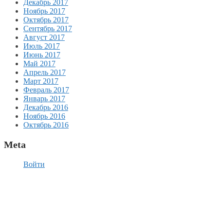
Декабрь 2017
Ноябрь 2017
Октябрь 2017
Сентябрь 2017
Август 2017
Июль 2017
Июнь 2017
Май 2017
Апрель 2017
Март 2017
Февраль 2017
Январь 2017
Декабрь 2016
Ноябрь 2016
Октябрь 2016
Meta
Войти