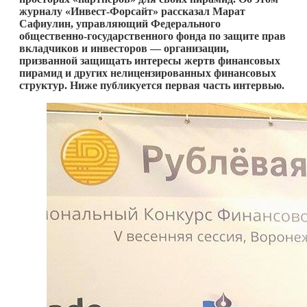
журналу «Инвест-Форсайт» рассказал Марат
Сафиулин, управляющий Федерального
общественно-государственного фонда по защите прав
вкладчиков и инвесторов — организации,
призванной защищать интересы жертв финансовых
пирамид и других нелицензированных финансовых
структур. Ниже публикуется первая часть интервью.