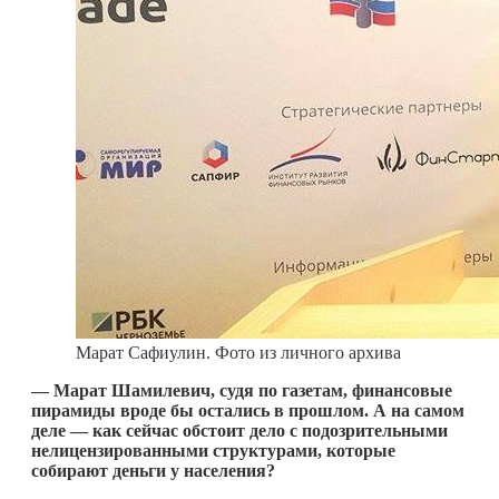
Марат Сафиулин. Фото из личного архива
— Марат Шамилевич, судя по газетам, финансовые
пирамиды вроде бы остались в прошлом. А на самом
деле — как сейчас обстоит дело с подозрительными
нелицензированными структурами, которые
собирают деньги у населения?