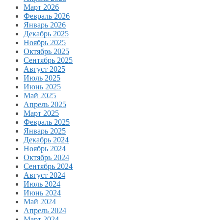
Март 2026
Февраль 2026
Январь 2026
Декабрь 2025
Ноябрь 2025
Октябрь 2025
Сентябрь 2025
Август 2025
Июль 2025
Июнь 2025
Май 2025
Апрель 2025
Март 2025
Февраль 2025
Январь 2025
Декабрь 2024
Ноябрь 2024
Октябрь 2024
Сентябрь 2024
Август 2024
Июль 2024
Июнь 2024
Май 2024
Апрель 2024
Март 2024