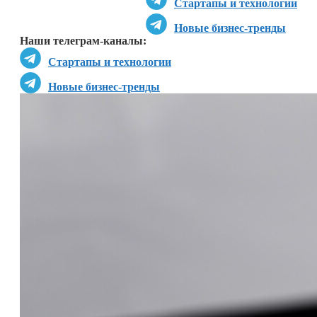
Стартапы и технологии
Новые бизнес-тренды
Наши телеграм-каналы:
Стартапы и технологии
Новые бизнес-тренды