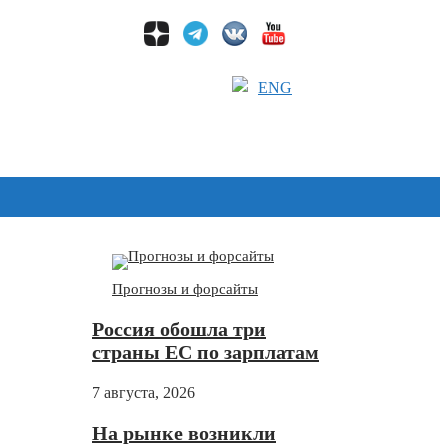
ENG
Дзен
Прогнозы и форсайты
Россия обошла три
страны ЕС по зарплатам
7 августа, 2026
На рынке возникли