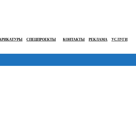
АРИКАТУРЫ
СПЕЦПРОЕКТЫ
КОНТАКТЫ
РЕКЛАМА
УСЛУГИ
Перейти в