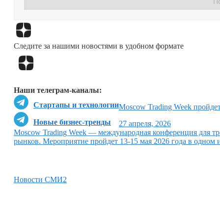
Следите за нашими новостями в удобном формате
Наши телеграм-каналы:
Стартапы и технологии
Moscow Trading Week пройдет
Новые бизнес-тренды
27 апреля, 2026
Moscow Trading Week — международная конференция для тр
рынков. Мероприятие пройдет 13-15 мая 2026 года в одном
Новости СМИ2