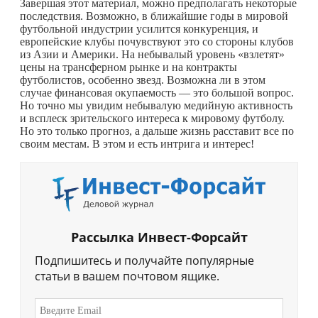
Завершая этот материал, можно предполагать некоторые
последствия. Возможно, в ближайшие годы в мировой
футбольной индустрии усилится конкуренция, и
европейские клубы почувствуют это со стороны клубов
из Азии и Америки. На небывалый уровень «взлетят»
цены на трансферном рынке и на контракты
футболистов, особенно звезд. Возможна ли в этом
случае финансовая окупаемость — это большой вопрос.
Но точно мы увидим небывалую медийную активность
и всплеск зрительского интереса к мировому футболу.
Но это только прогноз, а дальше жизнь расставит все по
своим местам. В этом и есть интрига и интерес!
Рассылка Инвест-Форсайт
Подпишитесь и получайте популярные
статьи в вашем почтовом ящике.