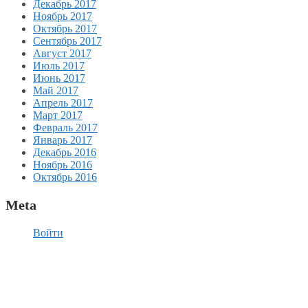
Декабрь 2017
Ноябрь 2017
Октябрь 2017
Сентябрь 2017
Август 2017
Июль 2017
Июнь 2017
Май 2017
Апрель 2017
Март 2017
Февраль 2017
Январь 2017
Декабрь 2016
Ноябрь 2016
Октябрь 2016
Meta
Войти