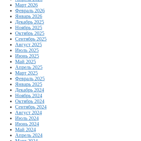
Март 2026
Февраль 2026
Январь 2026
Декабрь 2025
Ноябрь 2025
Октябрь 2025
Сентябрь 2025
Август 2025
Июль 2025
Июнь 2025
Май 2025
Апрель 2025
Март 2025
Февраль 2025
Январь 2025
Декабрь 2024
Ноябрь 2024
Октябрь 2024
Сентябрь 2024
Август 2024
Июль 2024
Июнь 2024
Май 2024
Апрель 2024
Март 2024