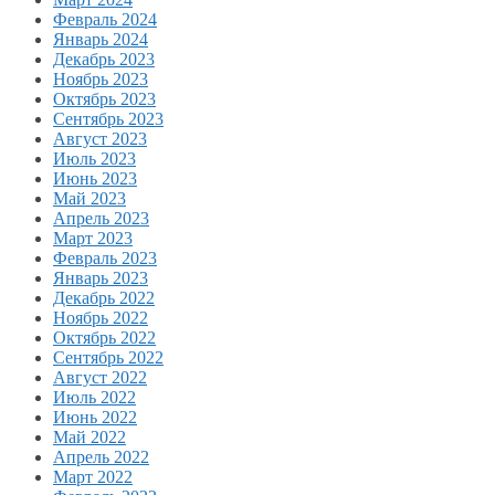
Февраль 2024
Январь 2024
Декабрь 2023
Ноябрь 2023
Октябрь 2023
Сентябрь 2023
Август 2023
Июль 2023
Июнь 2023
Май 2023
Апрель 2023
Март 2023
Февраль 2023
Январь 2023
Декабрь 2022
Ноябрь 2022
Октябрь 2022
Сентябрь 2022
Август 2022
Июль 2022
Июнь 2022
Май 2022
Апрель 2022
Март 2022