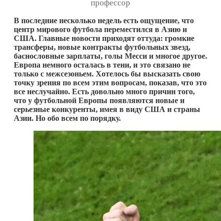
профессор
В последние несколько недель есть ощущение, что
центр мирового футбола переместился в Азию и
США. Главные новости приходят оттуда: громкие
трансферы, новые контракты футбольных звезд,
баснословные зарплаты, голы Месси и многое другое.
Европа немного осталась в тени, и это связано не
только с межсезоньем. Хотелось бы высказать свою
точку зрения по всем этим вопросам, показав, что это
все неслучайно. Есть довольно много причин того,
что у футбольной Европы появляются новые и
серьезные конкуренты, имея в виду США и страны
Азии. Но обо всем по порядку.