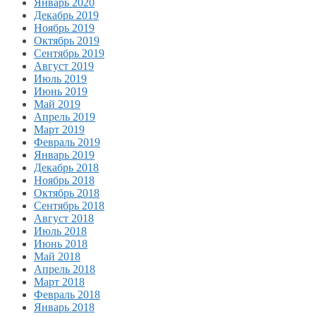
Январь 2020
Декабрь 2019
Ноябрь 2019
Октябрь 2019
Сентябрь 2019
Август 2019
Июль 2019
Июнь 2019
Май 2019
Апрель 2019
Март 2019
Февраль 2019
Январь 2019
Декабрь 2018
Ноябрь 2018
Октябрь 2018
Сентябрь 2018
Август 2018
Июль 2018
Июнь 2018
Май 2018
Апрель 2018
Март 2018
Февраль 2018
Январь 2018