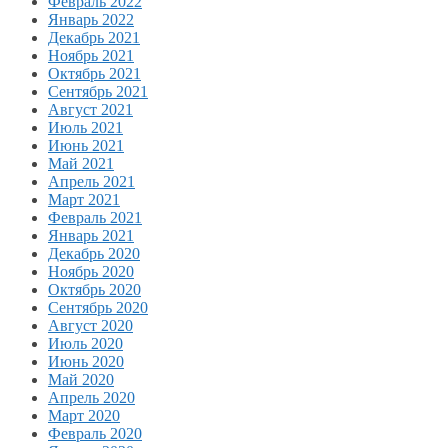
Февраль 2022
Январь 2022
Декабрь 2021
Ноябрь 2021
Октябрь 2021
Сентябрь 2021
Август 2021
Июль 2021
Июнь 2021
Май 2021
Апрель 2021
Март 2021
Февраль 2021
Январь 2021
Декабрь 2020
Ноябрь 2020
Октябрь 2020
Сентябрь 2020
Август 2020
Июль 2020
Июнь 2020
Май 2020
Апрель 2020
Март 2020
Февраль 2020