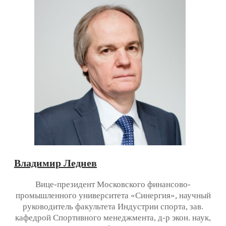
Владимир Леднев
Вице-президент Московского финансово-
промышленного университета «Синергия», научный
руководитель факультета Индустрии спорта, зав.
кафедрой Спортивного менеджмента, д-р экон. наук,