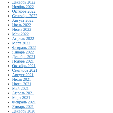
Декабрь 2022
Ноябрь 2022
Октябрь 2022
Сентябрь 2022
Август 2022
Июль 2022
Июнь 2022
Май 2022
Апрель 2022
Март 2022
Февраль 2022
Январь 2022
Декабрь 2021
Ноябрь 2021
Октябрь 2021
Сентябрь 2021
Август 2021
Июль 2021
Июнь 2021
Май 2021
Апрель 2021
Март 2021
Февраль 2021
Январь 2021
Декабрь 2020