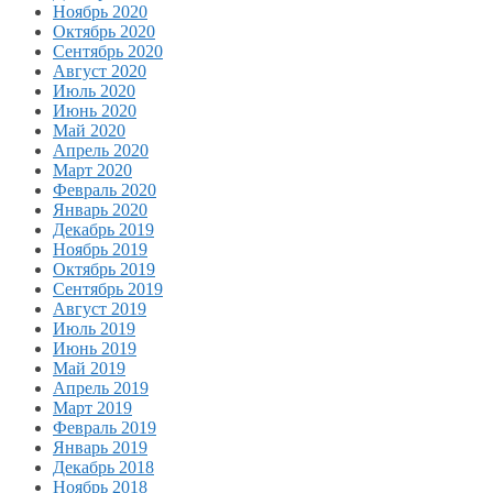
Ноябрь 2020
Октябрь 2020
Сентябрь 2020
Август 2020
Июль 2020
Июнь 2020
Май 2020
Апрель 2020
Март 2020
Февраль 2020
Январь 2020
Декабрь 2019
Ноябрь 2019
Октябрь 2019
Сентябрь 2019
Август 2019
Июль 2019
Июнь 2019
Май 2019
Апрель 2019
Март 2019
Февраль 2019
Январь 2019
Декабрь 2018
Ноябрь 2018