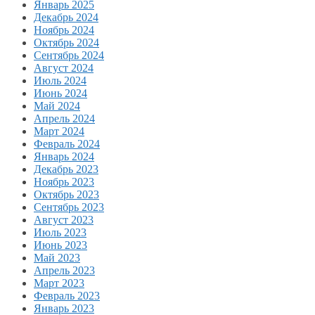
Январь 2025
Декабрь 2024
Ноябрь 2024
Октябрь 2024
Сентябрь 2024
Август 2024
Июль 2024
Июнь 2024
Май 2024
Апрель 2024
Март 2024
Февраль 2024
Январь 2024
Декабрь 2023
Ноябрь 2023
Октябрь 2023
Сентябрь 2023
Август 2023
Июль 2023
Июнь 2023
Май 2023
Апрель 2023
Март 2023
Февраль 2023
Январь 2023