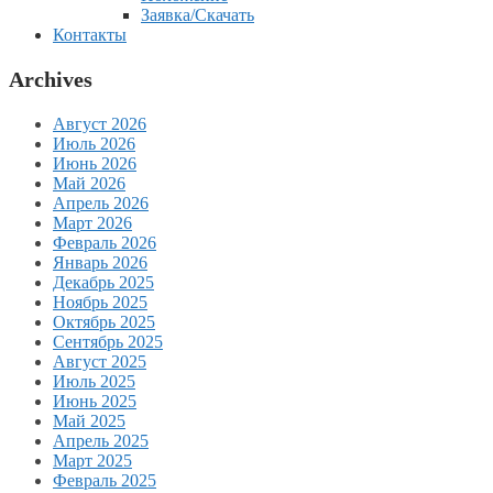
Заявка/Скачать
Контакты
Archives
Август 2026
Июль 2026
Июнь 2026
Май 2026
Апрель 2026
Март 2026
Февраль 2026
Январь 2026
Декабрь 2025
Ноябрь 2025
Октябрь 2025
Сентябрь 2025
Август 2025
Июль 2025
Июнь 2025
Май 2025
Апрель 2025
Март 2025
Февраль 2025