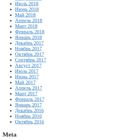
Июль 2018
Июнь 2018
Май 2018
Апрель 2018
Март 2018
Февраль 2018
Январь 2018
Декабрь 2017
Ноябрь 2017
Октябрь 2017
Сентябрь 2017
Август 2017
Июль 2017
Июнь 2017
Май 2017
Апрель 2017
Март 2017
Февраль 2017
Январь 2017
Декабрь 2016
Ноябрь 2016
Октябрь 2016
Meta