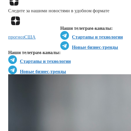
Следите за нашими новостями в удобном формате
Перейти в
Дзен
Наши телеграм-каналы:
прогноз
США
Стартапы и технологии
Новые бизнес-тренды
Наши телеграм-каналы:
Стартапы и технологии
Новые бизнес-тренды