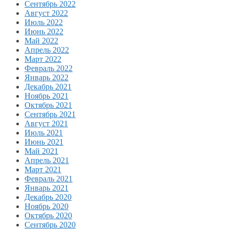
Сентябрь 2022
Август 2022
Июль 2022
Июнь 2022
Май 2022
Апрель 2022
Март 2022
Февраль 2022
Январь 2022
Декабрь 2021
Ноябрь 2021
Октябрь 2021
Сентябрь 2021
Август 2021
Июль 2021
Июнь 2021
Май 2021
Апрель 2021
Март 2021
Февраль 2021
Январь 2021
Декабрь 2020
Ноябрь 2020
Октябрь 2020
Сентябрь 2020