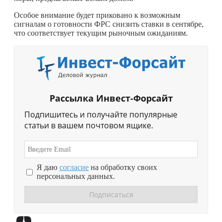
Особое внимание будет приковано к возможным
сигналам о готовности ФРС снизить ставки в сентябре,
что соответствует текущим рыночным ожиданиям.
Рассылка Инвест-Форсайт
Подпишитесь и получайте популярные
статьи в вашем почтовом ящике.
Я даю
согласие
на обработку своих
персональных данных.
Перейти в
Дзен