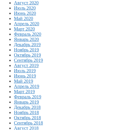
Август 2020
Июль 2020
Июнь 2020
Май 2020
Апрель 2020
Март 2020
Февраль 2020
Январь 2020
Декабрь 2019
Ноябрь 2019
Октябрь 2019
Сентябрь 2019
Август 2019
Июль 2019
Июнь 2019
Май 2019
Апрель 2019
Март 2019
Февраль 2019
Январь 2019
Декабрь 2018
Ноябрь 2018
Октябрь 2018
Сентябрь 2018
Август 2018