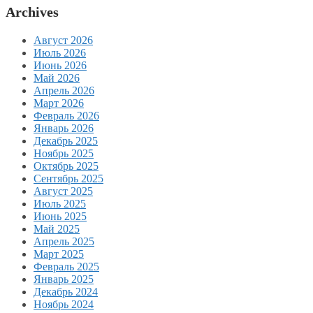
Archives
Август 2026
Июль 2026
Июнь 2026
Май 2026
Апрель 2026
Март 2026
Февраль 2026
Январь 2026
Декабрь 2025
Ноябрь 2025
Октябрь 2025
Сентябрь 2025
Август 2025
Июль 2025
Июнь 2025
Май 2025
Апрель 2025
Март 2025
Февраль 2025
Январь 2025
Декабрь 2024
Ноябрь 2024