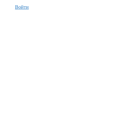
Войти