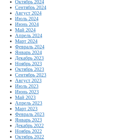
Октябрь 2024
Сентябрь 2024
Август 2024
Июль 2024
Июнь 2024
Май 2024
Апрель 2024
Март 2024
Февраль 2024
Январь 2024
Декабрь 2023
Ноябрь 2023
Октябрь 2023
Сентябрь 2023
Август 2023
Июль 2023
Июнь 2023
Май 2023
Апрель 2023
Март 2023
Февраль 2023
Январь 2023
Декабрь 2022
Ноябрь 2022
Октябрь 2022