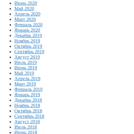
Июнь 2020
Май 2020
Апрель 2020
Март 2020
Февраль 2020
Январь 2020
Декабрь 2019
Ноябрь 2019
Октябрь 2019
Сентябрь 2019
Август 2019
Июль 2019
Июнь 2019
Май 2019
Апрель 2019
Март 2019
Февраль 2019
Январь 2019
Декабрь 2018
Ноябрь 2018
Октябрь 2018
Сентябрь 2018
Август 2018
Июль 2018
Июнь 2018