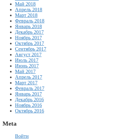
Май 2018
Апрель 2018
Март 2018
Февраль 2018
Январь 2018
Декабрь 2017
Ноябрь 2017
Октябрь 2017
Сентябрь 2017
Август 2017
Июль 2017
Июнь 2017
Май 2017
Апрель 2017
Март 2017
Февраль 2017
Январь 2017
Декабрь 2016
Ноябрь 2016
Октябрь 2016
Meta
Войти