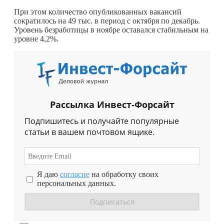
При этом количество опубликованных вакансий
сократилось на 49 тыс. в период с октября по декабрь.
Уровень безработицы в ноябре оставался стабильным на
уровне 4,2%.
Рассылка Инвест-Форсайт
Подпишитесь и получайте популярные
статьи в вашем почтовом ящике.
Я даю
согласие
на обработку своих
персональных данных.