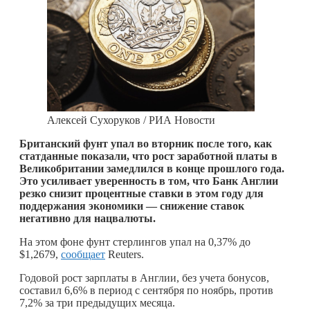
Алексей Сухоруков / РИА Новости
Британский фунт упал во вторник после того, как
статданные показали, что рост заработной платы в
Великобритании замедлился в конце прошлого года.
Это усиливает уверенность в том, что Банк Англии
резко снизит процентные ставки в этом году для
поддержания экономики — снижение ставок
негативно для нацвалюты.
На этом фоне фунт стерлингов упал на 0,37% до
$1,2679,
сообщает
Reuters.
Годовой рост зарплаты в Англии, без учета бонусов,
составил 6,6% в период с сентября по ноябрь, против
7,2% за три предыдущих месяца.