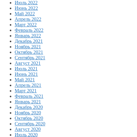
Июль 2022
Июнь 2022
Май 2022
Апрель 2022
Март 2022
Февраль 2022
Январь 2022
Декабрь 2021
Ноябрь 2021
Октябрь 2021
Сентябрь 2021
Август 2021
Июль 2021
Июнь 2021
Май 2021
Апрель 2021
Март 2021
Февраль 2021
Январь 2021
Декабрь 2020
Ноябрь 2020
Октябрь 2020
Сентябрь 2020
Август 2020
Июль 2020