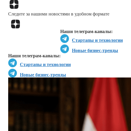
Перейти в
Дзен
Следите за нашими новостями в удобном формате
Перейти в
Дзен
Наши телеграм-каналы:
Стартапы и технологии
Новые бизнес-тренды
Наши телеграм-каналы:
Стартапы и технологии
Новые бизнес-тренды