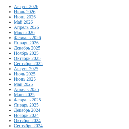
Август 2026
Июль 2026
Июнь 2026
Май 2026
Апрель 2026
Март 2026
Февраль 2026
Январь 2026
Декабрь 2025
Ноябрь 2025
Октябрь 2025
Сентябрь 2025
Август 2025
Июль 2025
Июнь 2025
Май 2025
Апрель 2025
Март 2025
Февраль 2025
Январь 2025
Декабрь 2024
Ноябрь 2024
Октябрь 2024
Сентябрь 2024