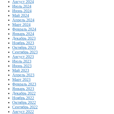
Август 2024
Июль 2024
Июнь 2024
Май 2024
Апрель 2024
Март 2024
Февраль 2024
Январь 2024
Декабрь 2023
Ноябрь 2023
Октябрь 2023
Сентябрь 2023
Август 2023
Июль 2023
Июнь 2023
Май 2023
Апрель 2023
Март 2023
Февраль 2023
Январь 2023
Декабрь 2022
Ноябрь 2022
Октябрь 2022
Сентябрь 2022
Август 2022