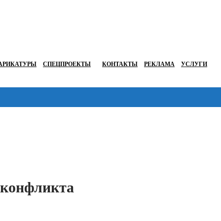
АРИКАТУРЫ
СПЕЦПРОЕКТЫ
КОНТАКТЫ
РЕКЛАМА
УСЛУГИ
Перейти в
а конфликта