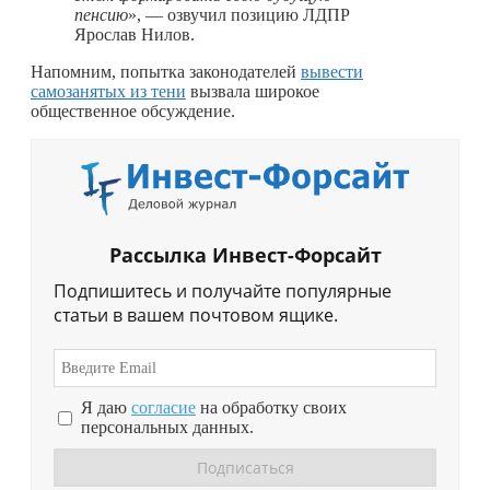
пенсию
», — озвучил позицию ЛДПР
Ярослав Нилов.
Напомним, попытка законодателей
вывести
самозанятых из тени
вызвала широкое
общественное обсуждение.
Рассылка Инвест-Форсайт
Подпишитесь и получайте популярные
статьи в вашем почтовом ящике.
Я даю
согласие
на обработку своих
персональных данных.