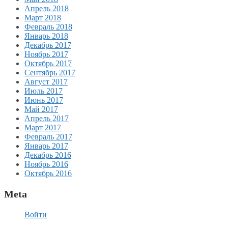
Апрель 2018
Март 2018
Февраль 2018
Январь 2018
Декабрь 2017
Ноябрь 2017
Октябрь 2017
Сентябрь 2017
Август 2017
Июль 2017
Июнь 2017
Май 2017
Апрель 2017
Март 2017
Февраль 2017
Январь 2017
Декабрь 2016
Ноябрь 2016
Октябрь 2016
Meta
Войти