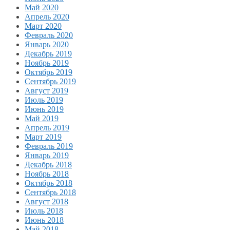
Май 2020
Апрель 2020
Март 2020
Февраль 2020
Январь 2020
Декабрь 2019
Ноябрь 2019
Октябрь 2019
Сентябрь 2019
Август 2019
Июль 2019
Июнь 2019
Май 2019
Апрель 2019
Март 2019
Февраль 2019
Январь 2019
Декабрь 2018
Ноябрь 2018
Октябрь 2018
Сентябрь 2018
Август 2018
Июль 2018
Июнь 2018
Май 2018