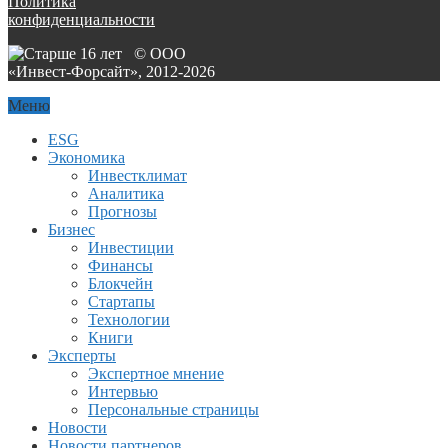
Политика
конфиденциальности
© ООО
«Инвест-Форсайт», 2012-
2026
Меню
ESG
Экономика
Инвестклимат
Аналитика
Прогнозы
Бизнес
Инвестиции
Финансы
Блокчейн
Стартапы
Технологии
Книги
Эксперты
Экспертное мнение
Интервью
Персональные страницы
Новости
Новости партнеров