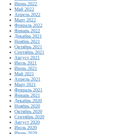
Июнь 2022
Май 2022
Апрель 2022
Март 2022
Февраль 2022
Январь 2022
Декабрь 2021
Ноябрь 2021
Октябрь 2021
Сентябрь 2021
Август 2021
Июль 2021
Июнь 2021
Май 2021
Апрель 2021
Март 2021
Февраль 2021
Январь 2021
Декабрь 2020
Ноябрь 2020
Октябрь 2020
Сентябрь 2020
Август 2020
Июль 2020
Июнь 2020