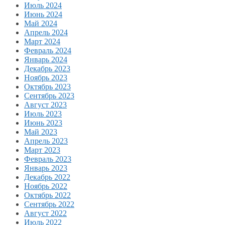
Июль 2024
Июнь 2024
Май 2024
Апрель 2024
Март 2024
Февраль 2024
Январь 2024
Декабрь 2023
Ноябрь 2023
Октябрь 2023
Сентябрь 2023
Август 2023
Июль 2023
Июнь 2023
Май 2023
Апрель 2023
Март 2023
Февраль 2023
Январь 2023
Декабрь 2022
Ноябрь 2022
Октябрь 2022
Сентябрь 2022
Август 2022
Июль 2022