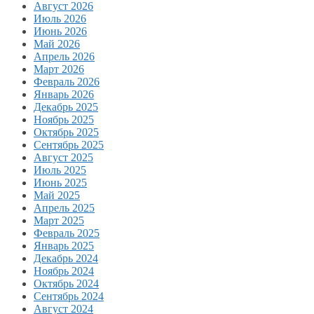
Август 2026
Июль 2026
Июнь 2026
Май 2026
Апрель 2026
Март 2026
Февраль 2026
Январь 2026
Декабрь 2025
Ноябрь 2025
Октябрь 2025
Сентябрь 2025
Август 2025
Июль 2025
Июнь 2025
Май 2025
Апрель 2025
Март 2025
Февраль 2025
Январь 2025
Декабрь 2024
Ноябрь 2024
Октябрь 2024
Сентябрь 2024
Август 2024