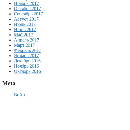
Ноябрь 2017
Октябрь 2017
Сентябрь 2017
Август 2017
Июль 2017
Июнь 2017
Май 2017
Апрель 2017
Март 2017
Февраль 2017
Январь 2017
Декабрь 2016
Ноябрь 2016
Октябрь 2016
Meta
Войти