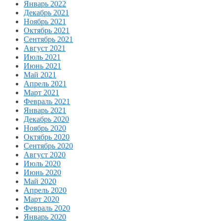
Январь 2022
Декабрь 2021
Ноябрь 2021
Октябрь 2021
Сентябрь 2021
Август 2021
Июль 2021
Июнь 2021
Май 2021
Апрель 2021
Март 2021
Февраль 2021
Январь 2021
Декабрь 2020
Ноябрь 2020
Октябрь 2020
Сентябрь 2020
Август 2020
Июль 2020
Июнь 2020
Май 2020
Апрель 2020
Март 2020
Февраль 2020
Январь 2020