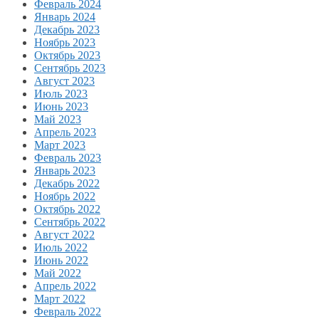
Февраль 2024
Январь 2024
Декабрь 2023
Ноябрь 2023
Октябрь 2023
Сентябрь 2023
Август 2023
Июль 2023
Июнь 2023
Май 2023
Апрель 2023
Март 2023
Февраль 2023
Январь 2023
Декабрь 2022
Ноябрь 2022
Октябрь 2022
Сентябрь 2022
Август 2022
Июль 2022
Июнь 2022
Май 2022
Апрель 2022
Март 2022
Февраль 2022