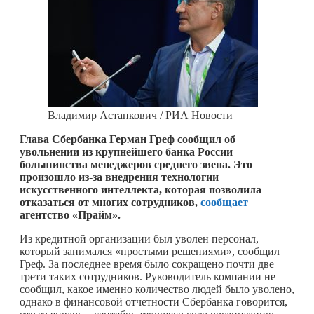
Владимир Астапкович / РИА Новости
Глава Сбербанка Герман Греф сообщил об
увольнении из крупнейшего банка России
большинства менеджеров среднего звена. Это
произошло из-за внедрения технологии
искусственного интеллекта, которая позволила
отказаться от многих сотрудников,
сообщает
агентство «Прайм».
Из кредитной организации был уволен персонал,
который занимался «простыми решениями», сообщил
Греф. За последнее время было сокращено почти две
трети таких сотрудников. Руководитель компании не
сообщил, какое именно количество людей было уволено,
однако в финансовой отчетности Сбербанка говорится,