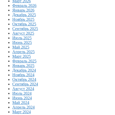
Март 2026
Февраль 2026
Январь 2026
Декабрь 2025
Ноябрь 2025
Октябрь 2025
Сентябрь 2025
Август 2025
Июль 2025
Июнь 2025
Май 2025
Апрель 2025
Март 2025
Февраль 2025
Январь 2025
Декабрь 2024
Ноябрь 2024
Октябрь 2024
Сентябрь 2024
Август 2024
Июль 2024
Июнь 2024
Май 2024
Апрель 2024
Март 2024