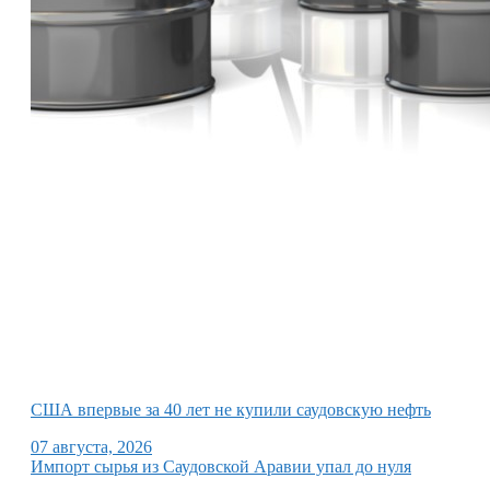
США впервые за 40 лет не купили саудовскую нефть
07 августа, 2026
Импорт сырья из Саудовской Аравии упал до нуля