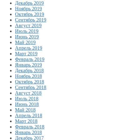
Декабрь 2019
Ноябрь 2019
Октябрь 2019
Сентябрь 2019
Август 2019
Июль 2019
Июнь 2019
Май 2019
Апрель 2019
Март 2019
Февраль 2019
Январь 2019
Декабрь 2018
Ноябрь 2018
Октябрь 2018
Сентябрь 2018
Август 2018
Июль 2018
Июнь 2018
Май 2018
Апрель 2018
Март 2018
Февраль 2018
Январь 2018
Декабрь 2017