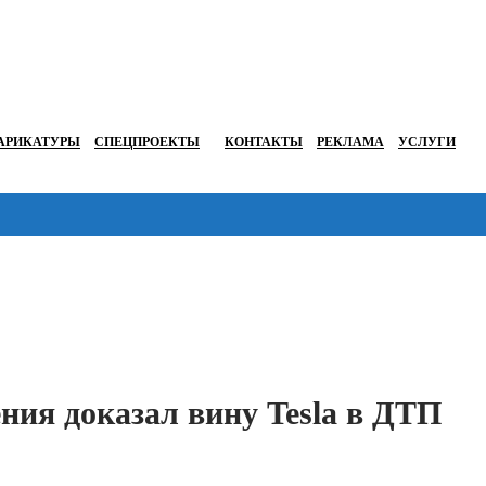
АРИКАТУРЫ
СПЕЦПРОЕКТЫ
КОНТАКТЫ
РЕКЛАМА
УСЛУГИ
Перейти в
ния доказал вину Tesla в ДТП