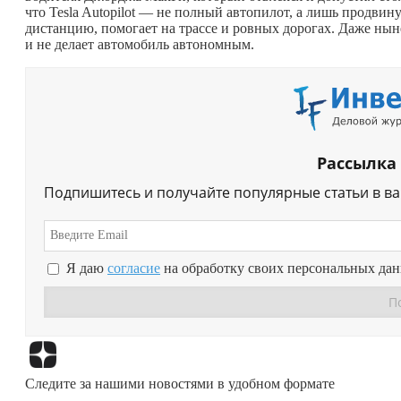
что Tesla Autopilot — не полный автопилот, а лишь продвину
дистанцию, помогает на трассе и ровных дорогах. Даже ныне
и не делает автомобиль автономным.
Рассылка
Подпишитесь и получайте популярные статьи в в
Я даю
согласие
на обработку своих персональных да
Следите за нашими новостями в удобном формате