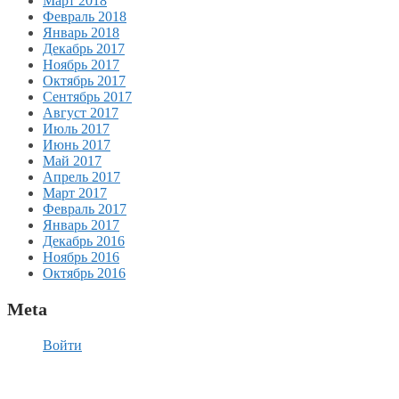
Март 2018
Февраль 2018
Январь 2018
Декабрь 2017
Ноябрь 2017
Октябрь 2017
Сентябрь 2017
Август 2017
Июль 2017
Июнь 2017
Май 2017
Апрель 2017
Март 2017
Февраль 2017
Январь 2017
Декабрь 2016
Ноябрь 2016
Октябрь 2016
Meta
Войти