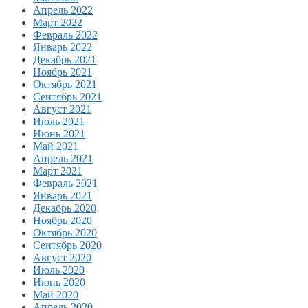
Апрель 2022
Март 2022
Февраль 2022
Январь 2022
Декабрь 2021
Ноябрь 2021
Октябрь 2021
Сентябрь 2021
Август 2021
Июль 2021
Июнь 2021
Май 2021
Апрель 2021
Март 2021
Февраль 2021
Январь 2021
Декабрь 2020
Ноябрь 2020
Октябрь 2020
Сентябрь 2020
Август 2020
Июль 2020
Июнь 2020
Май 2020
Апрель 2020