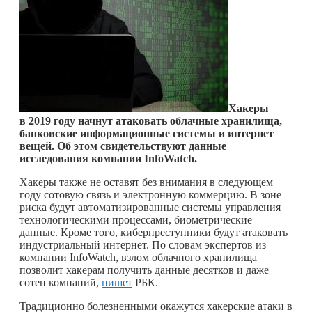
Хакеры
в 2019 году начнут атаковать облачные хранилища,
банковские информационные системы и интернет
вещей. Об этом свидетельствуют данные
исследования компании
InfoWatch.
Хакеры также не оставят без внимания в следующем
году сотовую связь и электронную коммерцию. В зоне
риска будут автоматизированные системы управления
технологическими процессами, биометрические
данные. Кроме того, киберпреступники будут атаковать
индустриальный интернет. По словам экспертов из
компании InfoWatch, взлом облачного хранилища
позволит хакерам получить данные десятков и даже
сотен компаний,
пишет
РБК.
Традиционно болезненными окажутся хакерские атаки в