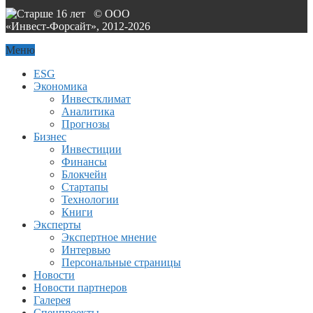
© ООО
«Инвест-Форсайт», 2012-
2026
Меню
ESG
Экономика
Инвестклимат
Аналитика
Прогнозы
Бизнес
Инвестиции
Финансы
Блокчейн
Стартапы
Технологии
Книги
Эксперты
Экспертное мнение
Интервью
Персональные страницы
Новости
Новости партнеров
Галерея
Спецпроекты