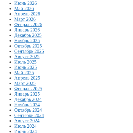
Июнь 2026
Май 2026
Апрель 2026
Март 2026
Февраль 2026
Январь 2026
Декабрь 2025
Ноябрь 2025
Октябрь 2025
Сентябрь 2025
Август 2025
Июль 2025
Июнь 2025
Май 2025
Апрель 2025
Март 2025
Февраль 2025
Январь 2025
Декабрь 2024
Ноябрь 2024
Октябрь 2024
Сентябрь 2024
Август 2024
Июль 2024
Июнь 2024