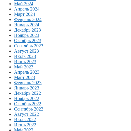
Май 2024
Апрель 2024
Март 2024
Февраль 2024
Январь 2024
Декабрь 2023
Ноябрь 2023
Октябрь 2023
Сентябрь 2023
Август 2023
Июль 2023
Июнь 2023
Май 2023
Апрель 2023
Март 2023
Февраль 2023
Январь 2023
Декабрь 2022
Ноябрь 2022
Октябрь 2022
Сентябрь 2022
Август 2022
Июль 2022
Июнь 2022
Май 2022