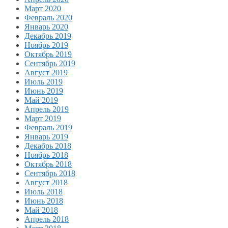
Март 2020
Февраль 2020
Январь 2020
Декабрь 2019
Ноябрь 2019
Октябрь 2019
Сентябрь 2019
Август 2019
Июль 2019
Июнь 2019
Май 2019
Апрель 2019
Март 2019
Февраль 2019
Январь 2019
Декабрь 2018
Ноябрь 2018
Октябрь 2018
Сентябрь 2018
Август 2018
Июль 2018
Июнь 2018
Май 2018
Апрель 2018