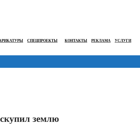
АРИКАТУРЫ
СПЕЦПРОЕКТЫ
КОНТАКТЫ
РЕКЛАМА
УСЛУГИ
Перейти в
 скупил землю