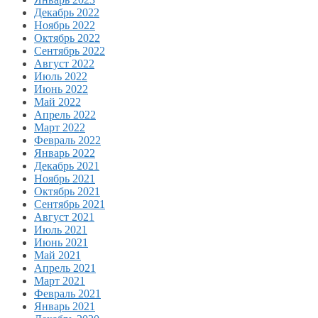
Декабрь 2022
Ноябрь 2022
Октябрь 2022
Сентябрь 2022
Август 2022
Июль 2022
Июнь 2022
Май 2022
Апрель 2022
Март 2022
Февраль 2022
Январь 2022
Декабрь 2021
Ноябрь 2021
Октябрь 2021
Сентябрь 2021
Август 2021
Июль 2021
Июнь 2021
Май 2021
Апрель 2021
Март 2021
Февраль 2021
Январь 2021