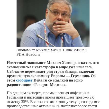
Экономист Михаил Хазин. Нина Зотина /
РИА Новости
Известный экономист Михаил Хазин рассказал, что
экономическая катастрофа в мире уже началась.
Сейчас ее переживает ряд стран Запада, включая
крупнейшую экономику Европы — Германию. Об
этом
сообщает
Deita.ru со ссылкой на эфир
радиостанции «Говорит Москва».
По данным эксперта, промышленная инфляция в
Германии в настоящее время превышает тревожную
отметку 35%. В связи с этим к концу текущего года все
производственные активы ФРГ потеряют более трети