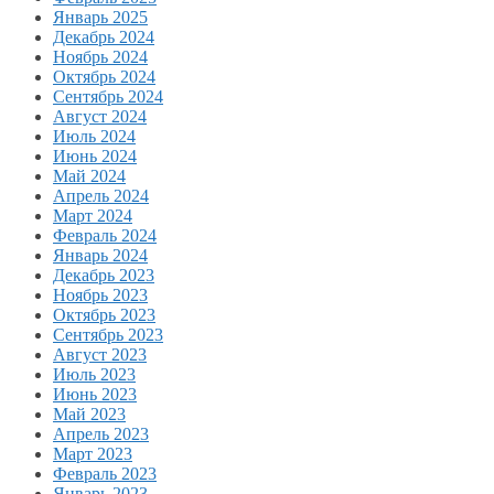
Январь 2025
Декабрь 2024
Ноябрь 2024
Октябрь 2024
Сентябрь 2024
Август 2024
Июль 2024
Июнь 2024
Май 2024
Апрель 2024
Март 2024
Февраль 2024
Январь 2024
Декабрь 2023
Ноябрь 2023
Октябрь 2023
Сентябрь 2023
Август 2023
Июль 2023
Июнь 2023
Май 2023
Апрель 2023
Март 2023
Февраль 2023
Январь 2023