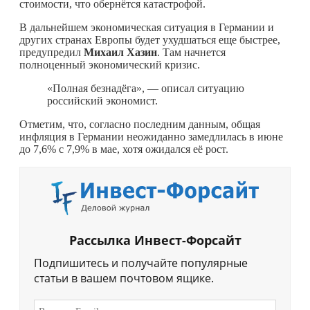
стоимости, что обернётся катастрофой.
В дальнейшем экономическая ситуация в Германии и
других странах Европы будет ухудшаться еще быстрее,
предупредил
Михаил Хазин
. Там начнется
полноценный экономический кризис.
«Полная безнадёга», — описал ситуацию
российский экономист.
Отметим, что, согласно последним данным, общая
инфляция в Германии неожиданно замедлилась в июне
до 7,6% с 7,9% в мае, хотя ожидался её рост.
Рассылка Инвест-Форсайт
Подпишитесь и получайте популярные
статьи в вашем почтовом ящике.