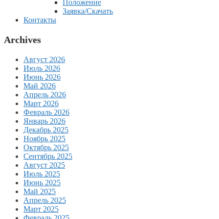
Положение
Заявка/Скачать
Контакты
Archives
Август 2026
Июль 2026
Июнь 2026
Май 2026
Апрель 2026
Март 2026
Февраль 2026
Январь 2026
Декабрь 2025
Ноябрь 2025
Октябрь 2025
Сентябрь 2025
Август 2025
Июль 2025
Июнь 2025
Май 2025
Апрель 2025
Март 2025
Февраль 2025