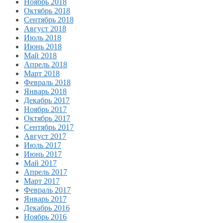
Ноябрь 2018
Октябрь 2018
Сентябрь 2018
Август 2018
Июль 2018
Июнь 2018
Май 2018
Апрель 2018
Март 2018
Февраль 2018
Январь 2018
Декабрь 2017
Ноябрь 2017
Октябрь 2017
Сентябрь 2017
Август 2017
Июль 2017
Июнь 2017
Май 2017
Апрель 2017
Март 2017
Февраль 2017
Январь 2017
Декабрь 2016
Ноябрь 2016