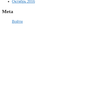
Октябрь 2016
Meta
Войти