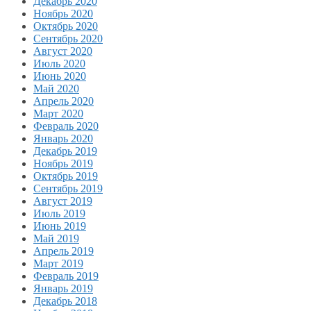
Декабрь 2020
Ноябрь 2020
Октябрь 2020
Сентябрь 2020
Август 2020
Июль 2020
Июнь 2020
Май 2020
Апрель 2020
Март 2020
Февраль 2020
Январь 2020
Декабрь 2019
Ноябрь 2019
Октябрь 2019
Сентябрь 2019
Август 2019
Июль 2019
Июнь 2019
Май 2019
Апрель 2019
Март 2019
Февраль 2019
Январь 2019
Декабрь 2018