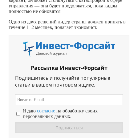
вариант, он может столкнуться с катастрофой в сфере
управления — она будет продолжаться, пока кадры
полностью не обновятся.
Одно из двух решений лидер страны должен принять в
течение 1–2 месяцев, полагает экономист.
Рассылка Инвест-Форсайт
Подпишитесь и получайте популярные
статьи в вашем почтовом ящике.
Я даю
согласие
на обработку своих
персональных данных.