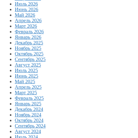
Июль 2026
Июнь 2026
Май 2026
Апрель 2026
Март 2026
Февраль 2026
Январь 2026
Декабрь 2025
Ноябрь 2025
Октябрь 2025
Сентябрь 2025
Август 2025
Июль 2025
Июнь 2025
Май 2025
Апрель 2025
Март 2025
Февраль 2025
Январь 2025
Декабрь 2024
Ноябрь 2024
Октябрь 2024
Сентябрь 2024
Август 2024
Июль 2024