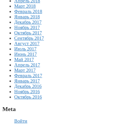
Апрель 2018
Март 2018
Февраль 2018
Январь 2018
Декабрь 2017
Ноябрь 2017
Октябрь 2017
Сентябрь 2017
Август 2017
Июль 2017
Июнь 2017
Май 2017
Апрель 2017
Март 2017
Февраль 2017
Январь 2017
Декабрь 2016
Ноябрь 2016
Октябрь 2016
Meta
Войти