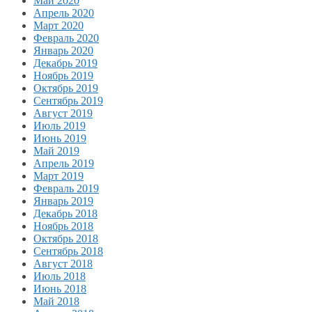
Май 2020
Апрель 2020
Март 2020
Февраль 2020
Январь 2020
Декабрь 2019
Ноябрь 2019
Октябрь 2019
Сентябрь 2019
Август 2019
Июль 2019
Июнь 2019
Май 2019
Апрель 2019
Март 2019
Февраль 2019
Январь 2019
Декабрь 2018
Ноябрь 2018
Октябрь 2018
Сентябрь 2018
Август 2018
Июль 2018
Июнь 2018
Май 2018