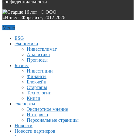
конфиденциальности
© ООО
«Инвест-Форсайт», 2012-
2026
Меню
ESG
Экономика
Инвестклимат
Аналитика
Прогнозы
Бизнес
Инвестиции
Финансы
Блокчейн
Стартапы
Технологии
Книги
Эксперты
Экспертное мнение
Интервью
Персональные страницы
Новости
Новости партнеров