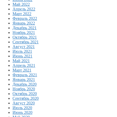
Май 2022
Апрель 2022
Март 2022
Февраль 2022
Январь 2022
Декабрь 2021
Ноябрь 2021
Октябрь 2021
Сентябрь 2021
Август 2021
Июль 2021
Июнь 2021
Май 2021
Апрель 2021
Март 2021
Февраль 2021
Январь 2021
Декабрь 2020
Ноябрь 2020
Октябрь 2020
Сентябрь 2020
Август 2020
Июль 2020
Июнь 2020