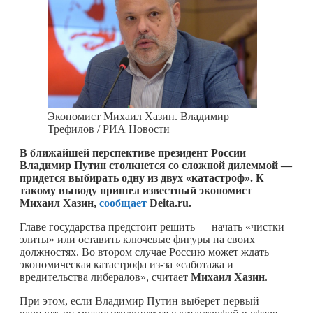
Экономист Михаил Хазин. Владимир
Трефилов / РИА Новости
В ближайшей перспективе президент России
Владимир Путин столкнется со сложной дилеммой —
придется выбирать одну из двух «катастроф». К
такому выводу пришел известный экономист
Михаил Хазин,
сообщает
Deita.ru.
Главе государства предстоит решить — начать «чистки
элиты» или оставить ключевые фигуры на своих
должностях. Во втором случае Россию может ждать
экономическая катастрофа из-за «саботажа и
вредительства либералов», считает
Михаил Хазин
.
При этом, если Владимир Путин выберет первый