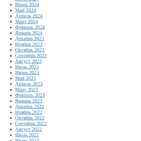
Июнь 2024
Май 2024
Апрель 2024
Март 2024
Февраль 2024
Январь 2024
Декабрь 2023
Ноябрь 2023
Октябрь 2023
Сентябрь 2023
Август 2023
Июль 2023
Июнь 2023
Май 2023
Апрель 2023
Март 2023
Февраль 2023
Январь 2023
Декабрь 2022
Ноябрь 2022
Октябрь 2022
Сентябрь 2022
Август 2022
Июль 2022
Июнь 2022