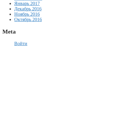
Январь 2017
Декабрь 2016
Ноябрь 2016
Октябрь 2016
Meta
Войти