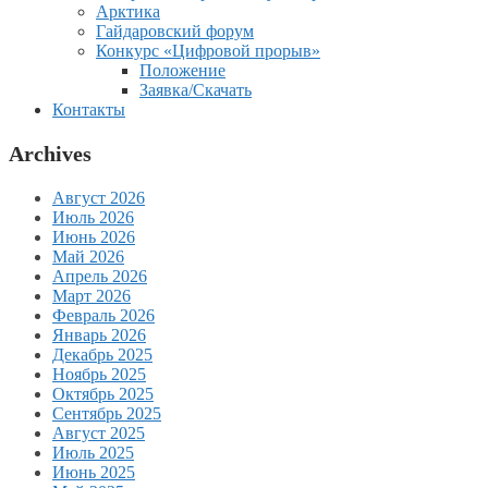
Арктика
Гайдаровский форум
Конкурс «Цифровой прорыв»
Положение
Заявка/Скачать
Контакты
Archives
Август 2026
Июль 2026
Июнь 2026
Май 2026
Апрель 2026
Март 2026
Февраль 2026
Январь 2026
Декабрь 2025
Ноябрь 2025
Октябрь 2025
Сентябрь 2025
Август 2025
Июль 2025
Июнь 2025