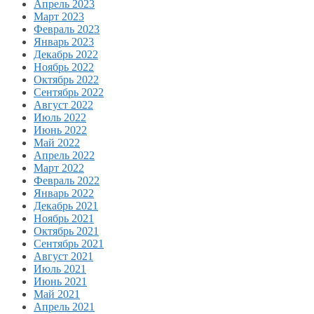
Апрель 2023
Март 2023
Февраль 2023
Январь 2023
Декабрь 2022
Ноябрь 2022
Октябрь 2022
Сентябрь 2022
Август 2022
Июль 2022
Июнь 2022
Май 2022
Апрель 2022
Март 2022
Февраль 2022
Январь 2022
Декабрь 2021
Ноябрь 2021
Октябрь 2021
Сентябрь 2021
Август 2021
Июль 2021
Июнь 2021
Май 2021
Апрель 2021