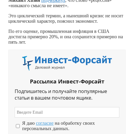
Михаил Хазин
подчеркнул
, что слово «рецессия»
«никакого смысла не имеет».
Это циклический термин, а нынешний кризис не носит
циклический характер, пояснил экономист.
По его оценке, промышленная инфляция в США
достигла примерно 20%, и она сохранится примерно на
пять лет.
Рассылка Инвест-Форсайт
Подпишитесь и получайте популярные
статьи в вашем почтовом ящике.
Я даю
согласие
на обработку своих
персональных данных.