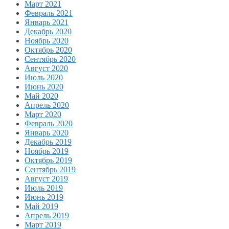
Март 2021
Февраль 2021
Январь 2021
Декабрь 2020
Ноябрь 2020
Октябрь 2020
Сентябрь 2020
Август 2020
Июль 2020
Июнь 2020
Май 2020
Апрель 2020
Март 2020
Февраль 2020
Январь 2020
Декабрь 2019
Ноябрь 2019
Октябрь 2019
Сентябрь 2019
Август 2019
Июль 2019
Июнь 2019
Май 2019
Апрель 2019
Март 2019