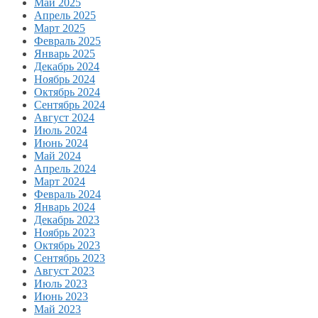
Май 2025
Апрель 2025
Март 2025
Февраль 2025
Январь 2025
Декабрь 2024
Ноябрь 2024
Октябрь 2024
Сентябрь 2024
Август 2024
Июль 2024
Июнь 2024
Май 2024
Апрель 2024
Март 2024
Февраль 2024
Январь 2024
Декабрь 2023
Ноябрь 2023
Октябрь 2023
Сентябрь 2023
Август 2023
Июль 2023
Июнь 2023
Май 2023