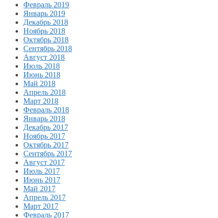
Февраль 2019
Январь 2019
Декабрь 2018
Ноябрь 2018
Октябрь 2018
Сентябрь 2018
Август 2018
Июль 2018
Июнь 2018
Май 2018
Апрель 2018
Март 2018
Февраль 2018
Январь 2018
Декабрь 2017
Ноябрь 2017
Октябрь 2017
Сентябрь 2017
Август 2017
Июль 2017
Июнь 2017
Май 2017
Апрель 2017
Март 2017
Февраль 2017