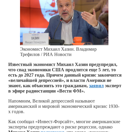
Экономист Михаил Хазин. Владимир
Трефилов / РИА Новости
Известный экономист Михаил Хазин предупредил,
что спад экономики США продлится еще 5 лет, то
есть до 2027 года. Причем данный кризис закончится
«величайшей депрессией», и власти Америки не
знают, как объяснить это гражданам,
заявил
эксперт
в эфире радиостанции «Вести ФМ».
Напомним, Великой депрессией называют
американский и мировой экономический кризис 1930-
х годов.
Как сообщал «Инвест-Форсайт», многие американские
эксперты предупреждают о риске рецессии, однако