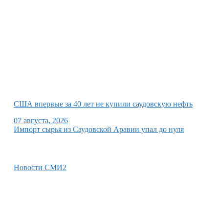
США впервые за 40 лет не купили саудовскую нефть
07 августа, 2026
Импорт сырья из Саудовской Аравии упал до нуля
Новости СМИ2