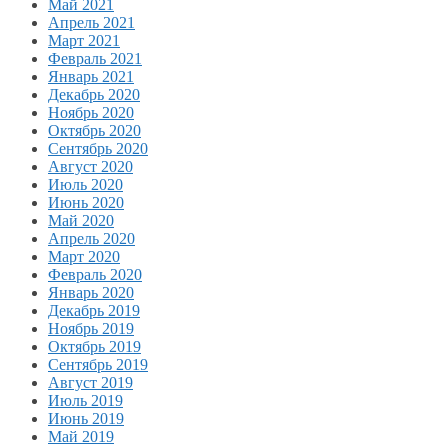
Май 2021
Апрель 2021
Март 2021
Февраль 2021
Январь 2021
Декабрь 2020
Ноябрь 2020
Октябрь 2020
Сентябрь 2020
Август 2020
Июль 2020
Июнь 2020
Май 2020
Апрель 2020
Март 2020
Февраль 2020
Январь 2020
Декабрь 2019
Ноябрь 2019
Октябрь 2019
Сентябрь 2019
Август 2019
Июль 2019
Июнь 2019
Май 2019