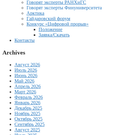
Говорят эксперты РАНХиГС
Говорят эксперты Финуниверситета
Арктика
Гайдаровский форум
Конкурс «Цифровой прорыв»
Положение
Заявка/Скачать
Контакты
Archives
Август 2026
Июль 2026
Июнь 2026
Май 2026
Апрель 2026
Март 2026
Февраль 2026
Январь 2026
Декабрь 2025
Ноябрь 2025
Октябрь 2025
Сентябрь 2025
Август 2025