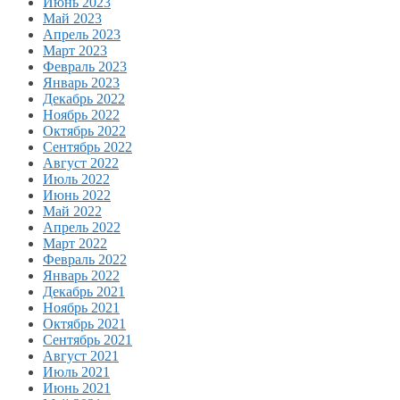
Июнь 2023
Май 2023
Апрель 2023
Март 2023
Февраль 2023
Январь 2023
Декабрь 2022
Ноябрь 2022
Октябрь 2022
Сентябрь 2022
Август 2022
Июль 2022
Июнь 2022
Май 2022
Апрель 2022
Март 2022
Февраль 2022
Январь 2022
Декабрь 2021
Ноябрь 2021
Октябрь 2021
Сентябрь 2021
Август 2021
Июль 2021
Июнь 2021