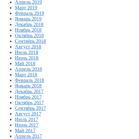
Апрель 2019
Март 2019
Февраль 2019
Январь 2019
Декабрь 2018
Ноябрь 2018
Октябрь 2018
Сентябрь 2018
Август 2018
Июль 2018
Июнь 2018
Май 2018
Апрель 2018
Март 2018
Февраль 2018
Январь 2018
Декабрь 2017
Ноябрь 2017
Октябрь 2017
Сентябрь 2017
Август 2017
Июль 2017
Июнь 2017
Май 2017
Апрель 2017