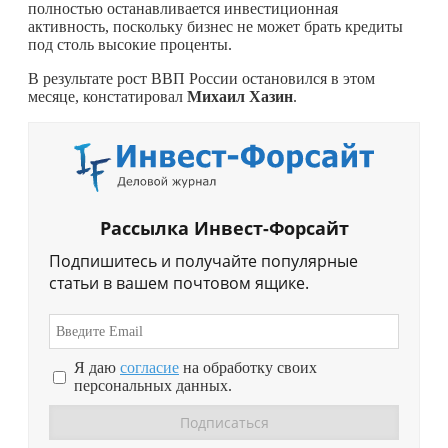
полностью останавливается инвестиционная
активность, поскольку бизнес не может брать кредиты
под столь высокие проценты.
В результате рост ВВП России остановился в этом
месяце, констатировал
Михаил Хазин
.
Рассылка Инвест-Форсайт
Подпишитесь и получайте популярные
статьи в вашем почтовом ящике.
Я даю
согласие
на обработку своих
персональных данных.