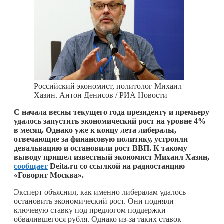
Российский экономист, политолог Михаил
Хазин. Антон Денисов / РИА Новости
С начала весны текущего года президенту и премьеру
удалось запустить экономический рост на уровне 4%
в месяц. Однако уже к концу лета либералы,
отвечающие за финансовую политику, устроили
девальвацию и остановили рост ВВП. К такому
выводу пришел известный экономист Михаил Хазин,
сообщает
Deita.ru со ссылкой на радиостанцию
«Говорит Москва».
Эксперт объяснил, как именно либералам удалось
остановить экономический рост. Они подняли
ключевую ставку под предлогом поддержки
обвалившегося рубля. Однако из-за таких ставок