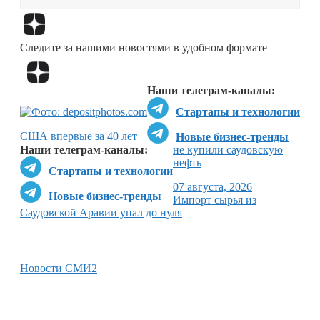
Перейти в
Дзен
Следите за нашими новостями в удобном формате
Перейти в
Дзен
Наши телеграм-каналы:
Стартапы и технологии
США впервые за 40 лет
Новые бизнес-тренды
Наши телеграм-каналы:
не купили саудовскую
нефть
Стартапы и технологии
07 августа, 2026
Новые бизнес-тренды
Импорт сырья из
Саудовской Аравии упал до нуля
Новости СМИ2