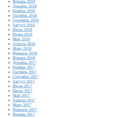
Январь 2019
Декабрь 2018
Ноябрь 2018
Октябрь 2018
Сентябрь 2018
Август 2018
Июль 2018
Июнь 2018
Май 2018
Апрель 2018
Март 2018
Февраль 2018
Январь 2018
Декабрь 2017
Ноябрь 2017
Октябрь 2017
Сентябрь 2017
Август 2017
Июль 2017
Июнь 2017
Май 2017
Апрель 2017
Март 2017
Февраль 2017
Январь 2017