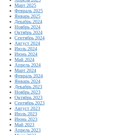
Март 2025
Февраль 2025
Январь 2025
Декабрь 2024
Ноябрь 2024
Октябрь 2024
Сентябрь 2024
Август 2024
Июль 2024
Июнь 2024
Май 2024
Апрель 2024
Март 2024
Февраль 2024
Январь 2024
Декабрь 2023
Ноябрь 2023
Октябрь 2023
Сентябрь 2023
Август 2023
Июль 2023
Июнь 2023
Май 2023
Апрель 2023