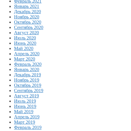
Февраль 2021
Январь 2021
Декабрь 2020
Ноябрь 2020
Октябрь 2020
Сентябрь 2020
Август 2020
Июль 2020
Июнь 2020
Май 2020
Апрель 2020
Март 2020
Февраль 2020
Январь 2020
Декабрь 2019
Ноябрь 2019
Октябрь 2019
Сентябрь 2019
Август 2019
Июль 2019
Июнь 2019
Май 2019
Апрель 2019
Март 2019
Февраль 2019