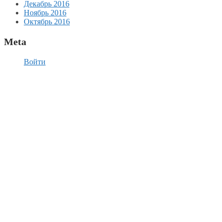
Декабрь 2016
Ноябрь 2016
Октябрь 2016
Meta
Войти