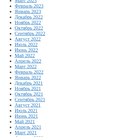
Март 2023
Февраль 2023
Январь 2023
Декабрь 2022
Ноябрь 2022
Октябрь 2022
Сентябрь 2022
Август 2022
Июль 2022
Июнь 2022
Май 2022
Апрель 2022
Март 2022
Февраль 2022
Январь 2022
Декабрь 2021
Ноябрь 2021
Октябрь 2021
Сентябрь 2021
Август 2021
Июль 2021
Июнь 2021
Май 2021
Апрель 2021
Март 2021