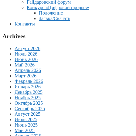
Гайдаровский форум
Конкурс «Цифровой прорыв»
Положение
Заявка/Скачать
Контакты
Archives
Август 2026
Июль 2026
Июнь 2026
Май 2026
Апрель 2026
Март 2026
Февраль 2026
Январь 2026
Декабрь 2025
Ноябрь 2025
Октябрь 2025
Сентябрь 2025
Август 2025
Июль 2025
Июнь 2025
Май 2025
Апрель 2025