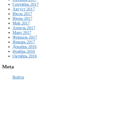
Сентябрь 2017
Август 2017
Июль 2017
Июнь 2017
Май 2017
Апрель 2017
Март 2017
Февраль 2017
Январь 2017
Декабрь 2016
Ноябрь 2016
Октябрь 2016
Meta
Войти