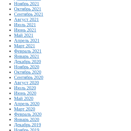
Ноябрь 2021
Октябрь 2021
Сентябрь 2021
Август 2021
Июль 2021
Июнь 2021
Май 2021
Апрель 2021
Март 2021
Февраль 2021
Январь 2021
Декабрь 2020
Ноябрь 2020
Октябрь 2020
Сентябрь 2020
Август 2020
Июль 2020
Июнь 2020
Май 2020
Апрель 2020
Март 2020
Февраль 2020
Январь 2020
Декабрь 2019
Ноябрь 2019