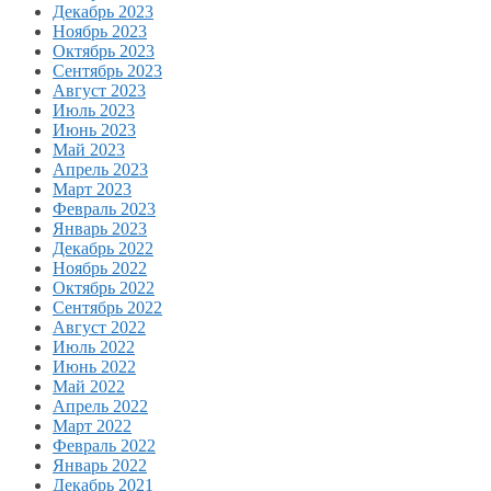
Декабрь 2023
Ноябрь 2023
Октябрь 2023
Сентябрь 2023
Август 2023
Июль 2023
Июнь 2023
Май 2023
Апрель 2023
Март 2023
Февраль 2023
Январь 2023
Декабрь 2022
Ноябрь 2022
Октябрь 2022
Сентябрь 2022
Август 2022
Июль 2022
Июнь 2022
Май 2022
Апрель 2022
Март 2022
Февраль 2022
Январь 2022
Декабрь 2021