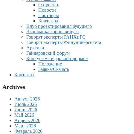
О проекте
Новости
Партнеры
Контакты
Клуб проектирования будущего
Экономика коронавируса
Говорят эксперты РАНХиГС
Говорят эксперты Финуниверситета
Арктика
Гайдаровский форум
Конкурс «Цифровой прорыв»
Положение
Заявка/Скачать
Контакты
Archives
Август 2026
Июль 2026
Июнь 2026
Май 2026
Апрель 2026
Март 2026
Февраль 2026