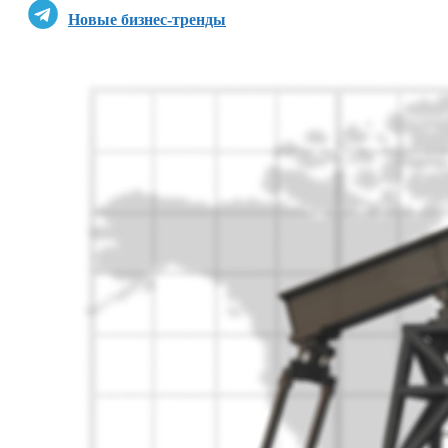
Новые бизнес-тренды