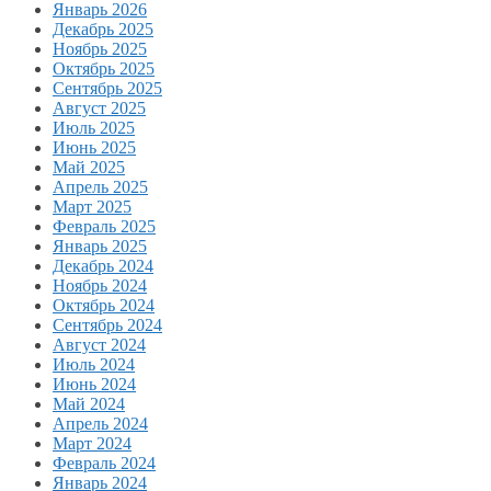
Январь 2026
Декабрь 2025
Ноябрь 2025
Октябрь 2025
Сентябрь 2025
Август 2025
Июль 2025
Июнь 2025
Май 2025
Апрель 2025
Март 2025
Февраль 2025
Январь 2025
Декабрь 2024
Ноябрь 2024
Октябрь 2024
Сентябрь 2024
Август 2024
Июль 2024
Июнь 2024
Май 2024
Апрель 2024
Март 2024
Февраль 2024
Январь 2024