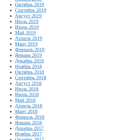
Октябрь 2019
Сентябрь 2019
Август 2019
Июль 2019
Июнь 2019
Май 2019
Апрель 2019
Март 2019
Февраль 2019
Январь 2019
Декабрь 2018
Ноябрь 2018
Октябрь 2018
Сентябрь 2018
Август 2018
Июль 2018
Июнь 2018
Май 2018
Апрель 2018
Март 2018
Февраль 2018
Январь 2018
Декабрь 2017
Ноябрь 2017
Октябрь 2017