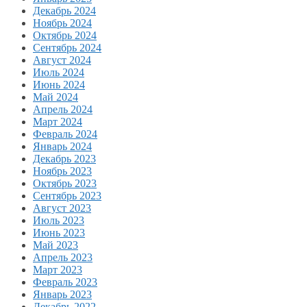
Декабрь 2024
Ноябрь 2024
Октябрь 2024
Сентябрь 2024
Август 2024
Июль 2024
Июнь 2024
Май 2024
Апрель 2024
Март 2024
Февраль 2024
Январь 2024
Декабрь 2023
Ноябрь 2023
Октябрь 2023
Сентябрь 2023
Август 2023
Июль 2023
Июнь 2023
Май 2023
Апрель 2023
Март 2023
Февраль 2023
Январь 2023
Декабрь 2022