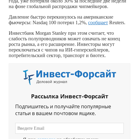
года, уже потеряли около 30% за последние две недели
на фоне глобальной распродажи чипмейкеров.
Давление быстро перекинулось на американские
фьючерсы: Nasdaq 100 потерял 1,2%,
сообщает
Reuters.
Инвестбанк Morgan Stanley при этом считает, что
слабость полупроводников может означать не конец
роста рынка, а его расширение. Инвесторы могут
переключаться с чипов на ИИ-гиперскейлеров,
потребительский сектор, транспорт и биотех.
Рассылка Инвест-Форсайт
Подпишитесь и получайте популярные
статьи в вашем почтовом ящике.