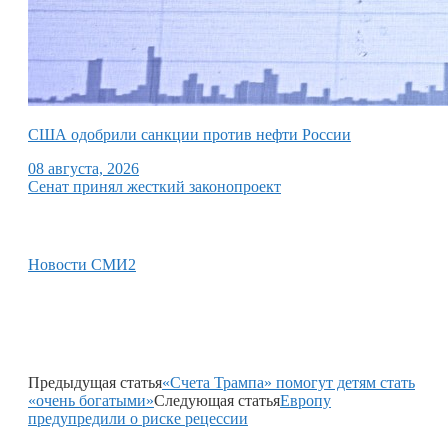
США одобрили санкции против нефти России
08 августа, 2026
Сенат принял жесткий законопроект
Новости СМИ2
Предыдущая статья
«Счета Трампа» помогут детям стать
«очень богатыми»
Следующая статья
Европу
предупредили о риске рецессии