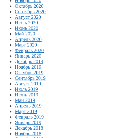
Ноябрь 2020
Октябрь 2020
Сентябрь 2020
Август 2020
Июль 2020
Июнь 2020
Май 2020
Апрель 2020
Март 2020
Февраль 2020
Январь 2020
Декабрь 2019
Ноябрь 2019
Октябрь 2019
Сентябрь 2019
Август 2019
Июль 2019
Июнь 2019
Май 2019
Апрель 2019
Март 2019
Февраль 2019
Январь 2019
Декабрь 2018
Ноябрь 2018