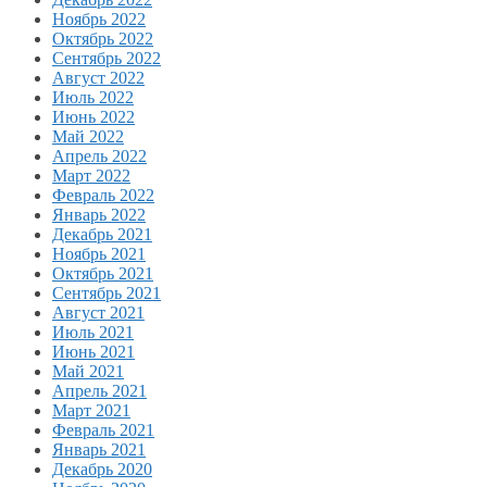
Ноябрь 2022
Октябрь 2022
Сентябрь 2022
Август 2022
Июль 2022
Июнь 2022
Май 2022
Апрель 2022
Март 2022
Февраль 2022
Январь 2022
Декабрь 2021
Ноябрь 2021
Октябрь 2021
Сентябрь 2021
Август 2021
Июль 2021
Июнь 2021
Май 2021
Апрель 2021
Март 2021
Февраль 2021
Январь 2021
Декабрь 2020