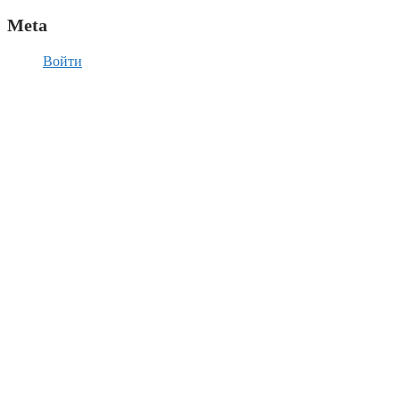
Meta
Войти