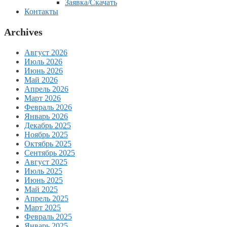
Заявка/Скачать
Контакты
Archives
Август 2026
Июль 2026
Июнь 2026
Май 2026
Апрель 2026
Март 2026
Февраль 2026
Январь 2026
Декабрь 2025
Ноябрь 2025
Октябрь 2025
Сентябрь 2025
Август 2025
Июль 2025
Июнь 2025
Май 2025
Апрель 2025
Март 2025
Февраль 2025
Январь 2025