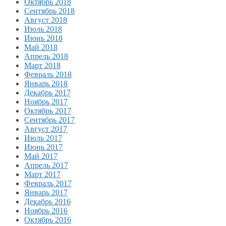
Октябрь 2018
Сентябрь 2018
Август 2018
Июль 2018
Июнь 2018
Май 2018
Апрель 2018
Март 2018
Февраль 2018
Январь 2018
Декабрь 2017
Ноябрь 2017
Октябрь 2017
Сентябрь 2017
Август 2017
Июль 2017
Июнь 2017
Май 2017
Апрель 2017
Март 2017
Февраль 2017
Январь 2017
Декабрь 2016
Ноябрь 2016
Октябрь 2016