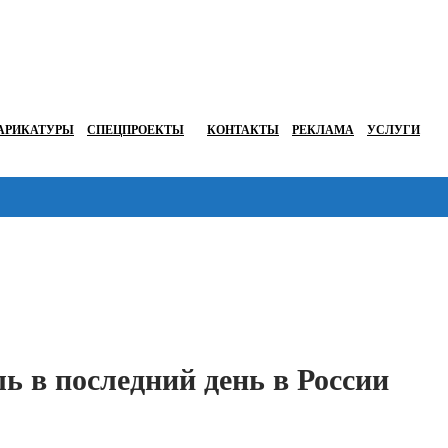
АРИКАТУРЫ
СПЕЦПРОЕКТЫ
КОНТАКТЫ
РЕКЛАМА
УСЛУГИ
Перейти в
ь в последний день в России