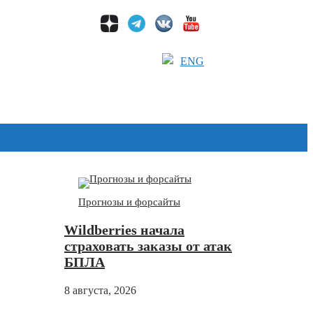
ENG
Дзен
Прогнозы и форсайты
Wildberries начала
страховать заказы от атак
БПЛА
8 августа, 2026