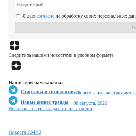
Я даю
согласие
на обработку своих персональных да
Следите за нашими новостями в удобном формате
Наши телеграм-каналы:
Стартапы и технологии
Wildberries начала страховать
Новые бизнес-тренды
08 августа, 2026
Но товары на её складах это не затронет
Новости СМИ2