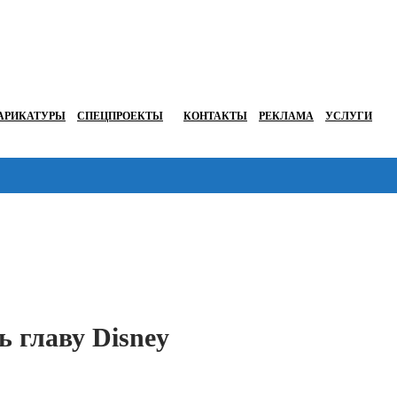
АРИКАТУРЫ
СПЕЦПРОЕКТЫ
КОНТАКТЫ
РЕКЛАМА
УСЛУГИ
Перейти в
 главу Disney