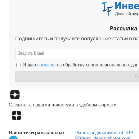
Рассылка
Подпишитесь и получайте популярные статьи в в
Я даю
согласие
на обработку своих персональных да
Следите за нашими новостями в удобном формате
Наши телеграм-каналы:
Рынок недвижимости
США