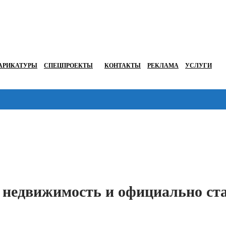
АРИКАТУРЫ
СПЕЦПРОЕКТЫ
КОНТАКТЫ
РЕКЛАМА
УСЛУГИ
Перейти в
 недвижимость и официально ст