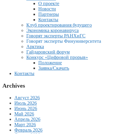
О проекте
Новости
Партнеры
Контакты
Клуб проектирования будущего
Экономика коронавируса
Говорят эксперты РАНХиГС
Говорят эксперты Финуниверситета
Арктика
Гайдаровский форум
Конкурс «Цифровой прорыв»
Положение
Заявка/Скачать
Контакты
Archives
Август 2026
Июль 2026
Июнь 2026
Май 2026
Апрель 2026
Март 2026
Февраль 2026