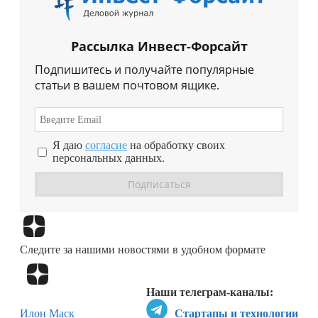
Рассылка Инвест-Форсайт
Подпишитесь и получайте популярные
статьи в вашем почтовом ящике.
Я даю
согласие
на обработку своих
персональных данных.
Перейти в
Дзен
Следите за нашими новостями в удобном формате
Перейти в
Дзен
Наши телеграм-каналы:
Илон Маск
Стартапы и технологии