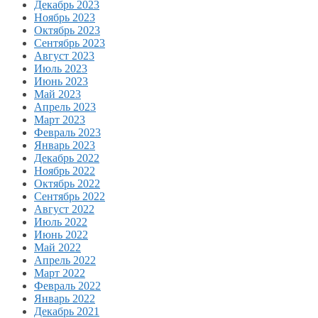
Декабрь 2023
Ноябрь 2023
Октябрь 2023
Сентябрь 2023
Август 2023
Июль 2023
Июнь 2023
Май 2023
Апрель 2023
Март 2023
Февраль 2023
Январь 2023
Декабрь 2022
Ноябрь 2022
Октябрь 2022
Сентябрь 2022
Август 2022
Июль 2022
Июнь 2022
Май 2022
Апрель 2022
Март 2022
Февраль 2022
Январь 2022
Декабрь 2021