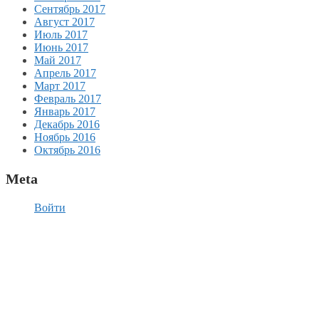
Сентябрь 2017
Август 2017
Июль 2017
Июнь 2017
Май 2017
Апрель 2017
Март 2017
Февраль 2017
Январь 2017
Декабрь 2016
Ноябрь 2016
Октябрь 2016
Meta
Войти