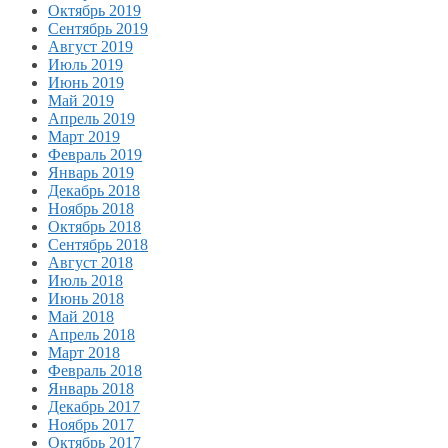
Октябрь 2019
Сентябрь 2019
Август 2019
Июль 2019
Июнь 2019
Май 2019
Апрель 2019
Март 2019
Февраль 2019
Январь 2019
Декабрь 2018
Ноябрь 2018
Октябрь 2018
Сентябрь 2018
Август 2018
Июль 2018
Июнь 2018
Май 2018
Апрель 2018
Март 2018
Февраль 2018
Январь 2018
Декабрь 2017
Ноябрь 2017
Октябрь 2017