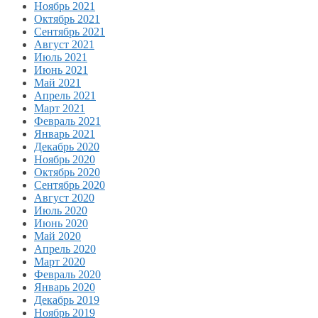
Ноябрь 2021
Октябрь 2021
Сентябрь 2021
Август 2021
Июль 2021
Июнь 2021
Май 2021
Апрель 2021
Март 2021
Февраль 2021
Январь 2021
Декабрь 2020
Ноябрь 2020
Октябрь 2020
Сентябрь 2020
Август 2020
Июль 2020
Июнь 2020
Май 2020
Апрель 2020
Март 2020
Февраль 2020
Январь 2020
Декабрь 2019
Ноябрь 2019