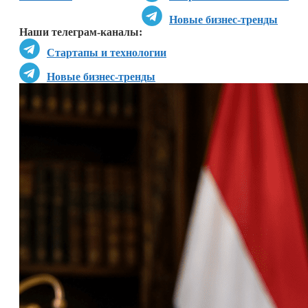
Новые бизнес-тренды
Наши телеграм-каналы:
Стартапы и технологии
Новые бизнес-тренды