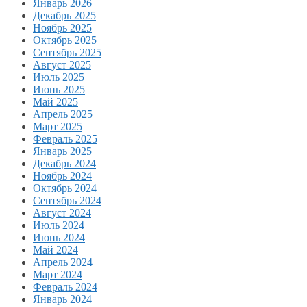
Январь 2026
Декабрь 2025
Ноябрь 2025
Октябрь 2025
Сентябрь 2025
Август 2025
Июль 2025
Июнь 2025
Май 2025
Апрель 2025
Март 2025
Февраль 2025
Январь 2025
Декабрь 2024
Ноябрь 2024
Октябрь 2024
Сентябрь 2024
Август 2024
Июль 2024
Июнь 2024
Май 2024
Апрель 2024
Март 2024
Февраль 2024
Январь 2024