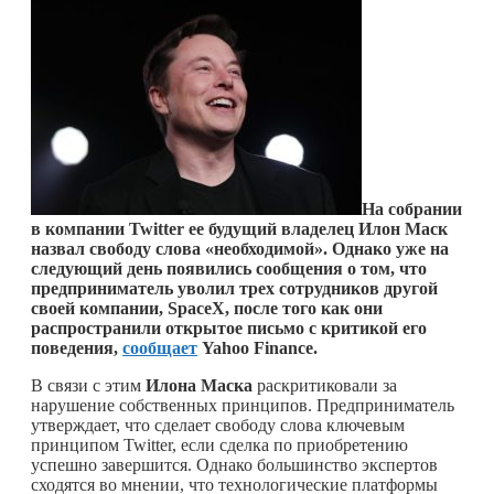
На собрании
в компании Twitter ее будущий владелец Илон Маск
назвал свободу слова «необходимой». Однако уже на
следующий день появились сообщения о том, что
предприниматель уволил трех сотрудников другой
своей компании, SpaceX, после того как они
распространили открытое письмо с критикой его
поведения,
сообщает
Yahoo Finance.
В связи с этим
Илона Маска
раскритиковали за
нарушение собственных принципов. Предприниматель
утверждает, что сделает свободу слова ключевым
принципом Twitter, если сделка по приобретению
успешно завершится. Однако большинство экспертов
сходятся во мнении, что технологические платформы