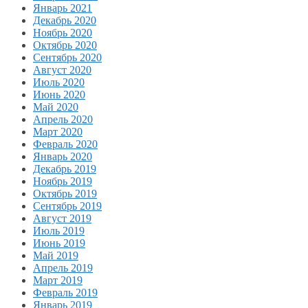
Январь 2021
Декабрь 2020
Ноябрь 2020
Октябрь 2020
Сентябрь 2020
Август 2020
Июль 2020
Июнь 2020
Май 2020
Апрель 2020
Март 2020
Февраль 2020
Январь 2020
Декабрь 2019
Ноябрь 2019
Октябрь 2019
Сентябрь 2019
Август 2019
Июль 2019
Июнь 2019
Май 2019
Апрель 2019
Март 2019
Февраль 2019
Январь 2019