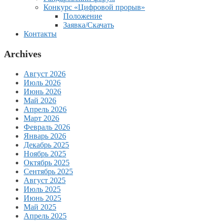
Конкурс «Цифровой прорыв»
Положение
Заявка/Скачать
Контакты
Archives
Август 2026
Июль 2026
Июнь 2026
Май 2026
Апрель 2026
Март 2026
Февраль 2026
Январь 2026
Декабрь 2025
Ноябрь 2025
Октябрь 2025
Сентябрь 2025
Август 2025
Июль 2025
Июнь 2025
Май 2025
Апрель 2025