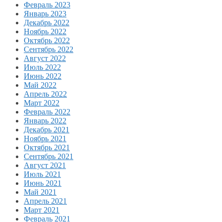
Февраль 2023
Январь 2023
Декабрь 2022
Ноябрь 2022
Октябрь 2022
Сентябрь 2022
Август 2022
Июль 2022
Июнь 2022
Май 2022
Апрель 2022
Март 2022
Февраль 2022
Январь 2022
Декабрь 2021
Ноябрь 2021
Октябрь 2021
Сентябрь 2021
Август 2021
Июль 2021
Июнь 2021
Май 2021
Апрель 2021
Март 2021
Февраль 2021