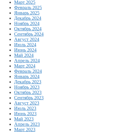
Март 2025
Февраль 2025
Январь 2025
Декабрь 2024
Ноябрь 2024
Октябрь 2024
Сентябрь 2024
Август 2024
Июль 2024
Июнь 2024
Май 2024
Апрель 2024
Март 2024
Февраль 2024
Январь 2024
Декабрь 2023
Ноябрь 2023
Октябрь 2023
Сентябрь 2023
Август 2023
Июль 2023
Июнь 2023
Май 2023
Апрель 2023
Март 2023