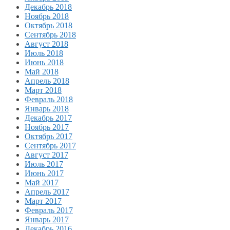
Декабрь 2018
Ноябрь 2018
Октябрь 2018
Сентябрь 2018
Август 2018
Июль 2018
Июнь 2018
Май 2018
Апрель 2018
Март 2018
Февраль 2018
Январь 2018
Декабрь 2017
Ноябрь 2017
Октябрь 2017
Сентябрь 2017
Август 2017
Июль 2017
Июнь 2017
Май 2017
Апрель 2017
Март 2017
Февраль 2017
Январь 2017
Декабрь 2016