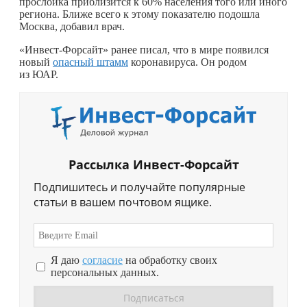
прослойка приблизится к 60% населения того или иного
региона. Ближе всего к этому показателю подошла
Москва, добавил врач.
«Инвест-Форсайт» ранее писал, что в мире появился
новый
опасный штамм
коронавируса. Он родом
из ЮАР.
Рассылка Инвест-Форсайт
Подпишитесь и получайте популярные
статьи в вашем почтовом ящике.
Я даю
согласие
на обработку своих
персональных данных.