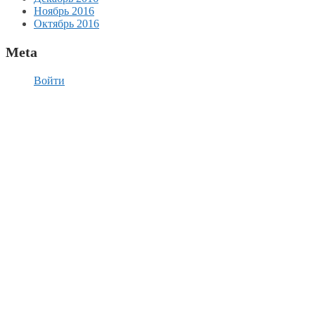
Ноябрь 2016
Октябрь 2016
Meta
Войти