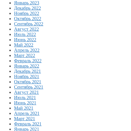
Январь 2023
Декабрь 2022
Ноябрь 2022
Октябрь 2022
Сентябрь 2022
Август 2022
Июль 2022
Июнь 2022
Май 2022
Апрель 2022
Март 2022
Февраль 2022
Январь 2022
Декабрь 2021
Ноябрь 2021
Октябрь 2021
Сентябрь 2021
Август 2021
Июль 2021
Июнь 2021
Май 2021
Апрель 2021
Март 2021
Февраль 2021
Январь 2021