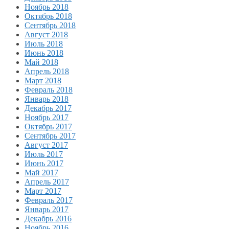
Ноябрь 2018
Октябрь 2018
Сентябрь 2018
Август 2018
Июль 2018
Июнь 2018
Май 2018
Апрель 2018
Март 2018
Февраль 2018
Январь 2018
Декабрь 2017
Ноябрь 2017
Октябрь 2017
Сентябрь 2017
Август 2017
Июль 2017
Июнь 2017
Май 2017
Апрель 2017
Март 2017
Февраль 2017
Январь 2017
Декабрь 2016
Ноябрь 2016