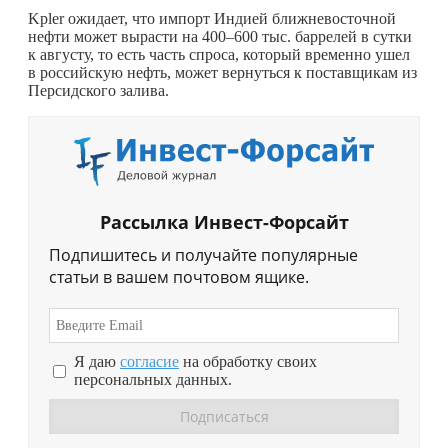
Kpler ожидает, что импорт Индией ближневосточной
нефти может вырасти на 400–600 тыс. баррелей в сутки
к августу, то есть часть спроса, который временно ушел
в российскую нефть, может вернуться к поставщикам из
Персидского залива.
Рассылка Инвест-Форсайт
Подпишитесь и получайте популярные
статьи в вашем почтовом ящике.
Я даю
согласие
на обработку своих
персональных данных.