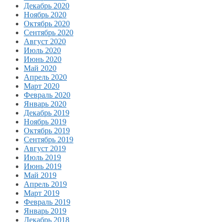
Декабрь 2020
Ноябрь 2020
Октябрь 2020
Сентябрь 2020
Август 2020
Июль 2020
Июнь 2020
Май 2020
Апрель 2020
Март 2020
Февраль 2020
Январь 2020
Декабрь 2019
Ноябрь 2019
Октябрь 2019
Сентябрь 2019
Август 2019
Июль 2019
Июнь 2019
Май 2019
Апрель 2019
Март 2019
Февраль 2019
Январь 2019
Декабрь 2018