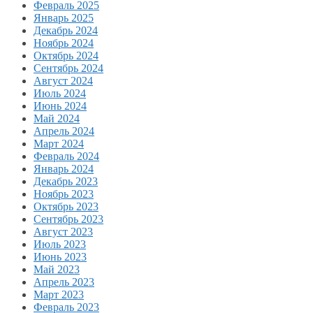
Февраль 2025
Январь 2025
Декабрь 2024
Ноябрь 2024
Октябрь 2024
Сентябрь 2024
Август 2024
Июль 2024
Июнь 2024
Май 2024
Апрель 2024
Март 2024
Февраль 2024
Январь 2024
Декабрь 2023
Ноябрь 2023
Октябрь 2023
Сентябрь 2023
Август 2023
Июль 2023
Июнь 2023
Май 2023
Апрель 2023
Март 2023
Февраль 2023