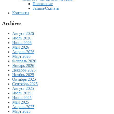
Положение
Заявка/Скачать
Контакты
Archives
Август 2026
Июль 2026
Июнь 2026
Май 2026
Апрель 2026
Март 2026
Февраль 2026
Январь 2026
Декабрь 2025
Ноябрь 2025
Октябрь 2025
Сентябрь 2025
Август 2025
Июль 2025
Июнь 2025
Май 2025
Апрель 2025
Март 2025