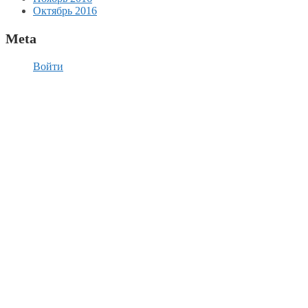
Октябрь 2016
Meta
Войти