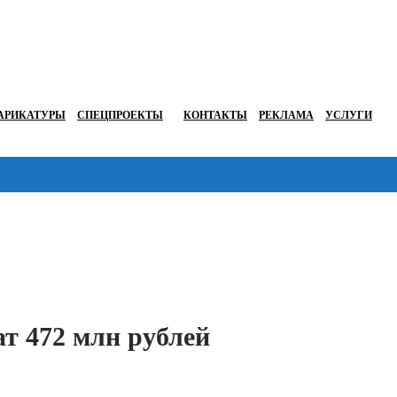
АРИКАТУРЫ
СПЕЦПРОЕКТЫ
КОНТАКТЫ
РЕКЛАМА
УСЛУГИ
Перейти в
т 472 млн рублей