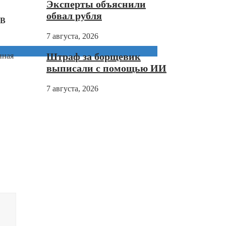
Эксперты объяснили
обвал рубля
 В
7 августа, 2026
Штраф за борщевик
нная
выписали с помощью ИИ
7 августа, 2026