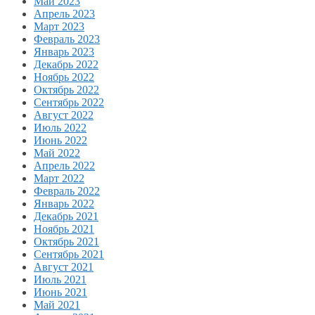
Май 2023
Апрель 2023
Март 2023
Февраль 2023
Январь 2023
Декабрь 2022
Ноябрь 2022
Октябрь 2022
Сентябрь 2022
Август 2022
Июль 2022
Июнь 2022
Май 2022
Апрель 2022
Март 2022
Февраль 2022
Январь 2022
Декабрь 2021
Ноябрь 2021
Октябрь 2021
Сентябрь 2021
Август 2021
Июль 2021
Июнь 2021
Май 2021