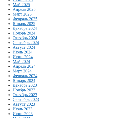
Май 2025
Апрель 2025
Март 2025
Февраль 2025
Январь 2025
Декабрь 2024
Ноябрь 2024
Октябрь 2024
Сентябрь 2024
Август 2024
Июль 2024
Июнь 2024
Май 2024
Апрель 2024
Март 2024
Февраль 2024
Январь 2024
Декабрь 2023
Ноябрь 2023
Октябрь 2023
Сентябрь 2023
Август 2023
Июль 2023
Июнь 2023