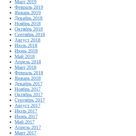
Март 2019
Февраль 2019
Январь 2019
Декабрь 2018
Ноябрь 2018
Октябрь 2018
Сентябрь 2018
Август 2018
Июль 2018
Июнь 2018
Май 2018
Апрель 2018
Март 2018
Февраль 2018
Январь 2018
Декабрь 2017
Ноябрь 2017
Октябрь 2017
Сентябрь 2017
Август 2017
Июль 2017
Июнь 2017
Май 2017
Апрель 2017
Март 2017