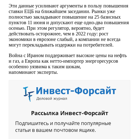
Эти данные усиливают аргументы в пользу повышения
ставки ЕЦБ на ближайшем заседании. Рынки уже
полностью закладывают повышение на 25 базисных
пунктов 11 июня и допускают еще одно-два повышения
осенью. При этом регулятор, вероятно, будет
действовать осторожнее, чем в 2022 году: рост
экономики в еврозоне слабый, а компании не всегда
могут перекладывать издержки на потребителей.
Война с Ираном поддерживает высокие цены на нефть
и газ, а Европа как нетто-импортер энергоресурсов
особенно уязвима к таким шокам,
напоминают эксперты.
Рассылка Инвест-Форсайт
Подпишитесь и получайте популярные
статьи в вашем почтовом ящике.