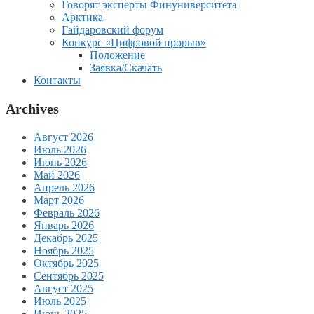
Говорят эксперты Финуниверситета
Арктика
Гайдаровский форум
Конкурс «Цифровой прорыв»
Положение
Заявка/Скачать
Контакты
Archives
Август 2026
Июль 2026
Июнь 2026
Май 2026
Апрель 2026
Март 2026
Февраль 2026
Январь 2026
Декабрь 2025
Ноябрь 2025
Октябрь 2025
Сентябрь 2025
Август 2025
Июль 2025
Июнь 2025