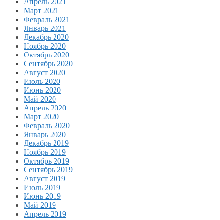
Апрель 2021
Март 2021
Февраль 2021
Январь 2021
Декабрь 2020
Ноябрь 2020
Октябрь 2020
Сентябрь 2020
Август 2020
Июль 2020
Июнь 2020
Май 2020
Апрель 2020
Март 2020
Февраль 2020
Январь 2020
Декабрь 2019
Ноябрь 2019
Октябрь 2019
Сентябрь 2019
Август 2019
Июль 2019
Июнь 2019
Май 2019
Апрель 2019