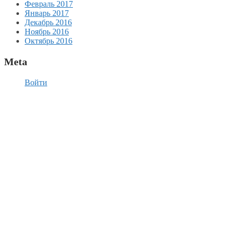
Февраль 2017
Январь 2017
Декабрь 2016
Ноябрь 2016
Октябрь 2016
Meta
Войти