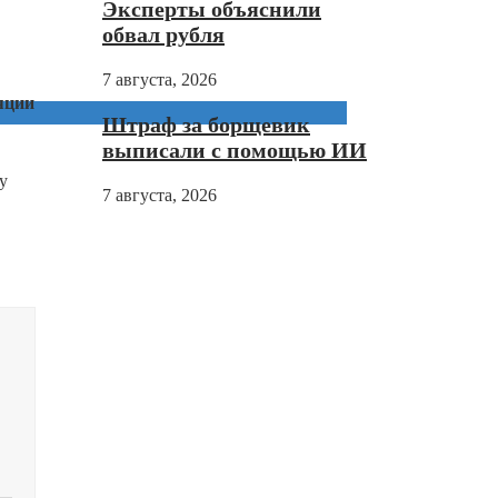
Эксперты объяснили
обвал рубля
7 августа, 2026
яции
Штраф за борщевик
выписали с помощью ИИ
у
7 августа, 2026