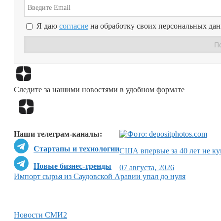
Я даю
согласие
на обработку своих персональных да
Следите за нашими новостями в удобном формате
Наши телеграм-каналы:
Стартапы и технологии
США впервые за 40 лет не ку
Новые бизнес-тренды
07 августа, 2026
Импорт сырья из Саудовской Аравии упал до нуля
Новости СМИ2