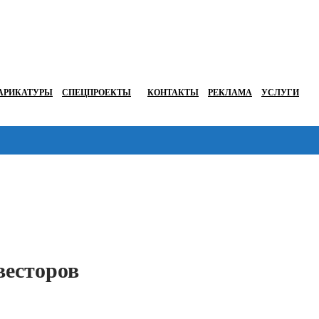
АРИКАТУРЫ
СПЕЦПРОЕКТЫ
КОНТАКТЫ
РЕКЛАМА
УСЛУГИ
Перейти в
есторов