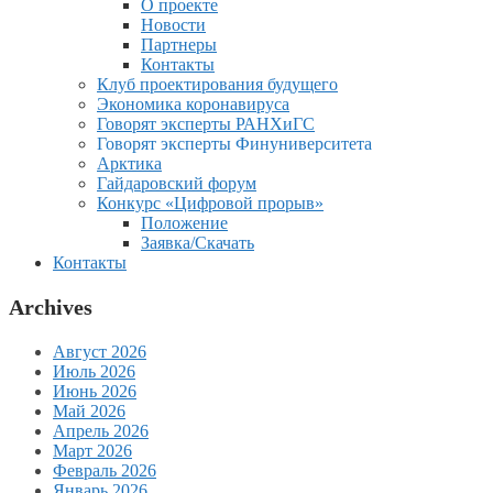
О проекте
Новости
Партнеры
Контакты
Клуб проектирования будущего
Экономика коронавируса
Говорят эксперты РАНХиГС
Говорят эксперты Финуниверситета
Арктика
Гайдаровский форум
Конкурс «Цифровой прорыв»
Положение
Заявка/Скачать
Контакты
Archives
Август 2026
Июль 2026
Июнь 2026
Май 2026
Апрель 2026
Март 2026
Февраль 2026
Январь 2026