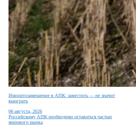
Импортозамещение в АПК: заместить — не значит
выиграть
06 августа, 2026
Российскому АПК необходимо оставаться частью
мирового рынка