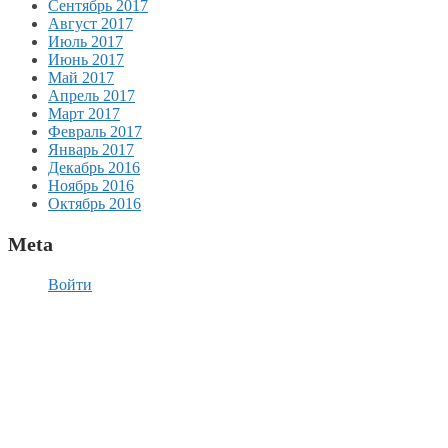
Сентябрь 2017
Август 2017
Июль 2017
Июнь 2017
Май 2017
Апрель 2017
Март 2017
Февраль 2017
Январь 2017
Декабрь 2016
Ноябрь 2016
Октябрь 2016
Meta
Войти