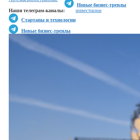
Новые бизнес-тренды
Наши телеграм-каналы:
инвестиции
Стартапы и технологии
Новые бизнес-тренды