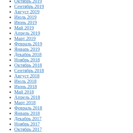
Октябрь 2019
Сентябрь 2019
Август 2019
Июль 2019
Июнь 2019
Май 2019
Апрель 2019
Март 2019
Февраль 2019
Январь 2019
Декабрь 2018
Ноябрь 2018
Октябрь 2018
Сентябрь 2018
Август 2018
Июль 2018
Июнь 2018
Май 2018
Апрель 2018
Март 2018
Февраль 2018
Январь 2018
Декабрь 2017
Ноябрь 2017
Октябрь 2017