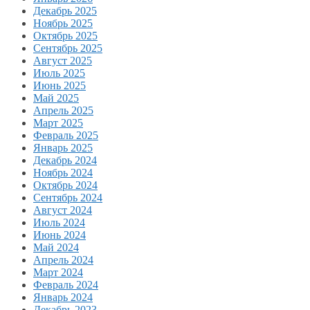
Декабрь 2025
Ноябрь 2025
Октябрь 2025
Сентябрь 2025
Август 2025
Июль 2025
Июнь 2025
Май 2025
Апрель 2025
Март 2025
Февраль 2025
Январь 2025
Декабрь 2024
Ноябрь 2024
Октябрь 2024
Сентябрь 2024
Август 2024
Июль 2024
Июнь 2024
Май 2024
Апрель 2024
Март 2024
Февраль 2024
Январь 2024
Декабрь 2023