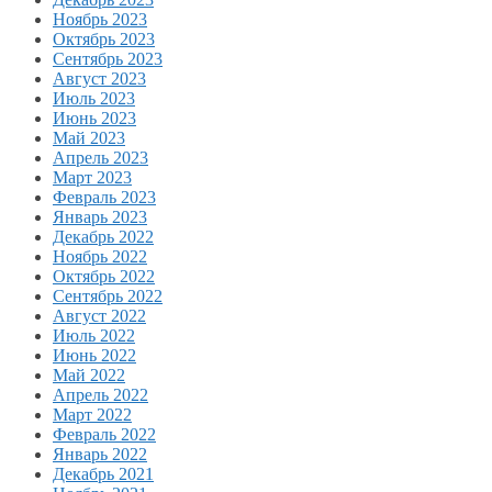
Ноябрь 2023
Октябрь 2023
Сентябрь 2023
Август 2023
Июль 2023
Июнь 2023
Май 2023
Апрель 2023
Март 2023
Февраль 2023
Январь 2023
Декабрь 2022
Ноябрь 2022
Октябрь 2022
Сентябрь 2022
Август 2022
Июль 2022
Июнь 2022
Май 2022
Апрель 2022
Март 2022
Февраль 2022
Январь 2022
Декабрь 2021