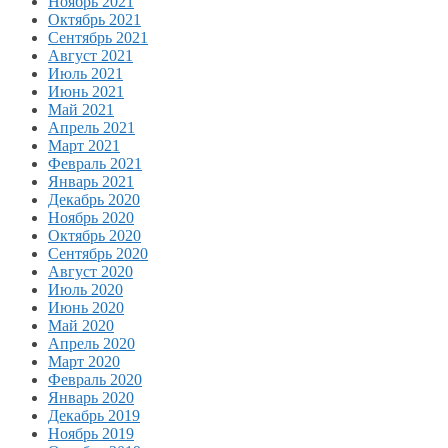
Ноябрь 2021
Октябрь 2021
Сентябрь 2021
Август 2021
Июль 2021
Июнь 2021
Май 2021
Апрель 2021
Март 2021
Февраль 2021
Январь 2021
Декабрь 2020
Ноябрь 2020
Октябрь 2020
Сентябрь 2020
Август 2020
Июль 2020
Июнь 2020
Май 2020
Апрель 2020
Март 2020
Февраль 2020
Январь 2020
Декабрь 2019
Ноябрь 2019