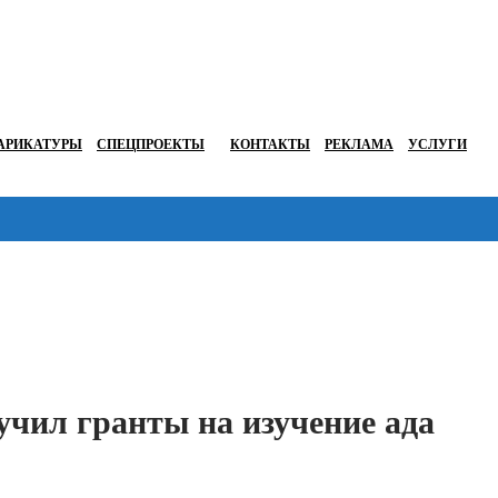
АРИКАТУРЫ
СПЕЦПРОЕКТЫ
КОНТАКТЫ
РЕКЛАМА
УСЛУГИ
Перейти в
чил гранты на изучение ада