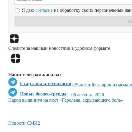
Я даю
согласие
на обработку своих персональных да
Следите за нашими новостями в удобном формате
Наши телеграм-каналы:
Стартапы и технологии
«25-летний» старик из мема 
Новые бизнес-тренды
06 августа, 2026
Народ выдвинул на пост «Гарольда, скрывающего боль»
Новости СМИ2