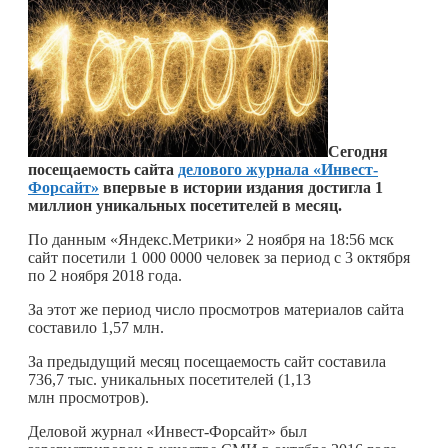
Сегодня
посещаемость сайта
делового журнала «Инвест-
Форсайт»
впервые в истории издания достигла 1
миллион уникальных посетителей в месяц.
По данным «Яндекс.Метрики» 2 ноября на 18:56 мск
сайт посетили 1 000 0000 человек за период с 3 октября
по 2 ноября 2018 года.
За этот же период число просмотров материалов сайта
составило 1,57 млн.
За предыдущий месяц посещаемость сайт составила
736,7 тыс. уникальных посетителей (1,13
млн просмотров).
Деловой журнал «Инвест-Форсайт» был