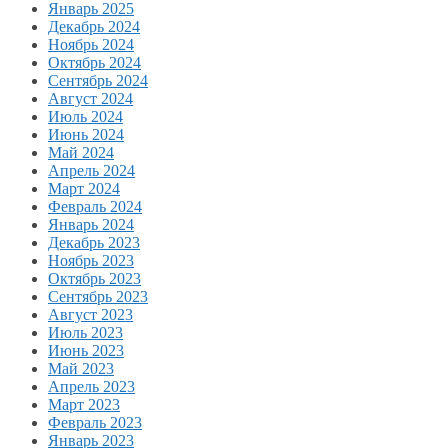
Январь 2025
Декабрь 2024
Ноябрь 2024
Октябрь 2024
Сентябрь 2024
Август 2024
Июль 2024
Июнь 2024
Май 2024
Апрель 2024
Март 2024
Февраль 2024
Январь 2024
Декабрь 2023
Ноябрь 2023
Октябрь 2023
Сентябрь 2023
Август 2023
Июль 2023
Июнь 2023
Май 2023
Апрель 2023
Март 2023
Февраль 2023
Январь 2023