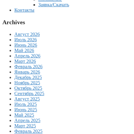
Заявка/Скачать
Контакты
Archives
Август 2026
Июль 2026
Июнь 2026
Май 2026
Апрель 2026
Март 2026
Февраль 2026
Январь 2026
Декабрь 2025
Ноябрь 2025
Октябрь 2025
Сентябрь 2025
Август 2025
Июль 2025
Июнь 2025
Май 2025
Апрель 2025
Март 2025
Февраль 2025