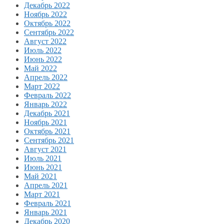
Декабрь 2022
Ноябрь 2022
Октябрь 2022
Сентябрь 2022
Август 2022
Июль 2022
Июнь 2022
Май 2022
Апрель 2022
Март 2022
Февраль 2022
Январь 2022
Декабрь 2021
Ноябрь 2021
Октябрь 2021
Сентябрь 2021
Август 2021
Июль 2021
Июнь 2021
Май 2021
Апрель 2021
Март 2021
Февраль 2021
Январь 2021
Декабрь 2020