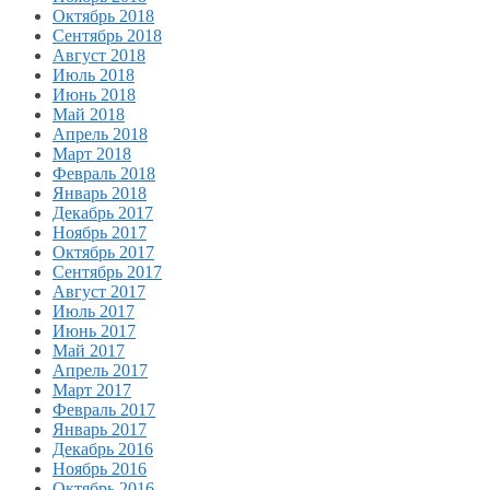
Октябрь 2018
Сентябрь 2018
Август 2018
Июль 2018
Июнь 2018
Май 2018
Апрель 2018
Март 2018
Февраль 2018
Январь 2018
Декабрь 2017
Ноябрь 2017
Октябрь 2017
Сентябрь 2017
Август 2017
Июль 2017
Июнь 2017
Май 2017
Апрель 2017
Март 2017
Февраль 2017
Январь 2017
Декабрь 2016
Ноябрь 2016
Октябрь 2016