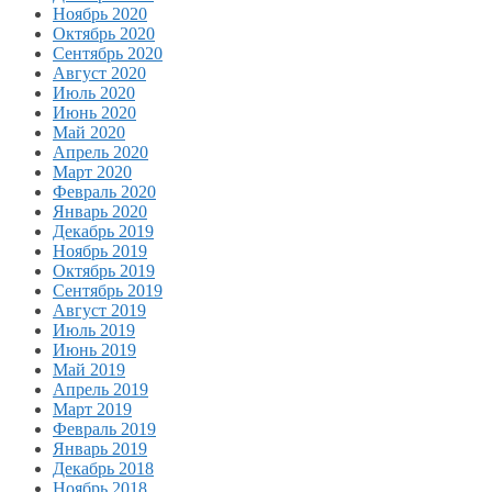
Ноябрь 2020
Октябрь 2020
Сентябрь 2020
Август 2020
Июль 2020
Июнь 2020
Май 2020
Апрель 2020
Март 2020
Февраль 2020
Январь 2020
Декабрь 2019
Ноябрь 2019
Октябрь 2019
Сентябрь 2019
Август 2019
Июль 2019
Июнь 2019
Май 2019
Апрель 2019
Март 2019
Февраль 2019
Январь 2019
Декабрь 2018
Ноябрь 2018