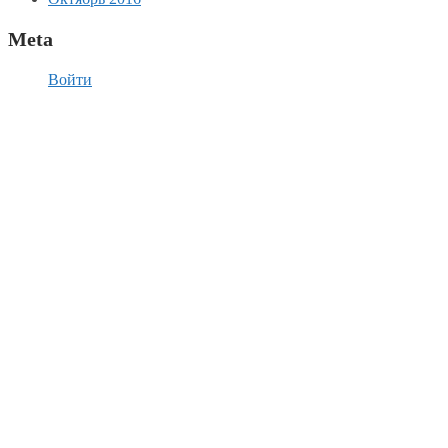
Meta
Войти