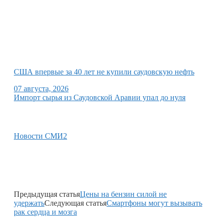
США впервые за 40 лет не купили саудовскую нефть
07 августа, 2026
Импорт сырья из Саудовской Аравии упал до нуля
Новости СМИ2
Предыдущая статья
Цены на бензин силой не
удержать
Следующая статья
Смартфоны могут вызывать
рак сердца и мозга