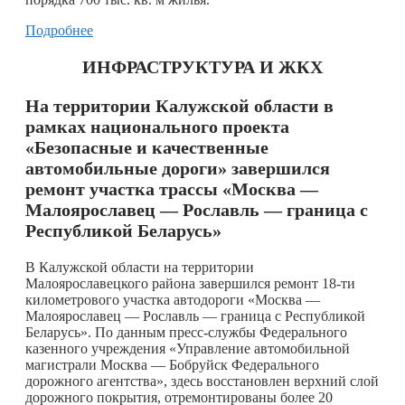
Подробнее
ИНФРАСТРУКТУРА И ЖКХ
На территории Калужской области в
рамках национального проекта
«Безопасные и качественные
автомобильные дороги» завершился
ремонт участка трассы «Москва —
Малоярославец — Рославль — граница с
Республикой Беларусь»
В Калужской области на территории
Малоярославецкого района завершился ремонт 18-ти
километрового участка автодороги «Москва —
Малоярославец — Рославль — граница с Республикой
Беларусь». По данным пресс-службы Федерального
казенного учреждения «Управление автомобильной
магистрали Москва — Бобруйск Федерального
дорожного агентства», здесь восстановлен верхний слой
дорожного покрытия, отремонтированы более 20