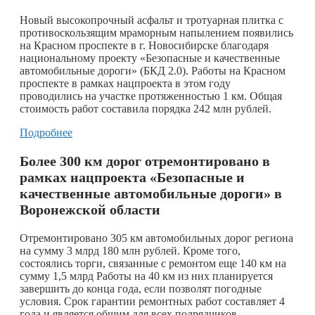
Новый высокопрочный асфальт и тротуарная плитка с
противоскользящим мраморным напылением появились
на Красном проспекте в г. Новосибирске благодаря
национальному проекту «Безопасные и качественные
автомобильные дороги» (БКД 2.0). Работы на Красном
проспекте в рамках нацпроекта в этом году
проводились на участке протяженностью 1 км. Общая
стоимость работ составила порядка 242 млн рублей.
Подробнее
Более 300 км дорог отремонтировано в
рамках нацпроекта «Безопасные и
качественные автомобильные дороги» в
Воронежской области
Отремонтировано 305 км автомобильных дорог региона
на сумму 3 млрд 180 млн рублей. Кроме того,
состоялись торги, связанные с ремонтом еще 140 км на
сумму 1,5 млрд Работы на 40 км из них планируется
завершить до конца года, если позволят погодные
условия. Срок гарантии ремонтных работ составляет 4
года и является общим для всех подрядчиков.