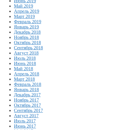
Июнь 2019
Май 2019
Апрель 2019
Март 2019
Февраль 2019
Январь 2019
Декабрь 2018
Ноябрь 2018
Октябрь 2018
Сентябрь 2018
Август 2018
Июль 2018
Июнь 2018
Май 2018
Апрель 2018
Март 2018
Февраль 2018
Январь 2018
Декабрь 2017
Ноябрь 2017
Октябрь 2017
Сентябрь 2017
Август 2017
Июль 2017
Июнь 2017