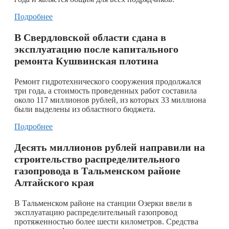
Подробнее
В Свердловской области сдана в
эксплуатацию после капитального
ремонта Кушвинская плотина
Ремонт гидротехнического сооружения продолжался
три года, а стоимость проведенных работ составила
около 117 миллионов рублей, из которых 33 миллиона
были выделены из областного бюджета.
Подробнее
Десять миллионов рублей направили на
строительство распределительного
газопровода в Тальменском районе
Алтайского края
В Тальменском районе на станции Озерки ввели в
эксплуатацию распределительный газопровод
протяженностью более шести километров. Средства