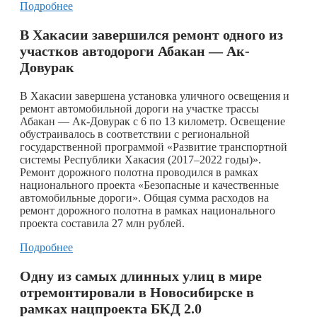
Подробнее
В Хакасии завершился ремонт одного из
участков автодороги Абакан — Ак-
Довурак
В Хакасии завершена установка уличного освещения и
ремонт автомобильной дороги на участке трассы
Абакан — Ак-Довурак с 6 по 13 километр. Освещение
обустраивалось в соответствии с региональной
государственной программой «Развитие транспортной
системы Республики Хакасия (2017–2022 годы)».
Ремонт дорожного полотна проводился в рамках
национального проекта «Безопасные и качественные
автомобильные дороги». Общая сумма расходов на
ремонт дорожного полотна в рамках национального
проекта составила 27 млн рублей.
Подробнее
Одну из самых длинных улиц в мире
отремонтировали в Новосибирске в
рамках нацпроекта БКД 2.0