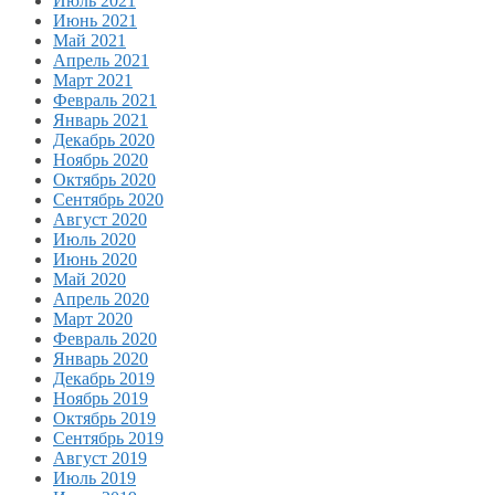
Июль 2021
Июнь 2021
Май 2021
Апрель 2021
Март 2021
Февраль 2021
Январь 2021
Декабрь 2020
Ноябрь 2020
Октябрь 2020
Сентябрь 2020
Август 2020
Июль 2020
Июнь 2020
Май 2020
Апрель 2020
Март 2020
Февраль 2020
Январь 2020
Декабрь 2019
Ноябрь 2019
Октябрь 2019
Сентябрь 2019
Август 2019
Июль 2019