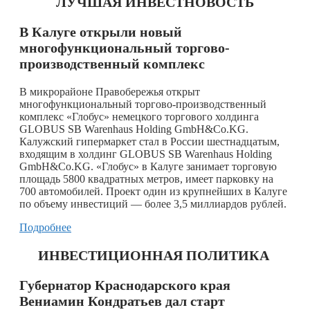
ЛУЧШАЯ ИНВЕСТНОВОСТЬ
В Калуге открыли новый
многофункциональный торгово-
производственный комплекс
В микрорайоне Правобережья открыт
многофункциональный торгово-производственный
комплекс «Глобус» немецкого торгового холдинга
GLOBUS SB Warenhaus Holding GmbH&Co.KG.
Калужский гипермаркет стал в России шестнадцатым,
входящим в холдинг GLOBUS SB Warenhaus Holding
GmbH&Co.KG. «Глобус» в Калуге занимает торговую
площадь 5800 квадратных метров, имеет парковку на
700 автомобилей. Проект один из крупнейших в Калуге
по объему инвестиций — более 3,5 миллиардов рублей.
Подробнее
ИНВЕСТИЦИОННАЯ ПОЛИТИКА
Губернатор Краснодарского края
Вениамин Кондратьев дал старт