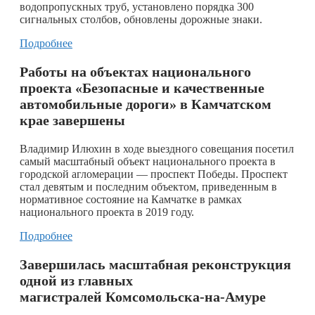
водопропускных труб, установлено порядка 300
сигнальных столбов, обновлены дорожные знаки.
Подробнее
Работы на объектах национального
проекта «Безопасные и качественные
автомобильные дороги» в Камчатском
крае завершены
Владимир Илюхин в ходе выездного совещания посетил
самый масштабный объект национального проекта в
городской агломерации — проспект Победы. Проспект
стал девятым и последним объектом, приведенным в
нормативное состояние на Камчатке в рамках
национального проекта в 2019 году.
Подробнее
Завершилась масштабная реконструкция
одной из главных
магистралей Комсомольска-на-Амуре