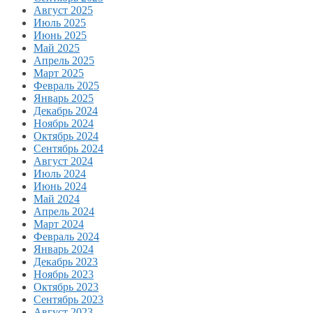
Август 2025
Июль 2025
Июнь 2025
Май 2025
Апрель 2025
Март 2025
Февраль 2025
Январь 2025
Декабрь 2024
Ноябрь 2024
Октябрь 2024
Сентябрь 2024
Август 2024
Июль 2024
Июнь 2024
Май 2024
Апрель 2024
Март 2024
Февраль 2024
Январь 2024
Декабрь 2023
Ноябрь 2023
Октябрь 2023
Сентябрь 2023
Август 2023