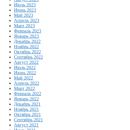
Июль 2023
Июнь 2023
Май 2023
Апрель 2023
Март 2023
Февраль 2023
Январь 2023
Декабрь 2022
Ноябрь 2022
Октябрь 2022
Сентябрь 2022
Август 2022
Июль 2022
Июнь 2022
Май 2022
Апрель 2022
Март 2022
Февраль 2022
Январь 2022
Декабрь 2021
Ноябрь 2021
Октябрь 2021
Сентябрь 2021
Август 2021