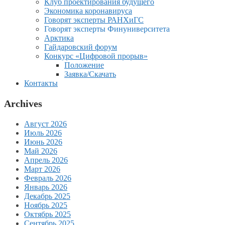
Клуб проектирования будущего
Экономика коронавируса
Говорят эксперты РАНХиГС
Говорят эксперты Финуниверситета
Арктика
Гайдаровский форум
Конкурс «Цифровой прорыв»
Положение
Заявка/Скачать
Контакты
Archives
Август 2026
Июль 2026
Июнь 2026
Май 2026
Апрель 2026
Март 2026
Февраль 2026
Январь 2026
Декабрь 2025
Ноябрь 2025
Октябрь 2025
Сентябрь 2025