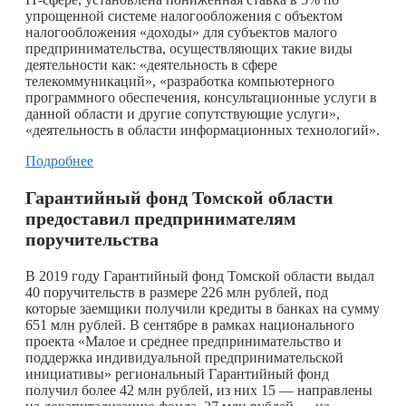
упрощенной системе налогообложения с объектом
налогообложения «доходы» для субъектов малого
предпринимательства, осуществляющих такие виды
деятельности как: «деятельность в сфере
телекоммуникаций», «разработка компьютерного
программного обеспечения, консультационные услуги в
данной области и другие сопутствующие услуги»,
«деятельность в области информационных технологий».
Подробнее
Гарантийный фонд Томской области
предоставил предпринимателям
поручительства
В 2019 году Гарантийный фонд Томской области выдал
40 поручительств в размере 226 млн рублей, под
которые заемщики получили кредиты в банках на сумму
651 млн рублей. В сентябре в рамках национального
проекта «Малое и среднее предпринимательство и
поддержка индивидуальной предпринимательской
инициативы» региональный Гарантийный фонд
получил более 42 млн рублей, из них 15 — направлены