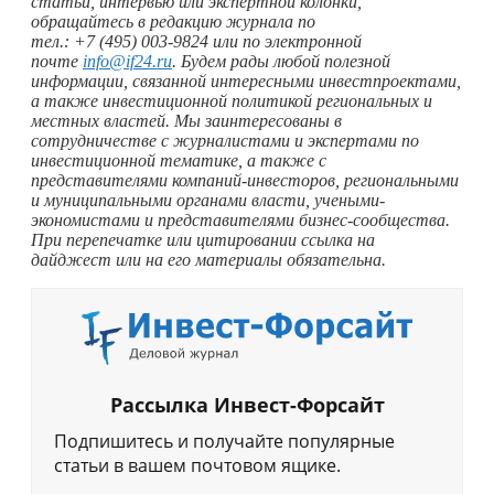
статьи, интервью или экспертной колонки,
обращайтесь в редакцию журнала по
тел.: +7 (495) 003‑9824 или по электронной
почте
info@if24.ru
. Будем рады любой полезной
информации, связанной интересными инвестпроектами,
а также инвестиционной политикой региональных и
местных властей. Мы заинтересованы в
сотрудничестве с журналистами и экспертами по
инвестиционной тематике, а также с
представителями компаний-инвесторов, региональными
и муниципальными органами власти, учеными-
экономистами и представителями бизнес-сообщества.
При перепечатке или цитировании ссылка на
дайджест или на его материалы обязательна.
Рассылка Инвест-Форсайт
Подпишитесь и получайте популярные
статьи в вашем почтовом ящике.