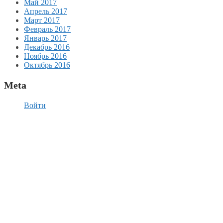
Май 2017
Апрель 2017
Март 2017
Февраль 2017
Январь 2017
Декабрь 2016
Ноябрь 2016
Октябрь 2016
Meta
Войти