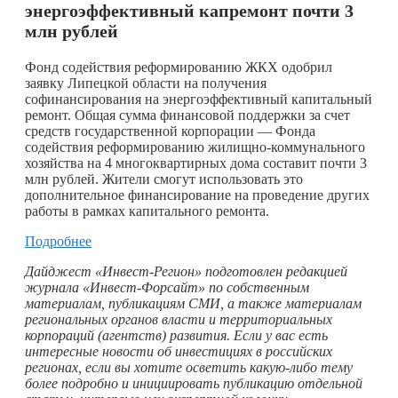
энергоэффективный капремонт почти 3
млн рублей
Фонд содействия реформированию ЖКХ одобрил
заявку Липецкой области на получения
софинансирования на энергоэффективный капитальный
ремонт. Общая сумма финансовой поддержки за счет
средств государственной корпорации — Фонда
содействия реформированию жилищно-коммунального
хозяйства на 4 многоквартирных дома составит почти 3
млн рублей. Жители смогут использовать это
дополнительное финансирование на проведение других
работы в рамках капитального ремонта.
Подробнее
Дайджест «Инвест-Регион» подготовлен редакцией
журнала «Инвест-Форсайт» по собственным
материалам, публикациям СМИ, а также материалам
региональных органов власти и территориальных
корпораций (агентств) развития. Если у вас есть
интересные новости об инвестициях в российских
регионах, если вы хотите осветить
какую-либо
тему
более подробно и инициировать публикацию отдельной