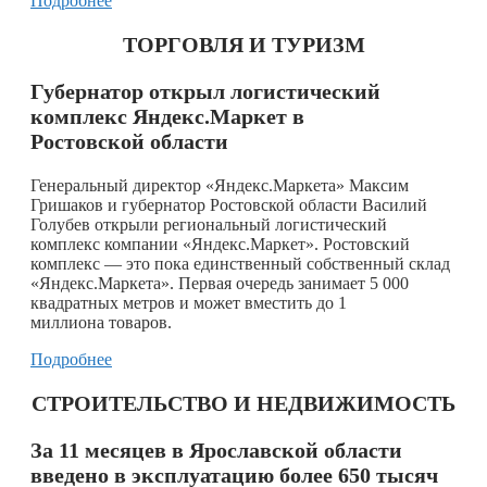
Подробнее
ТОРГОВЛЯ И ТУРИЗМ
Губернатор открыл логистический
комплекс Яндекс.Маркет в
Ростовской области
Генеральный директор «Яндекс.Маркета» Максим
Гришаков и губернатор Ростовской области Василий
Голубев открыли региональный логистический
комплекс компании «Яндекс.Маркет». Ростовский
комплекс — это пока единственный собственный склад
«Яндекс.Маркета». Первая очередь занимает 5 000
квадратных метров и может вместить до 1
миллиона товаров.
Подробнее
СТРОИТЕЛЬСТВО И НЕДВИЖИМОСТЬ
За 11 месяцев в Ярославской области
введено в эксплуатацию более 650 тысяч