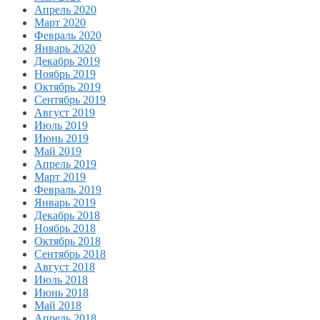
Апрель 2020
Март 2020
Февраль 2020
Январь 2020
Декабрь 2019
Ноябрь 2019
Октябрь 2019
Сентябрь 2019
Август 2019
Июль 2019
Июнь 2019
Май 2019
Апрель 2019
Март 2019
Февраль 2019
Январь 2019
Декабрь 2018
Ноябрь 2018
Октябрь 2018
Сентябрь 2018
Август 2018
Июль 2018
Июнь 2018
Май 2018
Апрель 2018