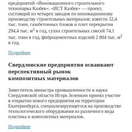
предприятий «Инновационного строительного
технопарка Казбек». «ИСТ Казбек» — проект,
состоящий из четырех заводов по инновационному
производству строительных материалов: извести 32,4
тыс. тонн, газобетонных блоков и плит перекрытия
3
294,4 тыс. м
в год, сухих строительных смесей 74,1
2
тыс. тонн в год, фиброцементных изделий 2 804 тыс. м
в год.
Подробнее
Свердловские предприятия осваивают
перспективный рынок
композитных материалов
Заместитель министра промышленности и науки
Свердловской области Игорь Зеленкин принял участие
в открытии нового предприятия на территории
Екатеринбурга, специализирующегося на производстве
технологического оборудования из различного вида
пластика и композитных материалов.
Подробнее