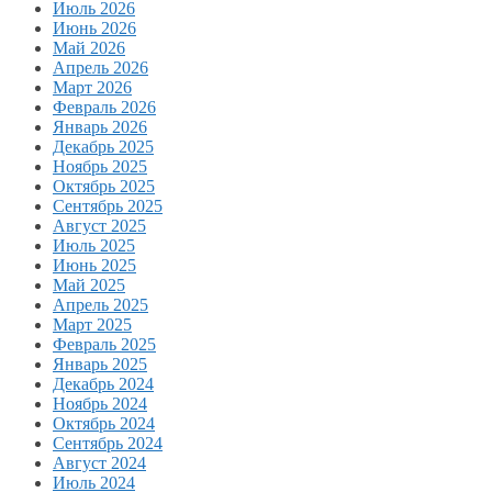
Июль 2026
Июнь 2026
Май 2026
Апрель 2026
Март 2026
Февраль 2026
Январь 2026
Декабрь 2025
Ноябрь 2025
Октябрь 2025
Сентябрь 2025
Август 2025
Июль 2025
Июнь 2025
Май 2025
Апрель 2025
Март 2025
Февраль 2025
Январь 2025
Декабрь 2024
Ноябрь 2024
Октябрь 2024
Сентябрь 2024
Август 2024
Июль 2024