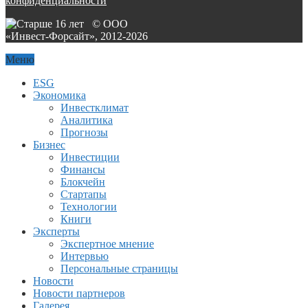
конфиденциальности
© ООО
«Инвест-Форсайт», 2012-
2026
Меню
ESG
Экономика
Инвестклимат
Аналитика
Прогнозы
Бизнес
Инвестиции
Финансы
Блокчейн
Стартапы
Технологии
Книги
Эксперты
Экспертное мнение
Интервью
Персональные страницы
Новости
Новости партнеров
Галерея