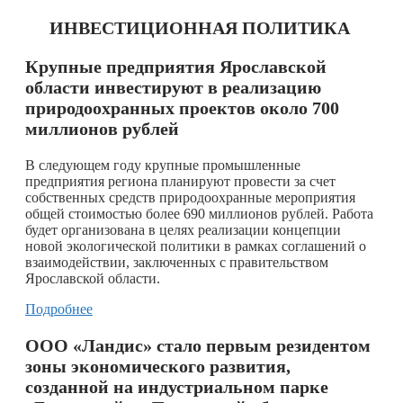
ИНВЕСТИЦИОННАЯ ПОЛИТИКА
Крупные предприятия Ярославской
области инвестируют в реализацию
природоохранных проектов около 700
миллионов рублей
​В следующем году крупные промышленные
предприятия региона планируют провести за счет
собственных средств природоохранные мероприятия
общей стоимостью более 690 миллионов рублей. Работа
будет организована в целях реализации концепции
новой экологической политики в рамках соглашений о
взаимодействии, заключенных с правительством
Ярославской области.
Подробнее
ООО «Ландис» стало первым резидентом
зоны экономического развития,
созданной на индустриальном парке