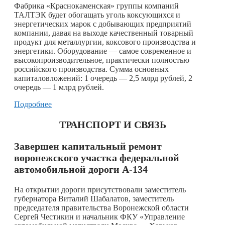
Фабрика «Краснокаменская» группы компаний
ТАЛТЭК будет обогащать уголь коксующихся и
энергетических марок с добывающих предприятий
компании, давая на выходе качественный товарный
продукт для металлургии, коксового производства и
энергетики. Оборудование — самое современное и
высокопроизводительное, практически полностью
российского производства. Сумма основных
капиталовложений: 1 очередь — 2,5 млрд рублей, 2
очередь — 1 млрд рублей.
Подробнее
ТРАНСПОРТ И СВЯЗЬ
Завершен капитальный ремонт
воронежского участка федеральной
автомобильной дороги А-134
На открытии дороги присутствовали заместитель
губернатора Виталий Шабалатов, заместитель
председателя правительства Воронежской области
Сергей Честикин и начальник ФКУ «Управление