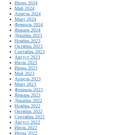
Июнь 2024
Май 2024
Апрель 2024
Март 2024
Февраль 2024
Январь 2024
Декабрь 2023
Ноябрь 2023
Октябрь 2023
Сентябрь 2023
Август 2023
Июль 2023
Июнь 2023
Май 2023
Апрель 2023
Март 2023
Февраль 2023
Январь 2023
Декабрь 2022
Ноябрь 2022
Октябрь 2022
Сентябрь 2022
Август 2022
Июль 2022
Июнь 2022