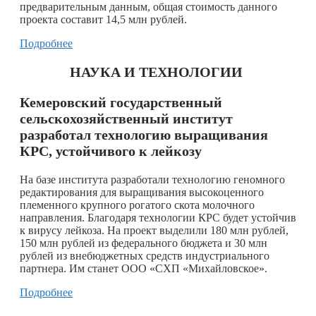
предварительным данным, общая стоимость данного
проекта составит 14,5 млн рублей.
Подробнее
НАУКА И ТЕХНОЛОГИИ
Кемеровский государственный
сельскохозяйственный институт
разработал технологию выращивания
КРС, устойчивого к лейкозу
На базе института разработали технологию геномного
редактирования для выращивания высокоценного
племенного крупного рогатого скота молочного
направления. Благодаря технологии КРС будет устойчив
к вирусу лейкоза. На проект выделили 180 млн рублей,
150 млн рублей из федерального бюджета и 30 млн
рублей из внебюджетных средств индустриального
партнера. Им станет ООО «СХП «Михайловское».
Подробнее