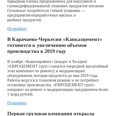
барьерная пленка предназначена для вакуумной и
газомодифицированной упаковки продуктов питания.
Основные потребители гибкой упаковки —
предприятия-переработчики мясных и
рыбных продуктов.
Подробнее
В Карачаево-Черкесии
«Кавказцемент»
готовится к увеличению объемов
производства в 2019 году
В ноябре «Кавказцемент» (входит в Холдинг
«ЕВРОЦЕМЕНТ груп») начался очередной масштабный
этап кампании по ремонту и модернизации
оборудования, которая продлится до мая 2019 года.
Работы ведутся в плановом режиме и не потребуют
остановки производства. «ЕВРОЦЕМЕНТ груп»
направит на ремонт и модернизацию предприятия более
1 млрд рублей.
Подробнее
Первая грузовая компания открыла