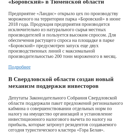
«Боровский» в Тюменской области
Предприятие «Ландис» открыло цех по производству
мороженого на территории парка «Боровский» в июне
2018 года. Продукция предприятия производится
исключительно из натурального сырья местных
производителей и пользуется высоким спросом. Для
обеспечения растущего спроса на площадке в парке
«Боровский» предусмотрен запуск еще двух
производственных линий с максимальной
производительностью 200 тонн мороженого в месяц.
Подробнее
В Свердловской области создан новый
механизм поддержки инвесторов
Депутаты Законодательного Собрания Свердловской
области поддержали пакет предложений регионального
кабмина о совершенствовании отдельных норм по
налогу на имущество организаций и установление
инвестиционного налогового вычета по налогу на
прибыль, которые затронут резидентов создаваемого
сегодня туристического кластера «Гора Белая».