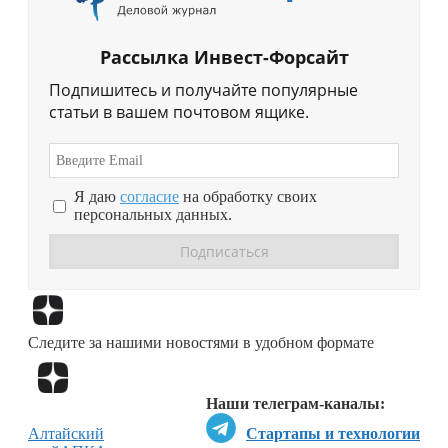
Рассылка Инвест-Форсайт
Подпишитесь и получайте популярные
статьи в вашем почтовом ящике.
Я даю
согласие
на обработку своих
персональных данных.
Перейти в
Дзен
Следите за нашими новостями в удобном формате
Перейти в
Дзен
Наши телеграм-каналы:
Алтайский
Стартапы и технологии