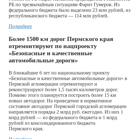
РБ по чрезвычайным ситуациям Фарит Гумеров. Из
федерального бюджета было выделено 23 млн рублей, из
республиканского бюджета — 114 млн рублей.
Подробнее
Более 1500 км дорог Пермского края
отремонтируют по нацпроекту
«Безопасные и качественные
автомобильные дороги»
В ближайшие 6 лет по национальному проекту
«Безопасные и качественные автомобильные дороги» в
Пермской агломерации отремонтируют и
реконструируют более 1,5 тысяч километров дорог.
Помимо этого планируется построить более 15 км
новых автодорог. На приведение в нормативное
состояние автодорог Пермской городской агломерации
направляется порядка 2 млрд руб. ежегодно. Из них 1
млрд рублей — из федерального бюджета и 1 млрд
рублей из консолидированного бюджета
Пермского края.