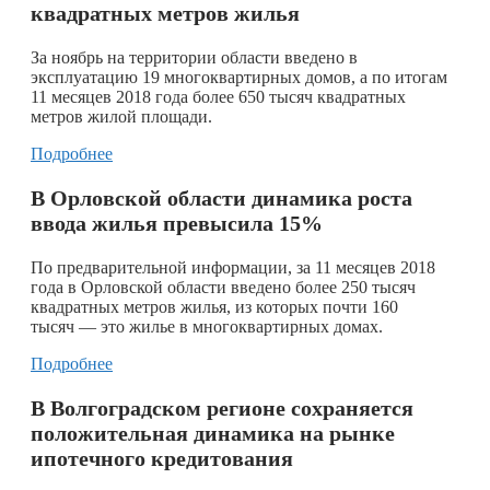
квадратных метров жилья
​За ноябрь на территории области введено в
эксплуатацию 19 многоквартирных домов, а по итогам
11 месяцев 2018 года более 650 тысяч квадратных
метров жилой площади.
Подробнее
В Орловской области динамика роста
ввода жилья превысила 15%
По предварительной информации, за 11 месяцев 2018
года в Орловской области введено более 250 тысяч
квадратных метров жилья, из которых почти 160
тысяч — это жилье в многоквартирных домах.
Подробнее
В Волгоградском регионе сохраняется
положительная динамика на рынке
ипотечного кредитования