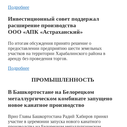
Подробнее
Инвестиционный совет поддержал
расширение производства
ООО «АПК «Астраханский»
По итогам обсуждения принято решение о
предоставлении предприятию шести земельных
участков на территории Харабалинского района в
аренду без проведения торгов.
Подробнее
ПРОМЫШЛЕННОСТЬ
В Башкортостане
на Белорецком
металлургическом комбинате запущено
новое канатное производство
Врио Главы Башкортостана Радий Хабиров принял
участие в церемонии запуска нового канатного
производства на Белорецком металлургическом