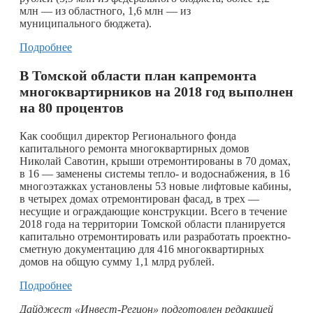
млн — из областного, 1,6 млн — из
муниципального бюджета).
Подробнее
В Томской области
план капремонта
многоквартирников на 2018 год выполнен
на 80 процентов
Как сообщил директор Регионального фонда
капитального ремонта многоквартирных домов
Николай Савотин, крыши отремонтированы в 70 домах,
в 16 — заменены системы тепло- и водоснабжения, в 16
многоэтажках установлены 53 новые лифтовые кабины,
в четырех домах отремонтирован фасад, в трех —
несущие и ограждающие конструкции. Всего в течение
2018 года на территории Томской области планируется
капитально отремонтировать или разработать проектно-
сметную документацию для 416 многоквартирных
домов на общую сумму 1,1 млрд рублей.
Подробнее
Дайджест «Инвест-Регион» подготовлен редакцией