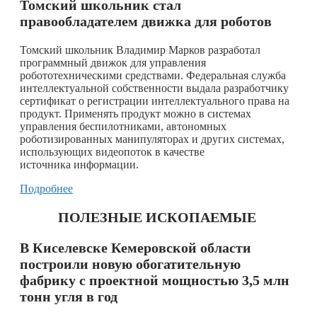
Томский школьник стал
правообладателем движка для роботов
Томский школьник Владимир Марков разработал
программный движок для управления
робототехническими средствами. Федеральная служба
интеллектуальной собственности выдала разработчику
сертификат о регистрации интеллектуального права на
продукт. Применять продукт можно в системах
управления беспилотниками, автономных
роботизированных манипуляторах и других системах,
использующих видеопоток в качестве
источника информации.
Подробнее
ПОЛЕЗНЫЕ ИСКОПАЕМЫЕ
В Киселевске Кемеровской области
построили новую обогатительную
фабрику с проектной мощностью 3,5 млн
тонн угля в год