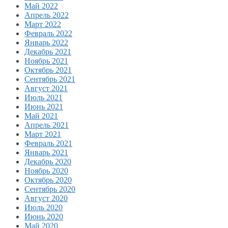
Май 2022
Апрель 2022
Март 2022
Февраль 2022
Январь 2022
Декабрь 2021
Ноябрь 2021
Октябрь 2021
Сентябрь 2021
Август 2021
Июль 2021
Июнь 2021
Май 2021
Апрель 2021
Март 2021
Февраль 2021
Январь 2021
Декабрь 2020
Ноябрь 2020
Октябрь 2020
Сентябрь 2020
Август 2020
Июль 2020
Июнь 2020
Май 2020